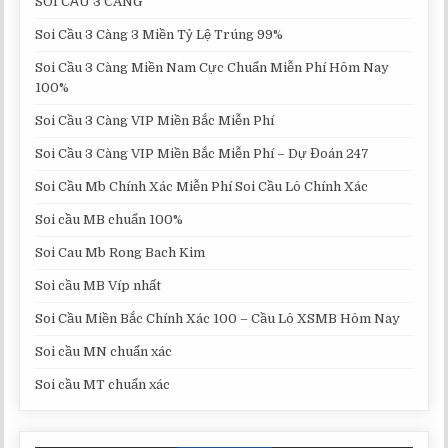
SOI CẦU 3 CÀNG
Soi Cầu 3 Càng 3 Miền Tỷ Lệ Trúng 99%
Soi Cầu 3 Càng Miền Nam Cực Chuẩn Miễn Phí Hôm Nay
100%
Soi Cầu 3 Càng VIP Miền Bắc Miễn Phí
Soi Cầu 3 Càng VIP Miền Bắc Miễn Phí – Dự Đoán 247
Soi Cầu Mb Chính Xác Miễn Phí Soi Cầu Lô Chính Xác
Soi cầu MB chuẩn 100%
Soi Cau Mb Rong Bach Kim
Soi cầu MB Víp nhất
Soi Cầu Miền Bắc Chính Xác 100 – Cầu Lô XSMB Hôm Nay
Soi cầu MN chuẩn xác
Soi cầu MT chuẩn xác