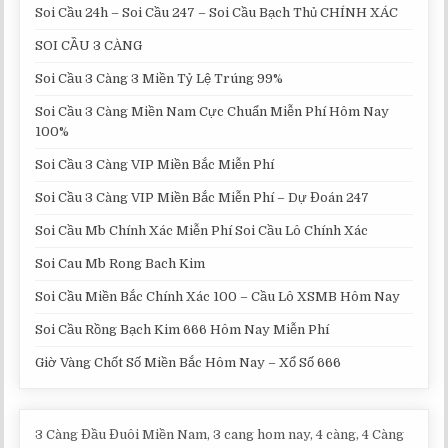
Soi Cầu 24h – Soi Cầu 247 – Soi Cầu Bạch Thủ CHÍNH XÁC
SOI CẦU 3 CÀNG
Soi Cầu 3 Càng 3 Miền Tỷ Lệ Trúng 99%
Soi Cầu 3 Càng Miền Nam Cực Chuẩn Miễn Phí Hôm Nay
100%
Soi Cầu 3 Càng VIP Miền Bắc Miễn Phí
Soi Cầu 3 Càng VIP Miền Bắc Miễn Phí – Dự Đoán 247
Soi Cầu Mb Chính Xác Miễn Phí Soi Cầu Lô Chính Xác
Soi Cau Mb Rong Bach Kim
Soi Cầu Miền Bắc Chính Xác 100 – Cầu Lô XSMB Hôm Nay
Soi Cầu Rồng Bạch Kim 666 Hôm Nay Miễn Phí
Giờ Vàng Chốt Số Miền Bắc Hôm Nay – Xổ Số 666
3 Càng Đầu Đuôi Miền Nam, 3 cang hom nay, 4 càng, 4 Càng