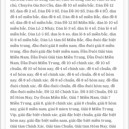
chủ, Chuyên Gia Soi Cầu, dàn đề 10 số miền bắc, Dàn Đề 12
Số, dan đề 2 số, Dàn Đề 3 Số, Dàn Đề 30 Số, Dàn đề 4 SỐ, dàn
đề 4 số miền bắc, dàn đề 6 số, Dàn đề 6 số miền Bắc, dàn đề 8
số, dàn đề 8 số miền bắc, Dàn Đề 12 Số Miền Bắc, dàn lô 10 số
miền bắc, Dàn Lô 2 Nháy, Dàn lô 3 số, dàn lô 4 số, Dàn lô 4 số
miền bắc, Dàn Lô 5 Số, dan lo 6 so, dàn lô 6 số miền bắc, dàn
lô 8 số miền bắc, Dàn Lô tám Số Miền Bắc, đầu đuôi đặc biệt
miền trung, đầu đuôi giải 8 miền nam, đầu đuôi giải 8 miền
trung, đầu đuôi giải đặc biệt miền nam, Đầu Đuôi Giải tám
Miền Nam, Đầu Đuôi Giải tám Miền Trung, Đầu Đuôi Miền
Nam, Đầu Đuôi Miền Trung, đề 10 số chính xác, đề 10 số
chuẩn, đề 10 số hôm nay, đề 4 số chính xác, đề 4 số chuẩn, đề
4 số hôm nay, đề 6 số chính xác, đề 6 số chuẩn, đề 6 số hôm
nay, đề 8 số chính xác, đề 8 số chuẩn, đề 8 số hôm nay, đề đầu
đuôi chính xác, đề đầu đuôi chuẩn, đề đầu đuôi hôm nay, đề
đầu đuôi miền bắc, Đề 12 Số Chính Xác, Đề 3 Số Chuẩn, Đề 12
Số Hôm Nay, Dự Đoán Miền Bắc, Giải 7 Miền Nam, Giải 7
Miền Trung, giải 8, giải 8 chính xác, giải 8 chuẩn, giải 8 hôm
nay, giải 8 miền nam, giai 8 mien trung, Giải 8 Miền Trung
Vip, giải đặc biệt chính xác, giải đặc biệt chuẩn, giải đặc biệt
hôm nay, giải đặc biệt miền nam, giải đặc biệt miền trung,
Giải tám Chính Xác, Giải tám Chuẩn, Giải tám Hôm Nay, Giải