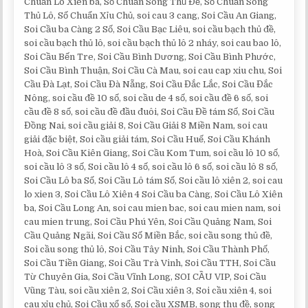
Chuẩn Lô Xiên ba, Số Chuẩn Song Thủ Đề, Số Chuẩn Song
Thủ Lô, Số Chuẩn Xỉu Chủ, soi cau 3 cang, Soi Cầu An Giang,
Soi Cầu ba Càng 2 Số, Soi Cầu Bạc Liêu, soi cầu bạch thủ đề,
soi cầu bạch thủ lô, soi cầu bạch thủ lô 2 nháy, soi cau bao lô,
Soi Cầu Bến Tre, Soi Cầu Bình Dương, Soi Cầu Bình Phước,
Soi Cầu Bình Thuận, Soi Cầu Cà Mau, soi cau cap xiu chu, Soi
Cầu Đà Lạt, Soi Cầu Đà Nẵng, Soi Cầu Đắc Lắc, Soi Cầu Đắc
Nông, soi cầu đề 10 số, soi cầu de 4 số, soi cầu đề 6 số, soi
cầu đề 8 số, soi cầu đề đầu đuôi, Soi Cầu Đề tám Số, Soi Cầu
Đồng Nai, soi cầu giải 8, Soi Cầu Giải 8 Miền Nam, soi cau
giải đặc biệt, Soi cầu giải tám, Soi Cầu Huế, Soi Cầu Khánh
Hoà, Soi Cầu Kiên Giang, Soi Cầu Kom Tum, soi cầu lô 10 số,
soi cầu lô 3 số, Soi cầu lô 4 số, soi cầu lô 6 số, soi cầu lô 8 số,
Soi Cầu Lô ba Số, Soi Cầu Lô tám Số, Soi cầu lô xiên 2, soi cau
lo xien 3, Soi Cầu Lô Xiên 4 Soi Cầu ba Càng, Soi Cầu Lô Xiên
ba, Soi Cầu Long An, soi cau mien bac, soi cau mien nam, soi
cau mien trung, Soi Cầu Phú Yên, Soi Cầu Quảng Nam, Soi
Cầu Quảng Ngãi, Soi Cầu Số Miền Bắc, soi cầu song thủ đề,
Soi cầu song thủ lô, Soi Cầu Tây Ninh, Soi Cầu Thành Phố,
Soi Cầu Tiền Giang, Soi Cầu Trà Vinh, Soi Cầu TTH, Soi Cầu
Từ Chuyên Gia, Soi Cầu Vĩnh Long, SOI CẦU VIP, Soi Cầu
Vũng Tàu, soi cầu xiên 2, Soi Cầu xiên 3, Soi cầu xiên 4, soi
cau xỉu chủ, Soi Cầu xổ số, Soi cầu XSMB, song thu đề, song