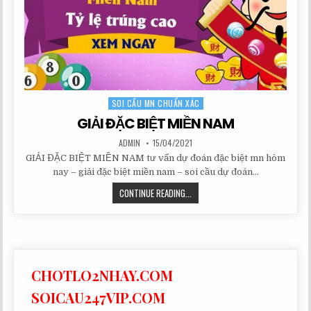
SOI CẦU MN CHUẨN XÁC
Posted
in
GIẢI ĐẶC BIỆT MIỀN NAM
AUTHOR:
PUBLISHED
ADMIN
15/04/2021
DATE:
GIẢI ĐẶC BIỆT MIỀN NAM tư vấn dự đoán đặc biệt mn hôm
nay – giải đặc biệt miền nam – soi cầu dự đoán…
GIẢI
CONTINUE READING...
ĐẶC
BIỆT
MIỀN
NAM
CHOTLO2NHAY.COM
SOICAU247VIP.COM