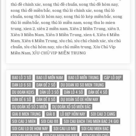
thủ đề chính xác, song thủ đề chuẩn, song thủ đề hôm nay,
song thủ đề miền bắc, song thủ lô chính xác, song thủ lô
chuẩn, song thủ lô hôm nay, song thủ lô kép miền bắc, song
thủ lô miền bắc, song thủ lô miền nam, song thu lo mien
trung, xien 2, xiên 2 miền nam, Xiên 2 Miền Trung, xiên 3,
Xiên 3 Miền Nam, Xiên 3 Miền Trung, xien 4, Xiên 4 Miền
Nam, Xiên 4 Miền Trung, xỉu chủ, xỉu chủ chính xác, xỉu chủ
chuẩn, xỉu chủ hôm nay, xíu chủ miền trung, Xíu Chủ Vip
Miền Nam, XỈU CHỦ VIP MIỀN TRUNG
BAO LÔ 3 SỐ
BAO LÔ MIỀN NAM
BAO LÔ MIỀN TRUNG
CẶP LÔ ĐẸP
DAN LO 6 SO
DAN ĐỀ 2 SỐ
DU DOAN XO SO MIEN TRUNG
DU ĐOAN KQXS
DÀN LÔ 3 SỐ
DÀN LÔ 4 SỐ
DÀN ĐỀ 4 SỐ
DÀN ĐỀ 6 SỐ
DÀN ĐỀ 8 SỐ
DỰ ĐOÁN SỐ DE HÔM NAY
DỰ ĐOÁN XỔ SỐ 3 MIỀN
DỰ ĐOÁN XỔ SỐ MIỀN BẮC
GIAI 8 MIEN TRUNG
GIẢI 8
LÔ ĐẸP HÔM NAY
SOI CAU 3 CANG
SOI CAU 3 MIEN
SOI CAU 88
SOI CAU BACH THU MIEN BAC 24 GIO
SOI CAU LO DE HOM NAY
SOI CAU LO MB
SOI CAU MIEN BAC
SOI CAU MIEN PHI
SOI CAU MIEN PHI 888
SOI CAU XỈU CHỦ