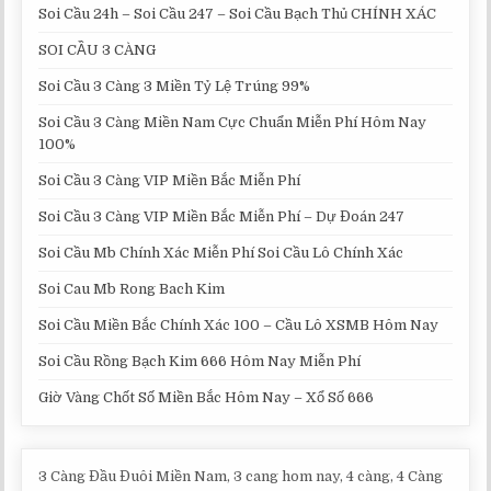
Soi Cầu 24h – Soi Cầu 247 – Soi Cầu Bạch Thủ CHÍNH XÁC
SOI CẦU 3 CÀNG
Soi Cầu 3 Càng 3 Miền Tỷ Lệ Trúng 99%
Soi Cầu 3 Càng Miền Nam Cực Chuẩn Miễn Phí Hôm Nay
100%
Soi Cầu 3 Càng VIP Miền Bắc Miễn Phí
Soi Cầu 3 Càng VIP Miền Bắc Miễn Phí – Dự Đoán 247
Soi Cầu Mb Chính Xác Miễn Phí Soi Cầu Lô Chính Xác
Soi Cau Mb Rong Bach Kim
Soi Cầu Miền Bắc Chính Xác 100 – Cầu Lô XSMB Hôm Nay
Soi Cầu Rồng Bạch Kim 666 Hôm Nay Miễn Phí
Giờ Vàng Chốt Số Miền Bắc Hôm Nay – Xổ Số 666
3 Càng Đầu Đuôi Miền Nam, 3 cang hom nay, 4 càng, 4 Càng