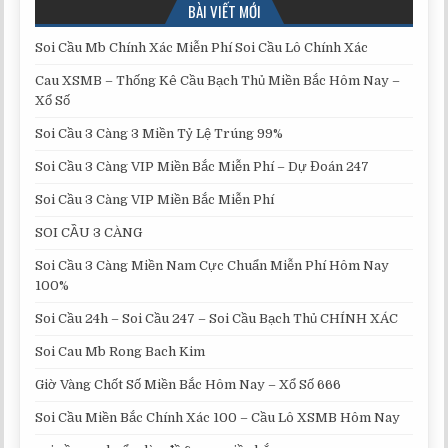
BÀI VIẾT MỚI
Soi Cầu Mb Chính Xác Miễn Phí Soi Cầu Lô Chính Xác
Cau XSMB – Thống Kê Cầu Bạch Thủ Miền Bắc Hôm Nay –
Xổ Số
Soi Cầu 3 Càng 3 Miền Tỷ Lệ Trúng 99%
Soi Cầu 3 Càng VIP Miền Bắc Miễn Phí – Dự Đoán 247
Soi Cầu 3 Càng VIP Miền Bắc Miễn Phí
SOI CẦU 3 CÀNG
Soi Cầu 3 Càng Miền Nam Cực Chuẩn Miễn Phí Hôm Nay
100%
Soi Cầu 24h – Soi Cầu 247 – Soi Cầu Bạch Thủ CHÍNH XÁC
Soi Cau Mb Rong Bach Kim
Giờ Vàng Chốt Số Miền Bắc Hôm Nay – Xổ Số 666
Soi Cầu Miền Bắc Chính Xác 100 – Cầu Lô XSMB Hôm Nay