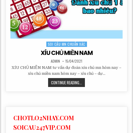
SOI CẦU MN CHUẨN XÁC
Posted
in
XÍU CHỦ MIỀN NAM
AUTHOR:
PUBLISHED
ADMIN
15/04/2021
DATE:
XÍU CHỦ MIỀN NAM tư vấn dự đoán xíu chủ mn hôm nay –
xỉu chủ miền nam hôm nay – xỉu chủ – dự…
XÍU
CONTINUE READING...
CHỦ
MIỀN
NAM
CHOTLO2NHAY.COM
SOICAU247VIP.COM