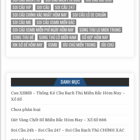
SOI CẦU VIP
SOI CẦU
SOI CẦU 247
SOI CẦU CHÍNH XÁC NHẤT HÔM NAY
SOI CẦU LÔ DE CHUẨN
SOI CẦU MB
SOI CẦU XSMB MIỀN BẮC
SOI CẦU XSMB MIỄN PHÍ NGÀY HÔM NAY
SONG THU LO MIEN TRUNG
SONG THU ĐỀ
SONG THỦ LÔ MIỀN NAM
SỐ ĐẸP HÔM NAY
XIN SỐ ĐỀ HÔM NAY
XSMB
XÍU CHỦ MIỀN TRUNG
XỈU CHỦ
DANH MỤC
Cau XSMB – Thống Kê Cầu Bạch Thủ Miền Bắc Hôm Nay –
Xổ Số
Chưa phân loại
Giờ Vàng Chốt Số Miền Bắc Hôm Nay – Xổ Số 666
Soi Cầu 24h – Soi Cầu 247 – Soi Cầu Bạch Thủ CHÍNH XÁC