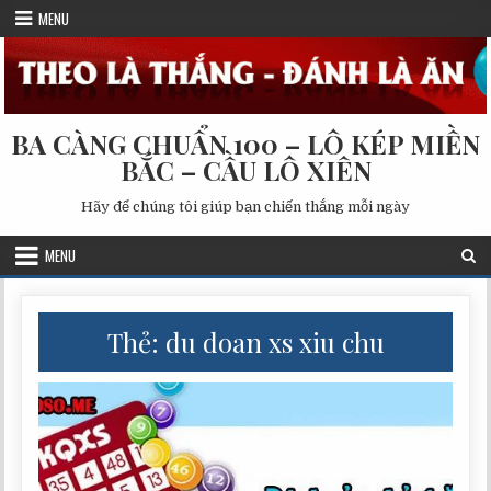
Skip
MENU
to
content
BA CÀNG CHUẨN 100 – LÔ KÉP MIỀN
BẮC – CẦU LÔ XIÊN
Hãy để chúng tôi giúp bạn chiến thắng mỗi ngày
MENU
Thẻ:
du doan xs xiu chu