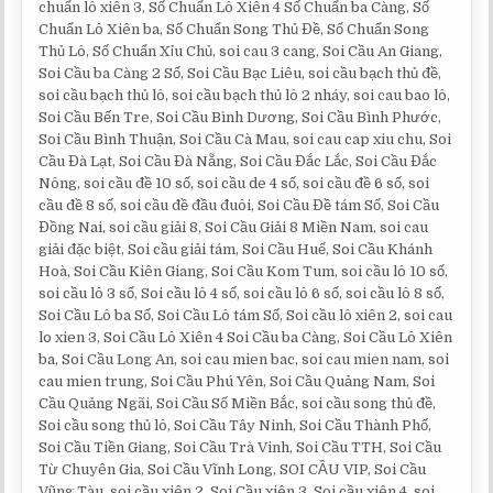
chuẩn lô xiên 3, Số Chuẩn Lô Xiên 4 Số Chuẩn ba Càng, Số
Chuẩn Lô Xiên ba, Số Chuẩn Song Thủ Đề, Số Chuẩn Song
Thủ Lô, Số Chuẩn Xỉu Chủ, soi cau 3 cang, Soi Cầu An Giang,
Soi Cầu ba Càng 2 Số, Soi Cầu Bạc Liêu, soi cầu bạch thủ đề,
soi cầu bạch thủ lô, soi cầu bạch thủ lô 2 nháy, soi cau bao lô,
Soi Cầu Bến Tre, Soi Cầu Bình Dương, Soi Cầu Bình Phước,
Soi Cầu Bình Thuận, Soi Cầu Cà Mau, soi cau cap xiu chu, Soi
Cầu Đà Lạt, Soi Cầu Đà Nẵng, Soi Cầu Đắc Lắc, Soi Cầu Đắc
Nông, soi cầu đề 10 số, soi cầu de 4 số, soi cầu đề 6 số, soi
cầu đề 8 số, soi cầu đề đầu đuôi, Soi Cầu Đề tám Số, Soi Cầu
Đồng Nai, soi cầu giải 8, Soi Cầu Giải 8 Miền Nam, soi cau
giải đặc biệt, Soi cầu giải tám, Soi Cầu Huế, Soi Cầu Khánh
Hoà, Soi Cầu Kiên Giang, Soi Cầu Kom Tum, soi cầu lô 10 số,
soi cầu lô 3 số, Soi cầu lô 4 số, soi cầu lô 6 số, soi cầu lô 8 số,
Soi Cầu Lô ba Số, Soi Cầu Lô tám Số, Soi cầu lô xiên 2, soi cau
lo xien 3, Soi Cầu Lô Xiên 4 Soi Cầu ba Càng, Soi Cầu Lô Xiên
ba, Soi Cầu Long An, soi cau mien bac, soi cau mien nam, soi
cau mien trung, Soi Cầu Phú Yên, Soi Cầu Quảng Nam, Soi
Cầu Quảng Ngãi, Soi Cầu Số Miền Bắc, soi cầu song thủ đề,
Soi cầu song thủ lô, Soi Cầu Tây Ninh, Soi Cầu Thành Phố,
Soi Cầu Tiền Giang, Soi Cầu Trà Vinh, Soi Cầu TTH, Soi Cầu
Từ Chuyên Gia, Soi Cầu Vĩnh Long, SOI CẦU VIP, Soi Cầu
Vũng Tàu, soi cầu xiên 2, Soi Cầu xiên 3, Soi cầu xiên 4, soi