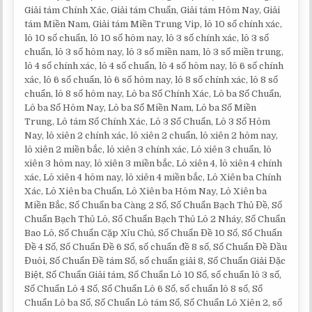
Giải tám Chính Xác, Giải tám Chuẩn, Giải tám Hôm Nay, Giải
tám Miền Nam, Giải tám Miền Trung Vip, lô 10 số chính xác,
lô 10 số chuẩn, lô 10 số hôm nay, lô 3 số chính xác, lô 3 số
chuẩn, lô 3 số hôm nay, lô 3 số miền nam, lô 3 số miền trung,
lô 4 số chính xác, lô 4 số chuẩn, lô 4 số hôm nay, lô 6 số chính
xác, lô 6 số chuẩn, lô 6 số hôm nay, lô 8 số chính xác, lô 8 số
chuẩn, lô 8 số hôm nay, Lô ba Số Chính Xác, Lô ba Số Chuẩn,
Lô ba Số Hôm Nay, Lô ba Số Miền Nam, Lô ba Số Miền
Trung, Lô tám Số Chính Xác, Lô 3 Số Chuẩn, Lô 3 Số Hôm
Nay, lô xiên 2 chính xác, lô xiên 2 chuẩn, lô xiên 2 hôm nay,
lô xiên 2 miền bắc, lô xiên 3 chính xác, Lô xiên 3 chuẩn, lô
xiên 3 hôm nay, lô xiên 3 miền bắc, Lô xiên 4, lô xiên 4 chính
xác, Lô xiên 4 hôm nay, lô xiên 4 miền bắc, Lô Xiên ba Chính
Xác, Lô Xiên ba Chuẩn, Lô Xiên ba Hôm Nay, Lô Xiên ba
Miền Bắc, Số Chuẩn ba Càng 2 Số, Số Chuẩn Bạch Thủ Đề, Số
Chuẩn Bạch Thủ Lô, Số Chuẩn Bạch Thủ Lô 2 Nháy, Số Chuẩn
Bao Lô, Số Chuẩn Cặp Xỉu Chủ, Số Chuẩn Đề 10 Số, Số Chuẩn
Đề 4 Số, Số Chuẩn Đề 6 Số, số chuẩn đề 8 số, Số Chuẩn Đề Đầu
Đuôi, Số Chuẩn Đề tám Số, số chuẩn giải 8, Số Chuẩn Giải Đặc
Biệt, Số Chuẩn Giải tám, Số Chuẩn Lô 10 Số, số chuẩn lô 3 số,
Số Chuẩn Lô 4 Số, Số Chuẩn Lô 6 Số, số chuẩn lô 8 số, Số
Chuẩn Lô ba Số, Số Chuẩn Lô tám Số, Số Chuẩn Lô Xiên 2, số