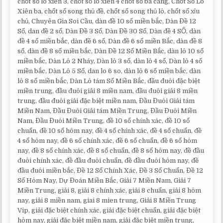
chốt số lô xiên 3, chốt số lô xiên 4 chốt số ba càng, Chốt Số Lô
Xiên ba, chốt số song thủ đề, chốt số song thủ lô, chốt số xỉu
chủ, Chuyên Gia Soi Cầu, dàn đề 10 số miền bắc, Dàn Đề 12
Số, dan đề 2 số, Dàn Đề 3 Số, Dàn Đề 30 Số, Dàn đề 4 SỐ, dàn
đề 4 số miền bắc, dàn đề 6 số, Dàn đề 6 số miền Bắc, dàn đề 8
số, dàn đề 8 số miền bắc, Dàn Đề 12 Số Miền Bắc, dàn lô 10 số
miền bắc, Dàn Lô 2 Nháy, Dàn lô 3 số, dàn lô 4 số, Dàn lô 4 số
miền bắc, Dàn Lô 5 Số, dan lo 6 so, dàn lô 6 số miền bắc, dàn
lô 8 số miền bắc, Dàn Lô tám Số Miền Bắc, đầu đuôi đặc biệt
miền trung, đầu đuôi giải 8 miền nam, đầu đuôi giải 8 miền
trung, đầu đuôi giải đặc biệt miền nam, Đầu Đuôi Giải tám
Miền Nam, Đầu Đuôi Giải tám Miền Trung, Đầu Đuôi Miền
Nam, Đầu Đuôi Miền Trung, đề 10 số chính xác, đề 10 số
chuẩn, đề 10 số hôm nay, đề 4 số chính xác, đề 4 số chuẩn, đề
4 số hôm nay, đề 6 số chính xác, đề 6 số chuẩn, đề 6 số hôm
nay, đề 8 số chính xác, đề 8 số chuẩn, đề 8 số hôm nay, đề đầu
đuôi chính xác, đề đầu đuôi chuẩn, đề đầu đuôi hôm nay, đề
đầu đuôi miền bắc, Đề 12 Số Chính Xác, Đề 3 Số Chuẩn, Đề 12
Số Hôm Nay, Dự Đoán Miền Bắc, Giải 7 Miền Nam, Giải 7
Miền Trung, giải 8, giải 8 chính xác, giải 8 chuẩn, giải 8 hôm
nay, giải 8 miền nam, giai 8 mien trung, Giải 8 Miền Trung
Vip, giải đặc biệt chính xác, giải đặc biệt chuẩn, giải đặc biệt
hôm nay, giải đặc biệt miền nam, giải đặc biệt miền trung,