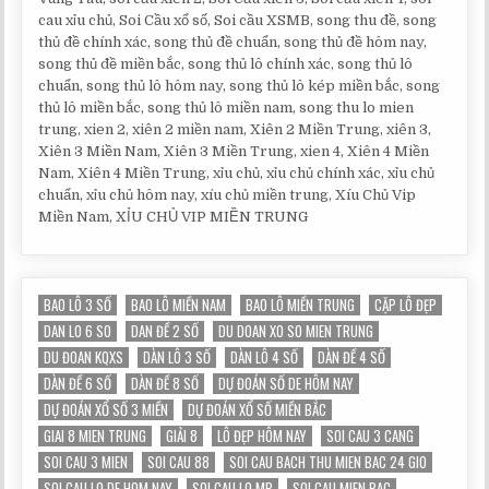
cau xỉu chủ, Soi Cầu xổ số, Soi cầu XSMB, song thu đề, song
thủ đề chính xác, song thủ đề chuẩn, song thủ đề hôm nay,
song thủ đề miền bắc, song thủ lô chính xác, song thủ lô
chuẩn, song thủ lô hôm nay, song thủ lô kép miền bắc, song
thủ lô miền bắc, song thủ lô miền nam, song thu lo mien
trung, xien 2, xiên 2 miền nam, Xiên 2 Miền Trung, xiên 3,
Xiên 3 Miền Nam, Xiên 3 Miền Trung, xien 4, Xiên 4 Miền
Nam, Xiên 4 Miền Trung, xỉu chủ, xỉu chủ chính xác, xỉu chủ
chuẩn, xỉu chủ hôm nay, xíu chủ miền trung, Xíu Chủ Vip
Miền Nam, XỈU CHỦ VIP MIỀN TRUNG
BAO LÔ 3 SỐ
BAO LÔ MIỀN NAM
BAO LÔ MIỀN TRUNG
CẶP LÔ ĐẸP
DAN LO 6 SO
DAN ĐỀ 2 SỐ
DU DOAN XO SO MIEN TRUNG
DU ĐOAN KQXS
DÀN LÔ 3 SỐ
DÀN LÔ 4 SỐ
DÀN ĐỀ 4 SỐ
DÀN ĐỀ 6 SỐ
DÀN ĐỀ 8 SỐ
DỰ ĐOÁN SỐ DE HÔM NAY
DỰ ĐOÁN XỔ SỐ 3 MIỀN
DỰ ĐOÁN XỔ SỐ MIỀN BẮC
GIAI 8 MIEN TRUNG
GIẢI 8
LÔ ĐẸP HÔM NAY
SOI CAU 3 CANG
SOI CAU 3 MIEN
SOI CAU 88
SOI CAU BACH THU MIEN BAC 24 GIO
SOI CAU LO DE HOM NAY
SOI CAU LO MB
SOI CAU MIEN BAC