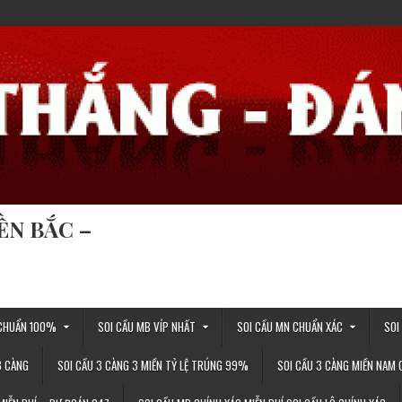
ỀN BẮC –
 CHUẨN 100%
SOI CẦU MB VÍP NHẤT
SOI CẦU MN CHUẨN XÁC
SOI
3 CÀNG
SOI CẦU 3 CÀNG 3 MIỀN TỶ LỆ TRÚNG 99%
SOI CẦU 3 CÀNG MIỀN NAM