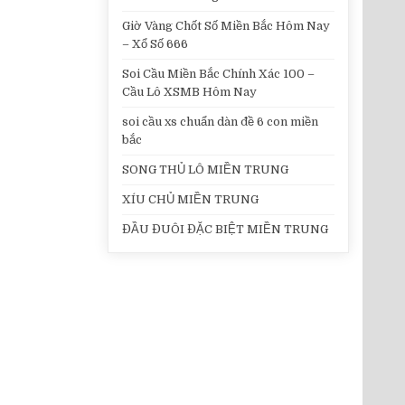
Giờ Vàng Chốt Số Miền Bắc Hôm Nay
– Xổ Số 666
Soi Cầu Miền Bắc Chính Xác 100 –
Cầu Lô XSMB Hôm Nay
soi cầu xs chuẩn dàn đề 6 con miền
bắc
SONG THỦ LÔ MIỀN TRUNG
XÍU CHỦ MIỀN TRUNG
ĐẦU ĐUÔI ĐẶC BIỆT MIỀN TRUNG