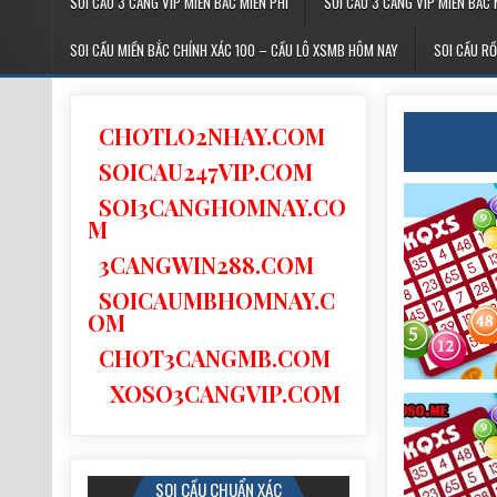
SOI CẦU 3 CÀNG VIP MIỀN BẮC MIỄN PHÍ
SOI CẦU 3 CÀNG VIP MIỀN BẮC 
SOI CẦU MIỀN BẮC CHÍNH XÁC 100 – CẦU LÔ XSMB HÔM NAY
SOI CẦU R
CHOTLO2NHAY.COM
SOICAU247VIP.COM
SOI3CANGHOMNAY.CO
M
3CANGWIN288.COM
SOICAUMBHOMNAY.C
OM
CHOT3CANGMB.COM
XOSO3CANGVIP.COM
SOI CẦU CHUẨN XÁC