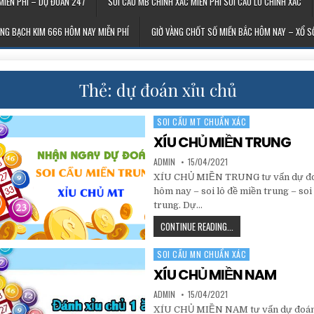
MIỄN PHÍ – DỰ ĐOÁN 247
SOI CẦU MB CHÍNH XÁC MIỄN PHÍ SOI CẦU LÔ CHÍNH XÁC
ỒNG BẠCH KIM 666 HÔM NAY MIỄN PHÍ
GIỜ VÀNG CHỐT SỐ MIỀN BẮC HÔM NAY – XỔ S
Thẻ:
dự đoán xỉu chủ
SOI CẦU MT CHUẨN XÁC
Posted
in
XÍU CHỦ MIỀN TRUNG
AUTHOR:
PUBLISHED
ADMIN
15/04/2021
DATE:
XÍU CHỦ MIỀN TRUNG tư vấn dự đo
hôm nay – soi lô đề miền trung – soi
trung. Dự…
XÍU
CONTINUE READING...
CHỦ
MIỀN
SOI CẦU MN CHUẨN XÁC
Posted
TRUNG
in
XÍU CHỦ MIỀN NAM
AUTHOR:
PUBLISHED
ADMIN
15/04/2021
DATE:
XÍU CHỦ MIỀN NAM tư vấn dự đoán