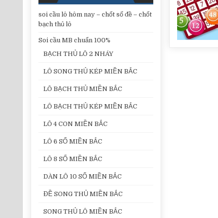
soi cầu lô hôm nay – chốt số đề – chốt
bạch thủ lô
Soi cầu MB chuẩn 100%
BẠCH THỦ LÔ 2 NHÁY
LÔ SONG THỦ KÉP MIỀN BẮC
LÔ BẠCH THỦ MIỀN BẮC
LÔ BẠCH THỦ KÉP MIỀN BẮC
LÔ 4 CON MIỀN BẮC
LÔ 6 SỐ MIỀN BẮC
LÔ 8 SỐ MIỀN BẮC
DÀN LÔ 10 SỐ MIỀN BẮC
ĐỀ SONG THỦ MIỀN BẮC
SONG THỦ LÔ MIỀN BẮC