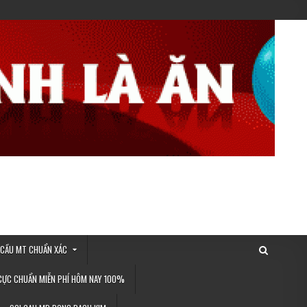
 CẦU MT CHUẨN XÁC
 CỰC CHUẨN MIỄN PHÍ HÔM NAY 100%