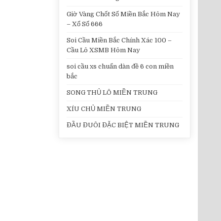
Giờ Vàng Chốt Số Miền Bắc Hôm Nay
– Xổ Số 666
Soi Cầu Miền Bắc Chính Xác 100 –
Cầu Lô XSMB Hôm Nay
soi cầu xs chuẩn dàn đề 6 con miền
bắc
SONG THỦ LÔ MIỀN TRUNG
XÍU CHỦ MIỀN TRUNG
ĐẦU ĐUÔI ĐẶC BIỆT MIỀN TRUNG