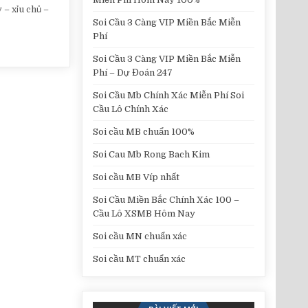
– xỉu chủ –
Soi Cầu 3 Càng VIP Miền Bắc Miễn
Phí
Soi Cầu 3 Càng VIP Miền Bắc Miễn
Phí – Dự Đoán 247
Soi Cầu Mb Chính Xác Miễn Phí Soi
Cầu Lô Chính Xác
Soi cầu MB chuẩn 100%
Soi Cau Mb Rong Bach Kim
Soi cầu MB Víp nhất
Soi Cầu Miền Bắc Chính Xác 100 –
Cầu Lô XSMB Hôm Nay
Soi cầu MN chuẩn xác
Soi cầu MT chuẩn xác