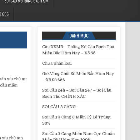
SOI CAU MB RONG BACH KIM
Ố 666
DANH MỤC
Cau XSMB – Thống Kê Cầu Bạch Thủ
Miền Bắc Hôm Nay – Xổ Số
Chưa phân loại
Giờ Vàng Chốt Số Miền Bắc Hôm Nay
án xíu chủ mt
– Xổ Số 666
 cầu miền
Soi Cầu 24h – Soi Cầu 247 – Soi Cầu
Bạch Thủ CHÍNH XÁC
SOI CẦU 3 CÀNG
Soi Cầu 3 Càng 3 Miền Tỷ Lệ Trúng
99%
Soi Cầu 3 Càng Miền Nam Cực Chuẩn
 xíu chủ mn
Miễn Phí Hôm Nay 100%