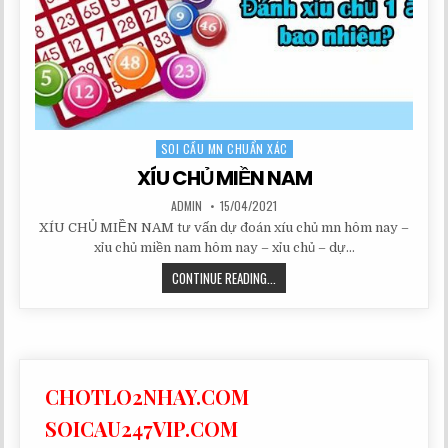
SOI CẦU MN CHUẨN XÁC
Posted
in
XÍU CHỦ MIỀN NAM
AUTHOR:
PUBLISHED
ADMIN
15/04/2021
DATE:
XÍU CHỦ MIỀN NAM tư vấn dự đoán xíu chủ mn hôm nay –
xỉu chủ miền nam hôm nay – xỉu chủ – dự…
XÍU
CONTINUE READING...
CHỦ
MIỀN
NAM
CHOTLO2NHAY.COM
SOICAU247VIP.COM