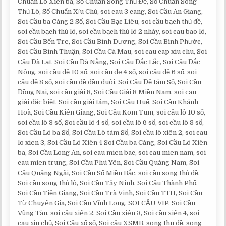
Chuẩn Lô Xiên ba, Số Chuẩn Song Thủ Đề, Số Chuẩn Song
Thủ Lô, Số Chuẩn Xỉu Chủ, soi cau 3 cang, Soi Cầu An Giang,
Soi Cầu ba Càng 2 Số, Soi Cầu Bạc Liêu, soi cầu bạch thủ đề,
soi cầu bạch thủ lô, soi cầu bạch thủ lô 2 nháy, soi cau bao lô,
Soi Cầu Bến Tre, Soi Cầu Bình Dương, Soi Cầu Bình Phước,
Soi Cầu Bình Thuận, Soi Cầu Cà Mau, soi cau cap xiu chu, Soi
Cầu Đà Lạt, Soi Cầu Đà Nẵng, Soi Cầu Đắc Lắc, Soi Cầu Đắc
Nông, soi cầu đề 10 số, soi cầu de 4 số, soi cầu đề 6 số, soi
cầu đề 8 số, soi cầu đề đầu đuôi, Soi Cầu Đề tám Số, Soi Cầu
Đồng Nai, soi cầu giải 8, Soi Cầu Giải 8 Miền Nam, soi cau
giải đặc biệt, Soi cầu giải tám, Soi Cầu Huế, Soi Cầu Khánh
Hoà, Soi Cầu Kiên Giang, Soi Cầu Kom Tum, soi cầu lô 10 số,
soi cầu lô 3 số, Soi cầu lô 4 số, soi cầu lô 6 số, soi cầu lô 8 số,
Soi Cầu Lô ba Số, Soi Cầu Lô tám Số, Soi cầu lô xiên 2, soi cau
lo xien 3, Soi Cầu Lô Xiên 4 Soi Cầu ba Càng, Soi Cầu Lô Xiên
ba, Soi Cầu Long An, soi cau mien bac, soi cau mien nam, soi
cau mien trung, Soi Cầu Phú Yên, Soi Cầu Quảng Nam, Soi
Cầu Quảng Ngãi, Soi Cầu Số Miền Bắc, soi cầu song thủ đề,
Soi cầu song thủ lô, Soi Cầu Tây Ninh, Soi Cầu Thành Phố,
Soi Cầu Tiền Giang, Soi Cầu Trà Vinh, Soi Cầu TTH, Soi Cầu
Từ Chuyên Gia, Soi Cầu Vĩnh Long, SOI CẦU VIP, Soi Cầu
Vũng Tàu, soi cầu xiên 2, Soi Cầu xiên 3, Soi cầu xiên 4, soi
cau xỉu chủ, Soi Cầu xổ số, Soi cầu XSMB, song thu đề, song