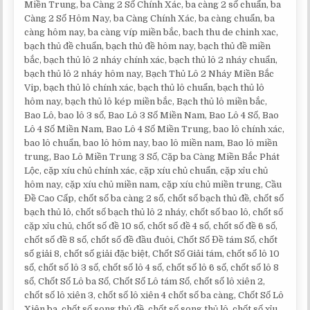
Miền Trung, ba Càng 2 Số Chính Xác, ba càng 2 số chuẩn, ba
Càng 2 Số Hôm Nay, ba Càng Chính Xác, ba càng chuẩn, ba
càng hôm nay, ba càng víp miền bắc, bach thu de chinh xac,
bạch thủ đề chuẩn, bạch thủ đề hôm nay, bạch thủ đề miền
bắc, bạch thủ lô 2 nháy chính xác, bạch thủ lô 2 nháy chuẩn,
bạch thủ lô 2 nháy hôm nay, Bạch Thủ Lô 2 Nháy Miền Bắc
Vip, bạch thủ lô chính xác, bạch thủ lô chuẩn, bạch thủ lô
hôm nay, bạch thủ lô kép miền bắc, Bạch thủ lô miền bắc,
Bao Lô, bao lô 3 số, Bao Lô 3 Số Miền Nam, Bao Lô 4 Số, Bao
Lô 4 Số Miền Nam, Bao Lô 4 Số Miền Trung, bao lô chính xác,
bao lô chuẩn, bao lô hôm nay, bao lô miền nam, Bao lô miền
trung, Bao Lô Miền Trung 3 Số, Cặp ba Càng Miền Bắc Phát
Lộc, cặp xíu chủ chính xác, cặp xíu chủ chuẩn, cặp xỉu chủ
hôm nay, cặp xíu chủ miền nam, cặp xíu chủ miền trung, Cầu
Đề Cao Cấp, chốt số ba càng 2 số, chốt số bạch thủ đề, chốt số
bạch thủ lô, chốt số bạch thủ lô 2 nháy, chốt số bao lô, chốt số
cặp xỉu chủ, chốt số đề 10 số, chốt số đề 4 số, chốt số đề 6 số,
chốt số đề 8 số, chốt số đề đầu đuôi, Chốt Số Đề tám Số, chốt
số giải 8, chốt số giải đặc biệt, Chốt Số Giải tám, chốt số lô 10
số, chốt số lô 3 số, chốt số lô 4 số, chốt số lô 6 số, chốt số lô 8
số, Chốt Số Lô ba Số, Chốt Số Lô tám Số, chốt số lô xiên 2,
chốt số lô xiên 3, chốt số lô xiên 4 chốt số ba càng, Chốt Số Lô
Xiên ba, chốt số song thủ đề, chốt số song thủ lô, chốt số xỉu