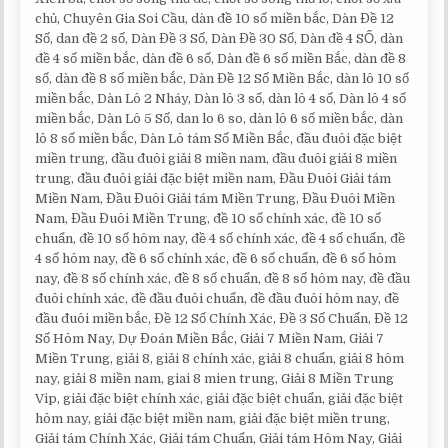
chủ, Chuyên Gia Soi Cầu, dàn đề 10 số miền bắc, Dàn Đề 12
Số, dan đề 2 số, Dàn Đề 3 Số, Dàn Đề 30 Số, Dàn đề 4 SỐ, dàn
đề 4 số miền bắc, dàn đề 6 số, Dàn đề 6 số miền Bắc, dàn đề 8
số, dàn đề 8 số miền bắc, Dàn Đề 12 Số Miền Bắc, dàn lô 10 số
miền bắc, Dàn Lô 2 Nháy, Dàn lô 3 số, dàn lô 4 số, Dàn lô 4 số
miền bắc, Dàn Lô 5 Số, dan lo 6 so, dàn lô 6 số miền bắc, dàn
lô 8 số miền bắc, Dàn Lô tám Số Miền Bắc, đầu đuôi đặc biệt
miền trung, đầu đuôi giải 8 miền nam, đầu đuôi giải 8 miền
trung, đầu đuôi giải đặc biệt miền nam, Đầu Đuôi Giải tám
Miền Nam, Đầu Đuôi Giải tám Miền Trung, Đầu Đuôi Miền
Nam, Đầu Đuôi Miền Trung, đề 10 số chính xác, đề 10 số
chuẩn, đề 10 số hôm nay, đề 4 số chính xác, đề 4 số chuẩn, đề
4 số hôm nay, đề 6 số chính xác, đề 6 số chuẩn, đề 6 số hôm
nay, đề 8 số chính xác, đề 8 số chuẩn, đề 8 số hôm nay, đề đầu
đuôi chính xác, đề đầu đuôi chuẩn, đề đầu đuôi hôm nay, đề
đầu đuôi miền bắc, Đề 12 Số Chính Xác, Đề 3 Số Chuẩn, Đề 12
Số Hôm Nay, Dự Đoán Miền Bắc, Giải 7 Miền Nam, Giải 7
Miền Trung, giải 8, giải 8 chính xác, giải 8 chuẩn, giải 8 hôm
nay, giải 8 miền nam, giai 8 mien trung, Giải 8 Miền Trung
Vip, giải đặc biệt chính xác, giải đặc biệt chuẩn, giải đặc biệt
hôm nay, giải đặc biệt miền nam, giải đặc biệt miền trung,
Giải tám Chính Xác, Giải tám Chuẩn, Giải tám Hôm Nay, Giải