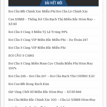
BÀI VIẾT MỚI
Soi Cầu Mb Chính Xác Miễn Phí Soi Cầu Lô Chính Xác
Cau XSMB – Thống Kê Cầu Bạch Thủ Miền Bắc Hôm Nay –
Xổ Số
Soi Cầu 3 Càng 3 Miền Tỷ Lệ Trúng 99%
Soi Cầu 3 Càng VIP Miền Bắc Miễn Phí – Dự Đoán 247
Soi Cầu 3 Càng VIP Miền Bắc Miễn Phí
SOI CẦU 3 CÀNG
Soi Cầu 3 Càng Miền Nam Cực Chuẩn Miễn Phí Hôm Nay
100%
Soi Cầu 24h – Soi Cầu 247 – Soi Cầu Bạch Thủ CHÍNH XÁC
Soi Cau Mb Rong Bach Kim
Giờ Vàng Chốt Số Miền Bắc Hôm Nay – Xổ Số 666
Soi Cầu Miền Bắc Chính Xác 100 – Cầu Lô XSMB Hôm Nay