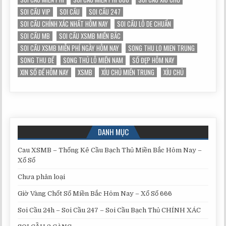
SOI CẦU VIP
SOI CẦU
SOI CẦU 247
SOI CẦU CHÍNH XÁC NHẤT HÔM NAY
SOI CẦU LÔ DE CHUẨN
SOI CẦU MB
SOI CẦU XSMB MIỀN BẮC
SOI CẦU XSMB MIỄN PHÍ NGÀY HÔM NAY
SONG THU LO MIEN TRUNG
SONG THU ĐỀ
SONG THỦ LÔ MIỀN NAM
SỐ ĐẸP HÔM NAY
XIN SỐ ĐỀ HÔM NAY
XSMB
XÍU CHỦ MIỀN TRUNG
XỈU CHỦ
DANH MỤC
Cau XSMB – Thống Kê Cầu Bạch Thủ Miền Bắc Hôm Nay –
Xổ Số
Chưa phân loại
Giờ Vàng Chốt Số Miền Bắc Hôm Nay – Xổ Số 666
Soi Cầu 24h – Soi Cầu 247 – Soi Cầu Bạch Thủ CHÍNH XÁC