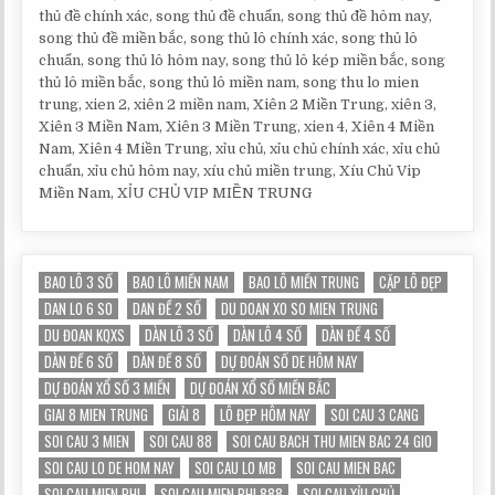
thủ đề chính xác, song thủ đề chuẩn, song thủ đề hôm nay,
song thủ đề miền bắc, song thủ lô chính xác, song thủ lô
chuẩn, song thủ lô hôm nay, song thủ lô kép miền bắc, song
thủ lô miền bắc, song thủ lô miền nam, song thu lo mien
trung, xien 2, xiên 2 miền nam, Xiên 2 Miền Trung, xiên 3,
Xiên 3 Miền Nam, Xiên 3 Miền Trung, xien 4, Xiên 4 Miền
Nam, Xiên 4 Miền Trung, xỉu chủ, xỉu chủ chính xác, xỉu chủ
chuẩn, xỉu chủ hôm nay, xíu chủ miền trung, Xíu Chủ Vip
Miền Nam, XỈU CHỦ VIP MIỀN TRUNG
BAO LÔ 3 SỐ
BAO LÔ MIỀN NAM
BAO LÔ MIỀN TRUNG
CẶP LÔ ĐẸP
DAN LO 6 SO
DAN ĐỀ 2 SỐ
DU DOAN XO SO MIEN TRUNG
DU ĐOAN KQXS
DÀN LÔ 3 SỐ
DÀN LÔ 4 SỐ
DÀN ĐỀ 4 SỐ
DÀN ĐỀ 6 SỐ
DÀN ĐỀ 8 SỐ
DỰ ĐOÁN SỐ DE HÔM NAY
DỰ ĐOÁN XỔ SỐ 3 MIỀN
DỰ ĐOÁN XỔ SỐ MIỀN BẮC
GIAI 8 MIEN TRUNG
GIẢI 8
LÔ ĐẸP HÔM NAY
SOI CAU 3 CANG
SOI CAU 3 MIEN
SOI CAU 88
SOI CAU BACH THU MIEN BAC 24 GIO
SOI CAU LO DE HOM NAY
SOI CAU LO MB
SOI CAU MIEN BAC
SOI CAU MIEN PHI
SOI CAU MIEN PHI 888
SOI CAU XỈU CHỦ