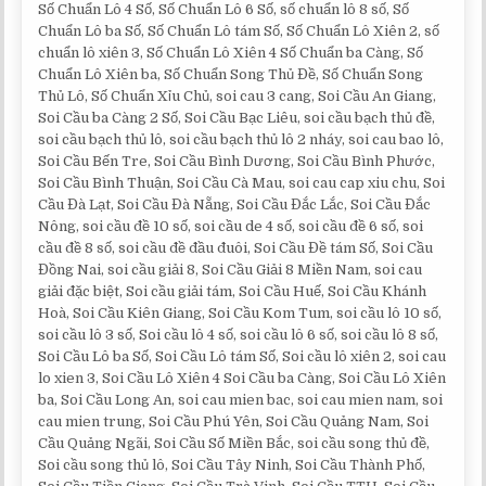
Số Chuẩn Lô 4 Số, Số Chuẩn Lô 6 Số, số chuẩn lô 8 số, Số
Chuẩn Lô ba Số, Số Chuẩn Lô tám Số, Số Chuẩn Lô Xiên 2, số
chuẩn lô xiên 3, Số Chuẩn Lô Xiên 4 Số Chuẩn ba Càng, Số
Chuẩn Lô Xiên ba, Số Chuẩn Song Thủ Đề, Số Chuẩn Song
Thủ Lô, Số Chuẩn Xỉu Chủ, soi cau 3 cang, Soi Cầu An Giang,
Soi Cầu ba Càng 2 Số, Soi Cầu Bạc Liêu, soi cầu bạch thủ đề,
soi cầu bạch thủ lô, soi cầu bạch thủ lô 2 nháy, soi cau bao lô,
Soi Cầu Bến Tre, Soi Cầu Bình Dương, Soi Cầu Bình Phước,
Soi Cầu Bình Thuận, Soi Cầu Cà Mau, soi cau cap xiu chu, Soi
Cầu Đà Lạt, Soi Cầu Đà Nẵng, Soi Cầu Đắc Lắc, Soi Cầu Đắc
Nông, soi cầu đề 10 số, soi cầu de 4 số, soi cầu đề 6 số, soi
cầu đề 8 số, soi cầu đề đầu đuôi, Soi Cầu Đề tám Số, Soi Cầu
Đồng Nai, soi cầu giải 8, Soi Cầu Giải 8 Miền Nam, soi cau
giải đặc biệt, Soi cầu giải tám, Soi Cầu Huế, Soi Cầu Khánh
Hoà, Soi Cầu Kiên Giang, Soi Cầu Kom Tum, soi cầu lô 10 số,
soi cầu lô 3 số, Soi cầu lô 4 số, soi cầu lô 6 số, soi cầu lô 8 số,
Soi Cầu Lô ba Số, Soi Cầu Lô tám Số, Soi cầu lô xiên 2, soi cau
lo xien 3, Soi Cầu Lô Xiên 4 Soi Cầu ba Càng, Soi Cầu Lô Xiên
ba, Soi Cầu Long An, soi cau mien bac, soi cau mien nam, soi
cau mien trung, Soi Cầu Phú Yên, Soi Cầu Quảng Nam, Soi
Cầu Quảng Ngãi, Soi Cầu Số Miền Bắc, soi cầu song thủ đề,
Soi cầu song thủ lô, Soi Cầu Tây Ninh, Soi Cầu Thành Phố,