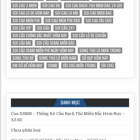
SOI CAU 3 MIEN
SOI CAU 88
SOI CAU BACH THU MIEN BAC 24 GIO
SOI CAU LO DE HOM NAY
SOI CAU LO MB
SOI CAU MIEN BAC
SOI CAU MIEN PHI
SOI CAU MIEN PHI 888
SOI CAU XỈU CHỦ
SOI CẦU VIP
SOI CẦU
SOI CẦU 247
SOI CẦU CHÍNH XÁC NHẤT HÔM NAY
SOI CẦU LÔ DE CHUẨN
SOI CẦU MB
SOI CẦU XSMB MIỀN BẮC
SOI CẦU XSMB MIỄN PHÍ NGÀY HÔM NAY
SONG THU LO MIEN TRUNG
SONG THU ĐỀ
SONG THỦ LÔ MIỀN NAM
SỐ ĐẸP HÔM NAY
XIN SỐ ĐỀ HÔM NAY
XSMB
XÍU CHỦ MIỀN TRUNG
XỈU CHỦ
DANH MỤC
Cau XSMB – Thống Kê Cầu Bạch Thủ Miền Bắc Hôm Nay –
Xổ Số
Chưa phân loại