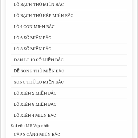
LÔ BẠCH THỦ MIỀN BẮC
LÔ BẠCH THỦ KÉP MIỀN BẮC
LÔ 4 CON MIỀN BẮC
LÔ 6 SỐ MIỀN BẮC
LÔ 8 SỐ MIỀN BẮC
DÀN LÔ 10 SỐ MIỀN BẮC
ĐỀ SONG THỦ MIỀN BẮC
SONG THỦ LÔ MIỀN BẮC
LÔ XIÊN 2 MIỀN BẮC
LÔ XIÊN 3 MIỀN BẮC
LÔ XIÊN 4 MIỀN BẮC
Soi cầu MB Víp nhất
CẶP 3 CÀNG MIỀN BẮC