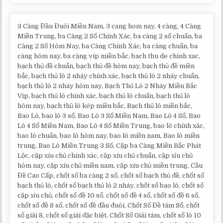
3 Càng Đầu Đuôi Miền Nam, 3 cang hom nay, 4 càng, 4 Càng
Miền Trung, ba Càng 2 Số Chính Xác, ba càng 2 số chuẩn, ba
Càng 2 Số Hôm Nay, ba Càng Chính Xác, ba càng chuẩn, ba
càng hôm nay, ba càng víp miền bắc, bach thu de chinh xac,
bạch thủ đề chuẩn, bạch thủ đề hôm nay, bạch thủ đề miền
bắc, bạch thủ lô 2 nháy chính xác, bạch thủ lô 2 nháy chuẩn,
bạch thủ lô 2 nháy hôm nay, Bạch Thủ Lô 2 Nháy Miền Bắc
Vip, bạch thủ lô chính xác, bạch thủ lô chuẩn, bạch thủ lô
hôm nay, bạch thủ lô kép miền bắc, Bạch thủ lô miền bắc,
Bao Lô, bao lô 3 số, Bao Lô 3 Số Miền Nam, Bao Lô 4 Số, Bao
Lô 4 Số Miền Nam, Bao Lô 4 Số Miền Trung, bao lô chính xác,
bao lô chuẩn, bao lô hôm nay, bao lô miền nam, Bao lô miền
trung, Bao Lô Miền Trung 3 Số, Cặp ba Càng Miền Bắc Phát
Lộc, cặp xíu chủ chính xác, cặp xíu chủ chuẩn, cặp xỉu chủ
hôm nay, cặp xíu chủ miền nam, cặp xíu chủ miền trung, Cầu
Đề Cao Cấp, chốt số ba càng 2 số, chốt số bạch thủ đề, chốt số
bạch thủ lô, chốt số bạch thủ lô 2 nháy, chốt số bao lô, chốt số
cặp xỉu chủ, chốt số đề 10 số, chốt số đề 4 số, chốt số đề 6 số,
chốt số đề 8 số, chốt số đề đầu đuôi, Chốt Số Đề tám Số, chốt
số giải 8, chốt số giải đặc biệt, Chốt Số Giải tám, chốt số lô 10