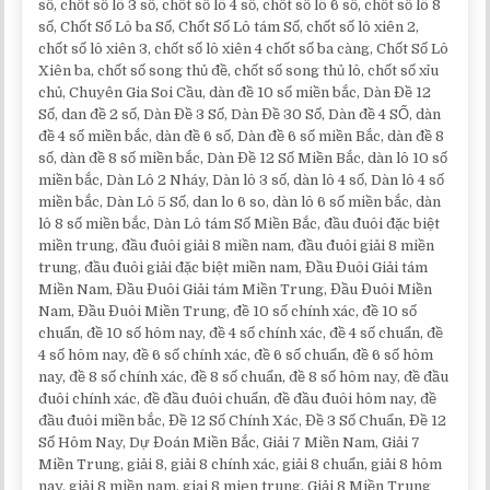
số, chốt số lô 3 số, chốt số lô 4 số, chốt số lô 6 số, chốt số lô 8
số, Chốt Số Lô ba Số, Chốt Số Lô tám Số, chốt số lô xiên 2,
chốt số lô xiên 3, chốt số lô xiên 4 chốt số ba càng, Chốt Số Lô
Xiên ba, chốt số song thủ đề, chốt số song thủ lô, chốt số xỉu
chủ, Chuyên Gia Soi Cầu, dàn đề 10 số miền bắc, Dàn Đề 12
Số, dan đề 2 số, Dàn Đề 3 Số, Dàn Đề 30 Số, Dàn đề 4 SỐ, dàn
đề 4 số miền bắc, dàn đề 6 số, Dàn đề 6 số miền Bắc, dàn đề 8
số, dàn đề 8 số miền bắc, Dàn Đề 12 Số Miền Bắc, dàn lô 10 số
miền bắc, Dàn Lô 2 Nháy, Dàn lô 3 số, dàn lô 4 số, Dàn lô 4 số
miền bắc, Dàn Lô 5 Số, dan lo 6 so, dàn lô 6 số miền bắc, dàn
lô 8 số miền bắc, Dàn Lô tám Số Miền Bắc, đầu đuôi đặc biệt
miền trung, đầu đuôi giải 8 miền nam, đầu đuôi giải 8 miền
trung, đầu đuôi giải đặc biệt miền nam, Đầu Đuôi Giải tám
Miền Nam, Đầu Đuôi Giải tám Miền Trung, Đầu Đuôi Miền
Nam, Đầu Đuôi Miền Trung, đề 10 số chính xác, đề 10 số
chuẩn, đề 10 số hôm nay, đề 4 số chính xác, đề 4 số chuẩn, đề
4 số hôm nay, đề 6 số chính xác, đề 6 số chuẩn, đề 6 số hôm
nay, đề 8 số chính xác, đề 8 số chuẩn, đề 8 số hôm nay, đề đầu
đuôi chính xác, đề đầu đuôi chuẩn, đề đầu đuôi hôm nay, đề
đầu đuôi miền bắc, Đề 12 Số Chính Xác, Đề 3 Số Chuẩn, Đề 12
Số Hôm Nay, Dự Đoán Miền Bắc, Giải 7 Miền Nam, Giải 7
Miền Trung, giải 8, giải 8 chính xác, giải 8 chuẩn, giải 8 hôm
nay, giải 8 miền nam, giai 8 mien trung, Giải 8 Miền Trung