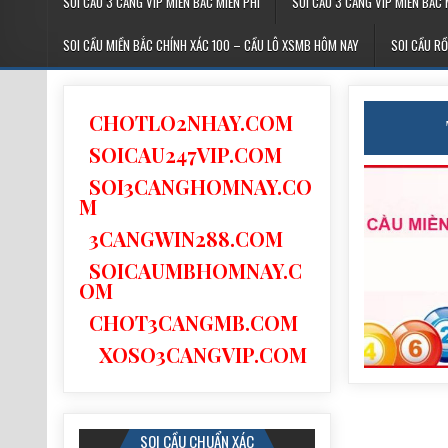
SOI CẦU 3 CÀNG VIP MIỀN BẮC MIỄN PHÍ
SOI CẦU 3 CÀNG VIP MIỀN BẮC 
SOI CẦU MIỀN BẮC CHÍNH XÁC 100 – CẦU LÔ XSMB HÔM NAY
SOI CẦU R
CHOTLO2NHAY.COM
SOICAU247VIP.COM
SOI3CANGHOMNAY.CO
M
3CANGWIN288.COM
SOICAUMBHOMNAY.C
OM
CHOT3CANGMB.COM
XOSO3CANGVIP.COM
SOI CẦU CHUẨN XÁC