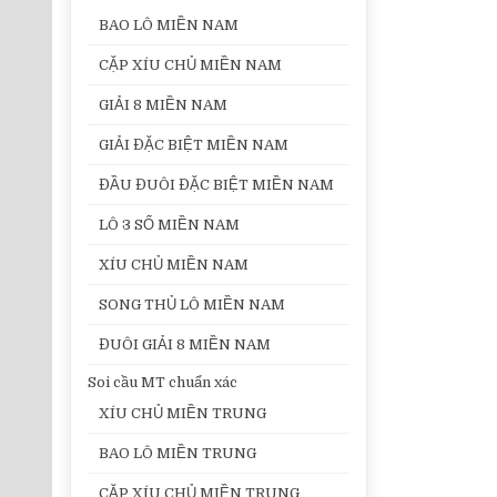
BAO LÔ MIỀN NAM
CẶP XÍU CHỦ MIỀN NAM
GIẢI 8 MIỀN NAM
GIẢI ĐẶC BIỆT MIỀN NAM
ĐẦU ĐUÔI ĐẶC BIỆT MIỀN NAM
LÔ 3 SỐ MIỀN NAM
XÍU CHỦ MIỀN NAM
SONG THỦ LÔ MIỀN NAM
ĐUÔI GIẢI 8 MIỀN NAM
Soi cầu MT chuẩn xác
XÍU CHỦ MIỀN TRUNG
BAO LÔ MIỀN TRUNG
CẶP XÍU CHỦ MIỀN TRUNG