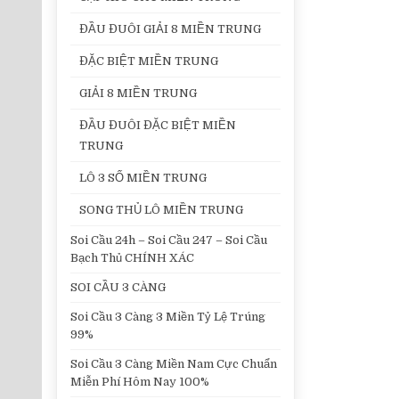
ĐẦU ĐUÔI GIẢI 8 MIỀN TRUNG
ĐẶC BIỆT MIỀN TRUNG
GIẢI 8 MIỀN TRUNG
ĐẦU ĐUÔI ĐẶC BIỆT MIỀN
TRUNG
LÔ 3 SỐ MIỀN TRUNG
SONG THỦ LÔ MIỀN TRUNG
Soi Cầu 24h – Soi Cầu 247 – Soi Cầu
Bạch Thủ CHÍNH XÁC
SOI CẦU 3 CÀNG
Soi Cầu 3 Càng 3 Miền Tỷ Lệ Trúng
99%
Soi Cầu 3 Càng Miền Nam Cực Chuẩn
Miễn Phí Hôm Nay 100%