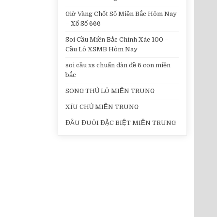
Giờ Vàng Chốt Số Miền Bắc Hôm Nay
– Xổ Số 666
Soi Cầu Miền Bắc Chính Xác 100 –
Cầu Lô XSMB Hôm Nay
soi cầu xs chuẩn dàn đề 6 con miền
bắc
SONG THỦ LÔ MIỀN TRUNG
XÍU CHỦ MIỀN TRUNG
ĐẦU ĐUÔI ĐẶC BIỆT MIỀN TRUNG