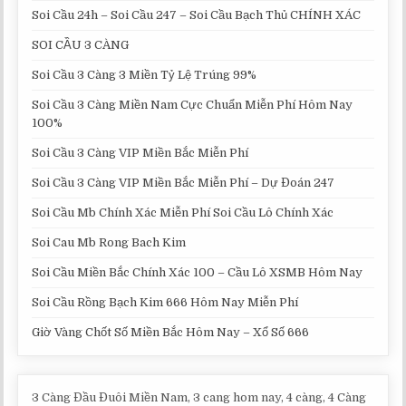
Soi Cầu 24h – Soi Cầu 247 – Soi Cầu Bạch Thủ CHÍNH XÁC
SOI CẦU 3 CÀNG
Soi Cầu 3 Càng 3 Miền Tỷ Lệ Trúng 99%
Soi Cầu 3 Càng Miền Nam Cực Chuẩn Miễn Phí Hôm Nay
100%
Soi Cầu 3 Càng VIP Miền Bắc Miễn Phí
Soi Cầu 3 Càng VIP Miền Bắc Miễn Phí – Dự Đoán 247
Soi Cầu Mb Chính Xác Miễn Phí Soi Cầu Lô Chính Xác
Soi Cau Mb Rong Bach Kim
Soi Cầu Miền Bắc Chính Xác 100 – Cầu Lô XSMB Hôm Nay
Soi Cầu Rồng Bạch Kim 666 Hôm Nay Miễn Phí
Giờ Vàng Chốt Số Miền Bắc Hôm Nay – Xổ Số 666
3 Càng Đầu Đuôi Miền Nam, 3 cang hom nay, 4 càng, 4 Càng