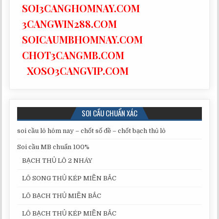
SOI3CANGHOMNAY.COM
3CANGWIN288.COM
SOICAUMBHOMNAY.COM
CHOT3CANGMB.COM
XOSO3CANGVIP.COM
SOI CẦU CHUẨN XÁC
soi cầu lô hôm nay – chốt số đề – chốt bạch thủ lô
Soi cầu MB chuẩn 100%
BẠCH THỦ LÔ 2 NHÁY
LÔ SONG THỦ KÉP MIỀN BẮC
LÔ BẠCH THỦ MIỀN BẮC
LÔ BẠCH THỦ KÉP MIỀN BẮC