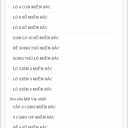
LÔ 4 CON MIỀN BẮC
LÔ 6 SỐ MIỀN BẮC
LÔ 8 SỐ MIỀN BẮC
DÀN LÔ 10 SỐ MIỀN BẮC
ĐỀ SONG THỦ MIỀN BẮC
SONG THỦ LÔ MIỀN BẮC
LÔ XIÊN 2 MIỀN BẮC
LÔ XIÊN 3 MIỀN BẮC
LÔ XIÊN 4 MIỀN BẮC
Soi cầu MB Víp nhất
CẶP 3 CÀNG MIỀN BẮC
3 CÀNG VIP MIỀN BẮC
ĐỀ 4 SỐ MIỀN BẮC