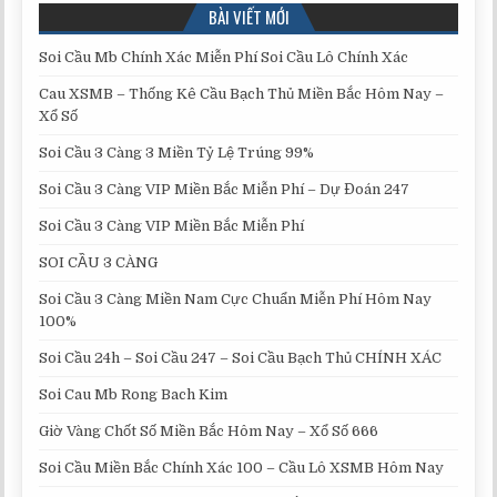
BÀI VIẾT MỚI
Soi Cầu Mb Chính Xác Miễn Phí Soi Cầu Lô Chính Xác
Cau XSMB – Thống Kê Cầu Bạch Thủ Miền Bắc Hôm Nay –
Xổ Số
Soi Cầu 3 Càng 3 Miền Tỷ Lệ Trúng 99%
Soi Cầu 3 Càng VIP Miền Bắc Miễn Phí – Dự Đoán 247
Soi Cầu 3 Càng VIP Miền Bắc Miễn Phí
SOI CẦU 3 CÀNG
Soi Cầu 3 Càng Miền Nam Cực Chuẩn Miễn Phí Hôm Nay
100%
Soi Cầu 24h – Soi Cầu 247 – Soi Cầu Bạch Thủ CHÍNH XÁC
Soi Cau Mb Rong Bach Kim
Giờ Vàng Chốt Số Miền Bắc Hôm Nay – Xổ Số 666
Soi Cầu Miền Bắc Chính Xác 100 – Cầu Lô XSMB Hôm Nay