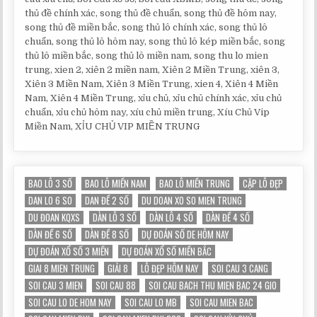
thủ đề chính xác, song thủ đề chuẩn, song thủ đề hôm nay,
song thủ đề miền bắc, song thủ lô chính xác, song thủ lô
chuẩn, song thủ lô hôm nay, song thủ lô kép miền bắc, song
thủ lô miền bắc, song thủ lô miền nam, song thu lo mien
trung, xien 2, xiên 2 miền nam, Xiên 2 Miền Trung, xiên 3,
Xiên 3 Miền Nam, Xiên 3 Miền Trung, xien 4, Xiên 4 Miền
Nam, Xiên 4 Miền Trung, xỉu chủ, xỉu chủ chính xác, xỉu chủ
chuẩn, xỉu chủ hôm nay, xíu chủ miền trung, Xíu Chủ Vip
Miền Nam, XỈU CHỦ VIP MIỀN TRUNG
BAO LÔ 3 SỐ
BAO LÔ MIỀN NAM
BAO LÔ MIỀN TRUNG
CẶP LÔ ĐẸP
DAN LO 6 SO
DAN ĐỀ 2 SỐ
DU DOAN XO SO MIEN TRUNG
DU ĐOAN KQXS
DÀN LÔ 3 SỐ
DÀN LÔ 4 SỐ
DÀN ĐỀ 4 SỐ
DÀN ĐỀ 6 SỐ
DÀN ĐỀ 8 SỐ
DỰ ĐOÁN SỐ DE HÔM NAY
DỰ ĐOÁN XỔ SỐ 3 MIỀN
DỰ ĐOÁN XỔ SỐ MIỀN BẮC
GIAI 8 MIEN TRUNG
GIẢI 8
LÔ ĐẸP HÔM NAY
SOI CAU 3 CANG
SOI CAU 3 MIEN
SOI CAU 88
SOI CAU BACH THU MIEN BAC 24 GIO
SOI CAU LO DE HOM NAY
SOI CAU LO MB
SOI CAU MIEN BAC