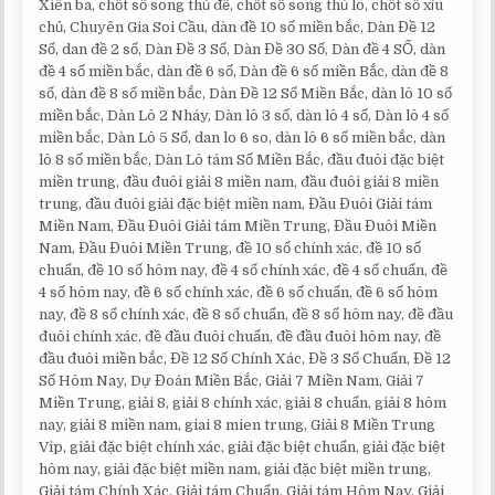
Xiên ba, chốt số song thủ đề, chốt số song thủ lô, chốt số xỉu
chủ, Chuyên Gia Soi Cầu, dàn đề 10 số miền bắc, Dàn Đề 12
Số, dan đề 2 số, Dàn Đề 3 Số, Dàn Đề 30 Số, Dàn đề 4 SỐ, dàn
đề 4 số miền bắc, dàn đề 6 số, Dàn đề 6 số miền Bắc, dàn đề 8
số, dàn đề 8 số miền bắc, Dàn Đề 12 Số Miền Bắc, dàn lô 10 số
miền bắc, Dàn Lô 2 Nháy, Dàn lô 3 số, dàn lô 4 số, Dàn lô 4 số
miền bắc, Dàn Lô 5 Số, dan lo 6 so, dàn lô 6 số miền bắc, dàn
lô 8 số miền bắc, Dàn Lô tám Số Miền Bắc, đầu đuôi đặc biệt
miền trung, đầu đuôi giải 8 miền nam, đầu đuôi giải 8 miền
trung, đầu đuôi giải đặc biệt miền nam, Đầu Đuôi Giải tám
Miền Nam, Đầu Đuôi Giải tám Miền Trung, Đầu Đuôi Miền
Nam, Đầu Đuôi Miền Trung, đề 10 số chính xác, đề 10 số
chuẩn, đề 10 số hôm nay, đề 4 số chính xác, đề 4 số chuẩn, đề
4 số hôm nay, đề 6 số chính xác, đề 6 số chuẩn, đề 6 số hôm
nay, đề 8 số chính xác, đề 8 số chuẩn, đề 8 số hôm nay, đề đầu
đuôi chính xác, đề đầu đuôi chuẩn, đề đầu đuôi hôm nay, đề
đầu đuôi miền bắc, Đề 12 Số Chính Xác, Đề 3 Số Chuẩn, Đề 12
Số Hôm Nay, Dự Đoán Miền Bắc, Giải 7 Miền Nam, Giải 7
Miền Trung, giải 8, giải 8 chính xác, giải 8 chuẩn, giải 8 hôm
nay, giải 8 miền nam, giai 8 mien trung, Giải 8 Miền Trung
Vip, giải đặc biệt chính xác, giải đặc biệt chuẩn, giải đặc biệt
hôm nay, giải đặc biệt miền nam, giải đặc biệt miền trung,
Giải tám Chính Xác, Giải tám Chuẩn, Giải tám Hôm Nay, Giải