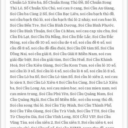
Chuẩn Lô Xiên ba, Số Chuẩn Song Thủ Đề, Số Chuẩn Song
Thủ Lô, Số Chuẩn Xỉu Chủ, soi cau 3 cang, Soi Cầu An Giang,
Soi Cầu ba Càng 2 Số, Soi Cầu Bạc Liêu, soi cầu bạch thủ đề,
soi cầu bạch thủ lô, soi cầu bạch thủ lô 2 nháy, soi cau bao lô,
Soi Cầu Bến Tre, Soi Cầu Bình Dương, Soi Cầu Bình Phước,
Soi Cầu Bình Thuận, Soi Cầu Cà Mau, soi cau cap xiu chu, Soi
Cầu Đà Lạt, Soi Cầu Đà Nẵng, Soi Cầu Đắc Lắc, Soi Cầu Đắc
Nông, soi cầu đề 10 số, soi cầu de 4 số, soi cầu đề 6 số, soi
cầu đề 8 số, soi cầu đề đầu đuôi, Soi Cầu Đề tám Số, Soi Cầu
Đồng Nai, soi cầu giải 8, Soi Cầu Giải 8 Miền Nam, soi cau
giải đặc biệt, Soi cầu giải tám, Soi Cầu Huế, Soi Cầu Khánh
Hoà, Soi Cầu Kiên Giang, Soi Cầu Kom Tum, soi cầu lô 10 số,
soi cầu lô 3 số, Soi cầu lô 4 số, soi cầu lô 6 số, soi cầu lô 8 số,
Soi Cầu Lô ba Số, Soi Cầu Lô tám Số, Soi cầu lô xiên 2, soi cau
lo xien 3, Soi Cầu Lô Xiên 4 Soi Cầu ba Càng, Soi Cầu Lô Xiên
ba, Soi Cầu Long An, soi cau mien bac, soi cau mien nam, soi
cau mien trung, Soi Cầu Phú Yên, Soi Cầu Quảng Nam, Soi
Cầu Quảng Ngãi, Soi Cầu Số Miền Bắc, soi cầu song thủ đề,
Soi cầu song thủ lô, Soi Cầu Tây Ninh, Soi Cầu Thành Phố,
Soi Cầu Tiền Giang, Soi Cầu Trà Vinh, Soi Cầu TTH, Soi Cầu
Từ Chuyên Gia, Soi Cầu Vĩnh Long, SOI CẦU VIP, Soi Cầu
Vũng Tàu, soi cầu xiên 2, Soi Cầu xiên 3, Soi cầu xiên 4, soi