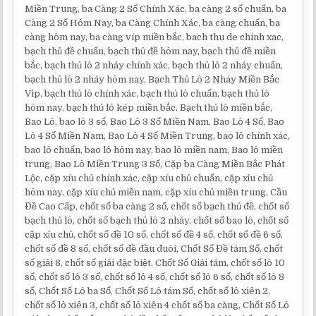
Miền Trung, ba Càng 2 Số Chính Xác, ba càng 2 số chuẩn, ba
Càng 2 Số Hôm Nay, ba Càng Chính Xác, ba càng chuẩn, ba
càng hôm nay, ba càng víp miền bắc, bach thu de chinh xac,
bạch thủ đề chuẩn, bạch thủ đề hôm nay, bạch thủ đề miền
bắc, bạch thủ lô 2 nháy chính xác, bạch thủ lô 2 nháy chuẩn,
bạch thủ lô 2 nháy hôm nay, Bạch Thủ Lô 2 Nháy Miền Bắc
Vip, bạch thủ lô chính xác, bạch thủ lô chuẩn, bạch thủ lô
hôm nay, bạch thủ lô kép miền bắc, Bạch thủ lô miền bắc,
Bao Lô, bao lô 3 số, Bao Lô 3 Số Miền Nam, Bao Lô 4 Số, Bao
Lô 4 Số Miền Nam, Bao Lô 4 Số Miền Trung, bao lô chính xác,
bao lô chuẩn, bao lô hôm nay, bao lô miền nam, Bao lô miền
trung, Bao Lô Miền Trung 3 Số, Cặp ba Càng Miền Bắc Phát
Lộc, cặp xíu chủ chính xác, cặp xíu chủ chuẩn, cặp xỉu chủ
hôm nay, cặp xíu chủ miền nam, cặp xíu chủ miền trung, Cầu
Đề Cao Cấp, chốt số ba càng 2 số, chốt số bạch thủ đề, chốt số
bạch thủ lô, chốt số bạch thủ lô 2 nháy, chốt số bao lô, chốt số
cặp xỉu chủ, chốt số đề 10 số, chốt số đề 4 số, chốt số đề 6 số,
chốt số đề 8 số, chốt số đề đầu đuôi, Chốt Số Đề tám Số, chốt
số giải 8, chốt số giải đặc biệt, Chốt Số Giải tám, chốt số lô 10
số, chốt số lô 3 số, chốt số lô 4 số, chốt số lô 6 số, chốt số lô 8
số, Chốt Số Lô ba Số, Chốt Số Lô tám Số, chốt số lô xiên 2,
chốt số lô xiên 3, chốt số lô xiên 4 chốt số ba càng, Chốt Số Lô