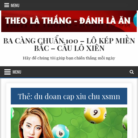
Skip
MENU
to
content
BA CÀNG CHUẨN 100 – LÔ KÉP MIỀN
BẮC – CẦU LÔ XIÊN
Hãy để chúng tôi giúp bạn chiến thắng mỗi ngày
MENU
Thẻ:
du doan cap xiu chu xsmn