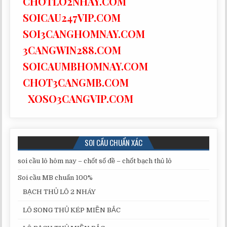
CHOTLO2NHAY.COM
SOICAU247VIP.COM
SOI3CANGHOMNAY.COM
3CANGWIN288.COM
SOICAUMBHOMNAY.COM
CHOT3CANGMB.COM
XOSO3CANGVIP.COM
SOI CẦU CHUẨN XÁC
soi cầu lô hôm nay – chốt số đề – chốt bạch thủ lô
Soi cầu MB chuẩn 100%
BẠCH THỦ LÔ 2 NHÁY
LÔ SONG THỦ KÉP MIỀN BẮC