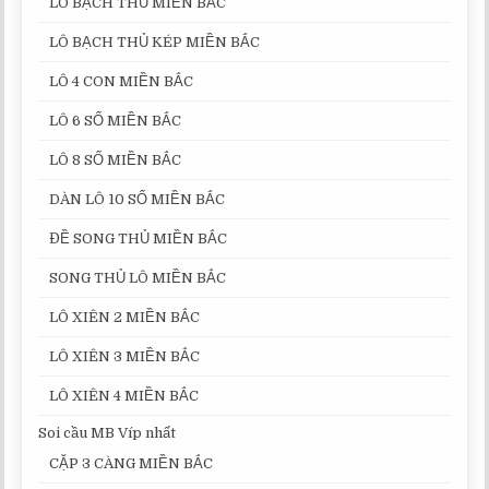
LÔ BẠCH THỦ MIỀN BẮC
LÔ BẠCH THỦ KÉP MIỀN BẮC
LÔ 4 CON MIỀN BẮC
LÔ 6 SỐ MIỀN BẮC
LÔ 8 SỐ MIỀN BẮC
DÀN LÔ 10 SỐ MIỀN BẮC
ĐỀ SONG THỦ MIỀN BẮC
SONG THỦ LÔ MIỀN BẮC
LÔ XIÊN 2 MIỀN BẮC
LÔ XIÊN 3 MIỀN BẮC
LÔ XIÊN 4 MIỀN BẮC
Soi cầu MB Víp nhất
CẶP 3 CÀNG MIỀN BẮC