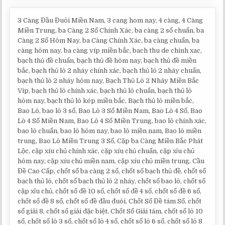
3 Càng Đầu Đuôi Miền Nam, 3 cang hom nay, 4 càng, 4 Càng
Miền Trung, ba Càng 2 Số Chính Xác, ba càng 2 số chuẩn, ba
Càng 2 Số Hôm Nay, ba Càng Chính Xác, ba càng chuẩn, ba
càng hôm nay, ba càng víp miền bắc, bach thu de chinh xac,
bạch thủ đề chuẩn, bạch thủ đề hôm nay, bạch thủ đề miền
bắc, bạch thủ lô 2 nháy chính xác, bạch thủ lô 2 nháy chuẩn,
bạch thủ lô 2 nháy hôm nay, Bạch Thủ Lô 2 Nháy Miền Bắc
Vip, bạch thủ lô chính xác, bạch thủ lô chuẩn, bạch thủ lô
hôm nay, bạch thủ lô kép miền bắc, Bạch thủ lô miền bắc,
Bao Lô, bao lô 3 số, Bao Lô 3 Số Miền Nam, Bao Lô 4 Số, Bao
Lô 4 Số Miền Nam, Bao Lô 4 Số Miền Trung, bao lô chính xác,
bao lô chuẩn, bao lô hôm nay, bao lô miền nam, Bao lô miền
trung, Bao Lô Miền Trung 3 Số, Cặp ba Càng Miền Bắc Phát
Lộc, cặp xíu chủ chính xác, cặp xíu chủ chuẩn, cặp xỉu chủ
hôm nay, cặp xíu chủ miền nam, cặp xíu chủ miền trung, Cầu
Đề Cao Cấp, chốt số ba càng 2 số, chốt số bạch thủ đề, chốt số
bạch thủ lô, chốt số bạch thủ lô 2 nháy, chốt số bao lô, chốt số
cặp xỉu chủ, chốt số đề 10 số, chốt số đề 4 số, chốt số đề 6 số,
chốt số đề 8 số, chốt số đề đầu đuôi, Chốt Số Đề tám Số, chốt
số giải 8, chốt số giải đặc biệt, Chốt Số Giải tám, chốt số lô 10
số, chốt số lô 3 số, chốt số lô 4 số, chốt số lô 6 số, chốt số lô 8