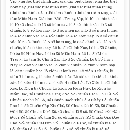
Vip, giải đặc biệt chính xác, giải đặc biệt chuẩn, giải đặc biệt
hôm nay, giải đặc biệt miền nam, giải đặc biệt miền trung,
Giải tám Chính Xác, Giải tám Chuẩn, Giải tám Hôm Nay, Giải
tám Miền Nam, Giải tám Miền Trung Vip, lô 10 số chính xác,
lô 10 số chuẩn, lô 10 số hôm nay, lô 3 số chính xác, lô 3 số
chuẩn, lô 3 số hôm nay, lô 3 số miền nam, lô 3 số miền trung,
lô 4 số chính xác, lô 4 số chuẩn, lô 4 số hôm nay, lô 6 số chính
xác, lô 6 số chuẩn, lô 6 số hôm nay, lô 8 số chính xác, lô 8 số
chuẩn, lô 8 số hôm nay, Lô ba Số Chính Xác, Lô ba Số Chuẩn,
Lô ba Số Hôm Nay, Lô ba Số Miền Nam, Lô ba Số Miền
Trung, Lô tám Số Chính Xác, Lô 3 Số Chuẩn, Lô 3 Số Hôm
Nay, lô xiên 2 chính xác, lô xiên 2 chuẩn, lô xiên 2 hôm nay,
lô xiên 2 miền bắc, lô xiên 3 chính xác, Lô xiên 3 chuẩn, lô
xiên 3 hôm nay, lô xiên 3 miền bắc, Lô xiên 4, lô xiên 4 chính
xác, Lô xiên 4 hôm nay, lô xiên 4 miền bắc, Lô Xiên ba Chính
Xác, Lô Xiên ba Chuẩn, Lô Xiên ba Hôm Nay, Lô Xiên ba
Miền Bắc, Số Chuẩn ba Càng 2 Số, Số Chuẩn Bạch Thủ Đề, Số
Chuẩn Bạch Thủ Lô, Số Chuẩn Bạch Thủ Lô 2 Nháy, Số Chuẩn
Bao Lô, Số Chuẩn Cặp Xỉu Chủ, Số Chuẩn Đề 10 Số, Số Chuẩn
Đề 4 Số, Số Chuẩn Đề 6 Số, số chuẩn đề 8 số, Số Chuẩn Đề Đầu
Đuôi, Số Chuẩn Đề tám Số, số chuẩn giải 8, Số Chuẩn Giải Đặc
Biệt, Số Chuẩn Giải tám, Số Chuẩn Lô 10 Số, số chuẩn lô 3 số,
Số Chuẩn Lô 4 Số, Số Chuẩn Lô 6 Số, số chuẩn lô 8 số, Số