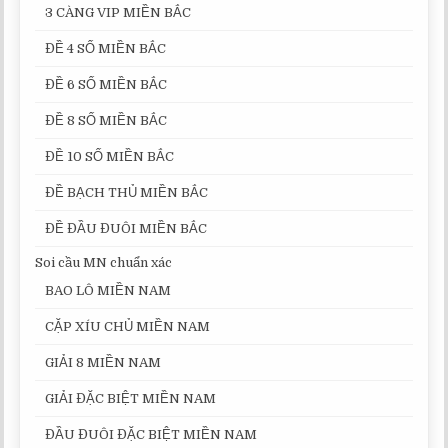
3 CÀNG VIP MIỀN BẮC
ĐỀ 4 SỐ MIỀN BẮC
ĐỀ 6 SỐ MIỀN BẮC
ĐỀ 8 SỐ MIỀN BẮC
ĐỀ 10 SỐ MIỀN BẮC
ĐỀ BẠCH THỦ MIỀN BẮC
ĐỀ ĐẦU ĐUÔI MIỀN BẮC
Soi cầu MN chuẩn xác
BAO LÔ MIỀN NAM
CẶP XÍU CHỦ MIỀN NAM
GIẢI 8 MIỀN NAM
GIẢI ĐẶC BIỆT MIỀN NAM
ĐẦU ĐUÔI ĐẶC BIỆT MIỀN NAM