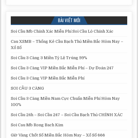
BÀI VIẾT MỚI
Soi Cầu Mb Chính Xác Miễn Phí Soi Cầu Lô Chính Xác
Cau XSMB – Thống Kê Cầu Bạch Thủ Miền Bắc Hôm Nay –
Xổ Số
Soi Cầu 3 Càng 3 Miền Tỷ Lệ Trúng 99%
Soi Cầu 3 Càng VIP Miền Bắc Miễn Phí – Dự Đoán 247
Soi Cầu 3 Càng VIP Miền Bắc Miễn Phí
SOI CẦU 3 CÀNG
Soi Cầu 3 Càng Miền Nam Cực Chuẩn Miễn Phí Hôm Nay
100%
Soi Cầu 24h – Soi Cầu 247 – Soi Cầu Bạch Thủ CHÍNH XÁC
Soi Cau Mb Rong Bach Kim
Giờ Vàng Chốt Số Miền Bắc Hôm Nay – Xổ Số 666