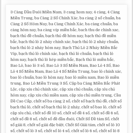
3 Càng Đầu Đuôi Miền Nam, 3 cang hom nay, 4 càng, 4 Càng
Miền Trung, ba Càng 2 Số Chính Xác, ba càng 2 số chuẩn, ba
Càng 2 Số Hôm Nay, ba Càng Chính Xác, ba càng chuẩn, ba
càng hôm nay, ba càng víp miền bắc, bach thu de chinh xac,
bạch thủ đề chuẩn, bạch thủ đề hôm nay, bạch thủ đề miền
bắc, bạch thủ lô 2 nháy chính xác, bạch thủ lô 2 nháy chuẩn,
bạch thủ lô 2 nháy hôm nay, Bạch Thủ Lô 2 Nháy Miền Bắc
Vip, bạch thủ lô chính xác, bạch thủ lô chuẩn, bạch thủ lô
hôm nay, bạch thủ lô kép miền bắc, Bạch thủ lô miền bắc,
Bao Lô, bao lô 3 số, Bao Lô 3 Số Miền Nam, Bao Lô 4 Số, Bao
Lô 4 Số Miền Nam, Bao Lô 4 Số Miền Trung, bao lô chính xác,
bao lô chuẩn, bao lô hôm nay, bao lô miền nam, Bao lô miền
trung, Bao Lô Miền Trung 3 Số, Cặp ba Càng Miền Bắc Phát
Lộc, cặp xíu chủ chính xác, cặp xíu chủ chuẩn, cặp xỉu chủ
hôm nay, cặp xíu chủ miền nam, cặp xíu chủ miền trung, Cầu
Đề Cao Cấp, chốt số ba càng 2 số, chốt số bạch thủ đề, chốt số
bạch thủ lô, chốt số bạch thủ lô 2 nháy, chốt số bao lô, chốt số
cặp xỉu chủ, chốt số đề 10 số, chốt số đề 4 số, chốt số đề 6 số,
chốt số đề 8 số, chốt số đề đầu đuôi, Chốt Số Đề tám Số, chốt
số giải 8, chốt số giải đặc biệt, Chốt Số Giải tám, chốt số lô 10
số, chốt số lô 3 số, chốt số lô 4 số, chốt số lô 6 số, chốt số lô 8