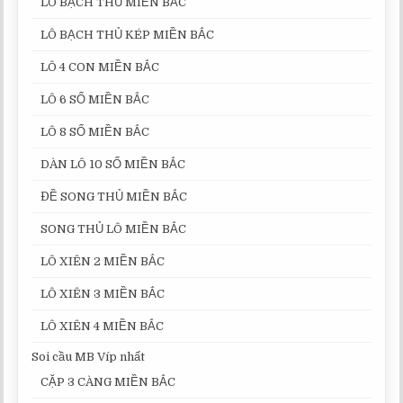
LÔ BẠCH THỦ MIỀN BẮC
LÔ BẠCH THỦ KÉP MIỀN BẮC
LÔ 4 CON MIỀN BẮC
LÔ 6 SỐ MIỀN BẮC
LÔ 8 SỐ MIỀN BẮC
DÀN LÔ 10 SỐ MIỀN BẮC
ĐỀ SONG THỦ MIỀN BẮC
SONG THỦ LÔ MIỀN BẮC
LÔ XIÊN 2 MIỀN BẮC
LÔ XIÊN 3 MIỀN BẮC
LÔ XIÊN 4 MIỀN BẮC
Soi cầu MB Víp nhất
CẶP 3 CÀNG MIỀN BẮC