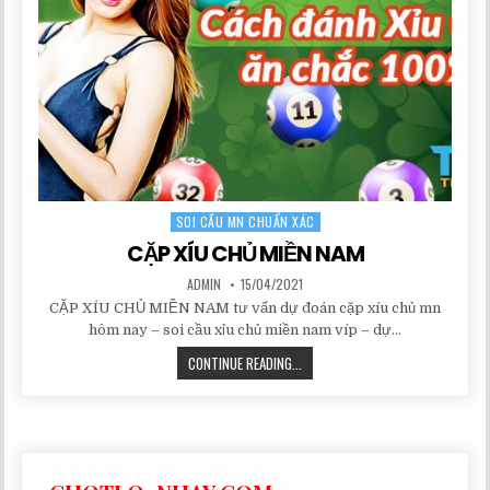
SOI CẦU MN CHUẨN XÁC
Posted
in
CẶP XÍU CHỦ MIỀN NAM
AUTHOR:
PUBLISHED
ADMIN
15/04/2021
DATE:
CẶP XÍU CHỦ MIỀN NAM tư vấn dự đoán cặp xíu chủ mn
hôm nay – soi cầu xỉu chủ miền nam víp – dự…
CẶP
CONTINUE READING...
XÍU
CHỦ
MIỀN
NAM