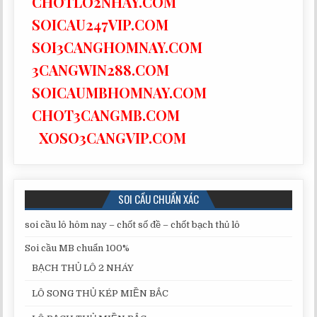
CHOTLO2NHAY.COM
SOICAU247VIP.COM
SOI3CANGHOMNAY.COM
3CANGWIN288.COM
SOICAUMBHOMNAY.COM
CHOT3CANGMB.COM
XOSO3CANGVIP.COM
SOI CẦU CHUẨN XÁC
soi cầu lô hôm nay – chốt số đề – chốt bạch thủ lô
Soi cầu MB chuẩn 100%
BẠCH THỦ LÔ 2 NHÁY
LÔ SONG THỦ KÉP MIỀN BẮC