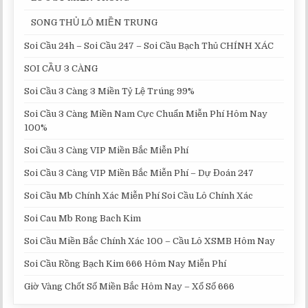
SONG THỦ LÔ MIỀN TRUNG
Soi Cầu 24h – Soi Cầu 247 – Soi Cầu Bạch Thủ CHÍNH XÁC
SOI CẦU 3 CÀNG
Soi Cầu 3 Càng 3 Miền Tỷ Lệ Trúng 99%
Soi Cầu 3 Càng Miền Nam Cực Chuẩn Miễn Phí Hôm Nay
100%
Soi Cầu 3 Càng VIP Miền Bắc Miễn Phí
Soi Cầu 3 Càng VIP Miền Bắc Miễn Phí – Dự Đoán 247
Soi Cầu Mb Chính Xác Miễn Phí Soi Cầu Lô Chính Xác
Soi Cau Mb Rong Bach Kim
Soi Cầu Miền Bắc Chính Xác 100 – Cầu Lô XSMB Hôm Nay
Soi Cầu Rồng Bạch Kim 666 Hôm Nay Miễn Phí
Giờ Vàng Chốt Số Miền Bắc Hôm Nay – Xổ Số 666