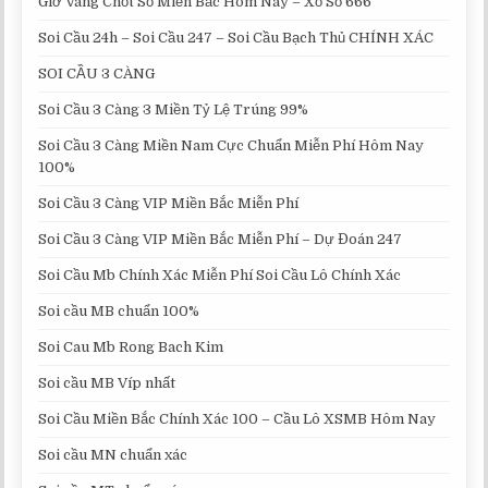
Giờ Vàng Chốt Số Miền Bắc Hôm Nay – Xổ Số 666
Soi Cầu 24h – Soi Cầu 247 – Soi Cầu Bạch Thủ CHÍNH XÁC
SOI CẦU 3 CÀNG
Soi Cầu 3 Càng 3 Miền Tỷ Lệ Trúng 99%
Soi Cầu 3 Càng Miền Nam Cực Chuẩn Miễn Phí Hôm Nay
100%
Soi Cầu 3 Càng VIP Miền Bắc Miễn Phí
Soi Cầu 3 Càng VIP Miền Bắc Miễn Phí – Dự Đoán 247
Soi Cầu Mb Chính Xác Miễn Phí Soi Cầu Lô Chính Xác
Soi cầu MB chuẩn 100%
Soi Cau Mb Rong Bach Kim
Soi cầu MB Víp nhất
Soi Cầu Miền Bắc Chính Xác 100 – Cầu Lô XSMB Hôm Nay
Soi cầu MN chuẩn xác