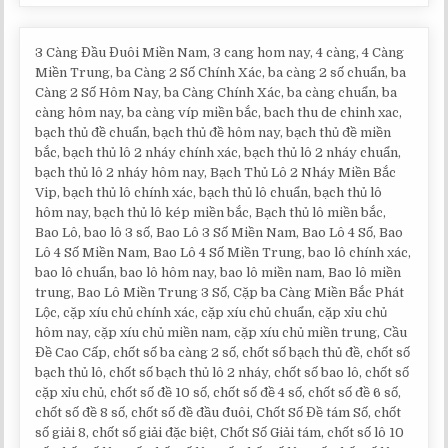
3 Càng Đầu Đuôi Miền Nam, 3 cang hom nay, 4 càng, 4 Càng
Miền Trung, ba Càng 2 Số Chính Xác, ba càng 2 số chuẩn, ba
Càng 2 Số Hôm Nay, ba Càng Chính Xác, ba càng chuẩn, ba
càng hôm nay, ba càng víp miền bắc, bach thu de chinh xac,
bạch thủ đề chuẩn, bạch thủ đề hôm nay, bạch thủ đề miền
bắc, bạch thủ lô 2 nháy chính xác, bạch thủ lô 2 nháy chuẩn,
bạch thủ lô 2 nháy hôm nay, Bạch Thủ Lô 2 Nháy Miền Bắc
Vip, bạch thủ lô chính xác, bạch thủ lô chuẩn, bạch thủ lô
hôm nay, bạch thủ lô kép miền bắc, Bạch thủ lô miền bắc,
Bao Lô, bao lô 3 số, Bao Lô 3 Số Miền Nam, Bao Lô 4 Số, Bao
Lô 4 Số Miền Nam, Bao Lô 4 Số Miền Trung, bao lô chính xác,
bao lô chuẩn, bao lô hôm nay, bao lô miền nam, Bao lô miền
trung, Bao Lô Miền Trung 3 Số, Cặp ba Càng Miền Bắc Phát
Lộc, cặp xíu chủ chính xác, cặp xíu chủ chuẩn, cặp xỉu chủ
hôm nay, cặp xíu chủ miền nam, cặp xíu chủ miền trung, Cầu
Đề Cao Cấp, chốt số ba càng 2 số, chốt số bạch thủ đề, chốt số
bạch thủ lô, chốt số bạch thủ lô 2 nháy, chốt số bao lô, chốt số
cặp xỉu chủ, chốt số đề 10 số, chốt số đề 4 số, chốt số đề 6 số,
chốt số đề 8 số, chốt số đề đầu đuôi, Chốt Số Đề tám Số, chốt
số giải 8, chốt số giải đặc biệt, Chốt Số Giải tám, chốt số lô 10