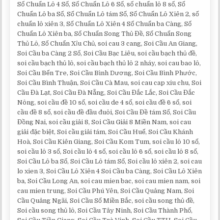
Số Chuẩn Lô 4 Số, Số Chuẩn Lô 6 Số, số chuẩn lô 8 số, Số
Chuẩn Lô ba Số, Số Chuẩn Lô tám Số, Số Chuẩn Lô Xiên 2, số
chuẩn lô xiên 3, Số Chuẩn Lô Xiên 4 Số Chuẩn ba Càng, Số
Chuẩn Lô Xiên ba, Số Chuẩn Song Thủ Đề, Số Chuẩn Song
Thủ Lô, Số Chuẩn Xỉu Chủ, soi cau 3 cang, Soi Cầu An Giang,
Soi Cầu ba Càng 2 Số, Soi Cầu Bạc Liêu, soi cầu bạch thủ đề,
soi cầu bạch thủ lô, soi cầu bạch thủ lô 2 nháy, soi cau bao lô,
Soi Cầu Bến Tre, Soi Cầu Bình Dương, Soi Cầu Bình Phước,
Soi Cầu Bình Thuận, Soi Cầu Cà Mau, soi cau cap xiu chu, Soi
Cầu Đà Lạt, Soi Cầu Đà Nẵng, Soi Cầu Đắc Lắc, Soi Cầu Đắc
Nông, soi cầu đề 10 số, soi cầu de 4 số, soi cầu đề 6 số, soi
cầu đề 8 số, soi cầu đề đầu đuôi, Soi Cầu Đề tám Số, Soi Cầu
Đồng Nai, soi cầu giải 8, Soi Cầu Giải 8 Miền Nam, soi cau
giải đặc biệt, Soi cầu giải tám, Soi Cầu Huế, Soi Cầu Khánh
Hoà, Soi Cầu Kiên Giang, Soi Cầu Kom Tum, soi cầu lô 10 số,
soi cầu lô 3 số, Soi cầu lô 4 số, soi cầu lô 6 số, soi cầu lô 8 số,
Soi Cầu Lô ba Số, Soi Cầu Lô tám Số, Soi cầu lô xiên 2, soi cau
lo xien 3, Soi Cầu Lô Xiên 4 Soi Cầu ba Càng, Soi Cầu Lô Xiên
ba, Soi Cầu Long An, soi cau mien bac, soi cau mien nam, soi
cau mien trung, Soi Cầu Phú Yên, Soi Cầu Quảng Nam, Soi
Cầu Quảng Ngãi, Soi Cầu Số Miền Bắc, soi cầu song thủ đề,
Soi cầu song thủ lô, Soi Cầu Tây Ninh, Soi Cầu Thành Phố,