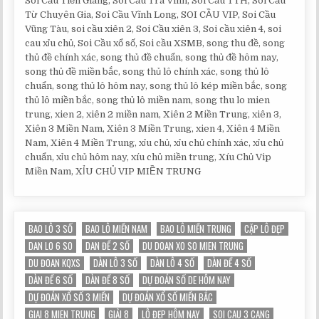
Soi Cầu Tiền Giang, Soi Cầu Trà Vinh, Soi Cầu TTH, Soi Cầu
Từ Chuyên Gia, Soi Cầu Vĩnh Long, SOI CẦU VIP, Soi Cầu
Vũng Tàu, soi cầu xiên 2, Soi Cầu xiên 3, Soi cầu xiên 4, soi
cau xỉu chủ, Soi Cầu xổ số, Soi cầu XSMB, song thu đề, song
thủ đề chính xác, song thủ đề chuẩn, song thủ đề hôm nay,
song thủ đề miền bắc, song thủ lô chính xác, song thủ lô
chuẩn, song thủ lô hôm nay, song thủ lô kép miền bắc, song
thủ lô miền bắc, song thủ lô miền nam, song thu lo mien
trung, xien 2, xiên 2 miền nam, Xiên 2 Miền Trung, xiên 3,
Xiên 3 Miền Nam, Xiên 3 Miền Trung, xien 4, Xiên 4 Miền
Nam, Xiên 4 Miền Trung, xỉu chủ, xỉu chủ chính xác, xỉu chủ
chuẩn, xỉu chủ hôm nay, xíu chủ miền trung, Xíu Chủ Vip
Miền Nam, XỈU CHỦ VIP MIỀN TRUNG
BAO LÔ 3 SỐ
BAO LÔ MIỀN NAM
BAO LÔ MIỀN TRUNG
CẶP LÔ ĐẸP
DAN LO 6 SO
DAN ĐỀ 2 SỐ
DU DOAN XO SO MIEN TRUNG
DU ĐOAN KQXS
DÀN LÔ 3 SỐ
DÀN LÔ 4 SỐ
DÀN ĐỀ 4 SỐ
DÀN ĐỀ 6 SỐ
DÀN ĐỀ 8 SỐ
DỰ ĐOÁN SỐ DE HÔM NAY
DỰ ĐOÁN XỔ SỐ 3 MIỀN
DỰ ĐOÁN XỔ SỐ MIỀN BẮC
GIAI 8 MIEN TRUNG
GIẢI 8
LÔ ĐẸP HÔM NAY
SOI CAU 3 CANG