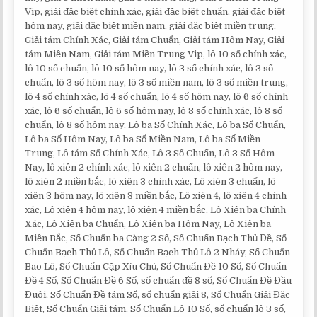
Vip, giải đặc biệt chính xác, giải đặc biệt chuẩn, giải đặc biệt
hôm nay, giải đặc biệt miền nam, giải đặc biệt miền trung,
Giải tám Chính Xác, Giải tám Chuẩn, Giải tám Hôm Nay, Giải
tám Miền Nam, Giải tám Miền Trung Vip, lô 10 số chính xác,
lô 10 số chuẩn, lô 10 số hôm nay, lô 3 số chính xác, lô 3 số
chuẩn, lô 3 số hôm nay, lô 3 số miền nam, lô 3 số miền trung,
lô 4 số chính xác, lô 4 số chuẩn, lô 4 số hôm nay, lô 6 số chính
xác, lô 6 số chuẩn, lô 6 số hôm nay, lô 8 số chính xác, lô 8 số
chuẩn, lô 8 số hôm nay, Lô ba Số Chính Xác, Lô ba Số Chuẩn,
Lô ba Số Hôm Nay, Lô ba Số Miền Nam, Lô ba Số Miền
Trung, Lô tám Số Chính Xác, Lô 3 Số Chuẩn, Lô 3 Số Hôm
Nay, lô xiên 2 chính xác, lô xiên 2 chuẩn, lô xiên 2 hôm nay,
lô xiên 2 miền bắc, lô xiên 3 chính xác, Lô xiên 3 chuẩn, lô
xiên 3 hôm nay, lô xiên 3 miền bắc, Lô xiên 4, lô xiên 4 chính
xác, Lô xiên 4 hôm nay, lô xiên 4 miền bắc, Lô Xiên ba Chính
Xác, Lô Xiên ba Chuẩn, Lô Xiên ba Hôm Nay, Lô Xiên ba
Miền Bắc, Số Chuẩn ba Càng 2 Số, Số Chuẩn Bạch Thủ Đề, Số
Chuẩn Bạch Thủ Lô, Số Chuẩn Bạch Thủ Lô 2 Nháy, Số Chuẩn
Bao Lô, Số Chuẩn Cặp Xỉu Chủ, Số Chuẩn Đề 10 Số, Số Chuẩn
Đề 4 Số, Số Chuẩn Đề 6 Số, số chuẩn đề 8 số, Số Chuẩn Đề Đầu
Đuôi, Số Chuẩn Đề tám Số, số chuẩn giải 8, Số Chuẩn Giải Đặc
Biệt, Số Chuẩn Giải tám, Số Chuẩn Lô 10 Số, số chuẩn lô 3 số,