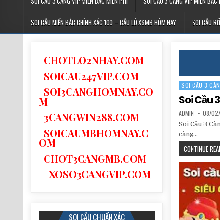
SOI CẦU 3 CÀNG VIP MIỀN BẮC MIỄN PHÍ
SOI CẦU 3 CÀNG VIP MIỀN BẮC 
SOI CẦU MIỀN BẮC CHÍNH XÁC 100 – CẦU LÔ XSMB HÔM NAY
SOI CẦU R
CHOTLO2NHAY.COM
SOICAU247VIP.COM
SOI CẦU 3 CÀ
Posted
SOI3CANGHOMNAY.CO
in
Soi Cầu 
M
AUTHOR:
PUBLI
ADMIN
08/02
3CANGWIN288.COM
DATE:
Soi Cầu 3 Cà
SOICAUMBHOMNAY.C
càng…
OM
CONTINUE READ
CHOT3CANGMB.COM
XOSO3CANGVIP.COM
SOI CẦU CHUẨN XÁC