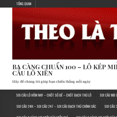
Skip
TỔNG QUAN
to
content
BA CÀNG CHUẨN 100 – LÔ KÉP MI
CẦU LÔ XIÊN
Hãy để chúng tôi giúp bạn chiến thắng mỗi ngày
SOI CẦU LÔ HÔM NAY – CHỐT SỐ ĐỀ – CHỐT BẠCH THỦ LÔ
SOI CẦU MB
SOI CẦU 24H – SOI CẦU 247 – SOI CẦU BẠCH THỦ CHÍNH XÁC
SOI CẦU 