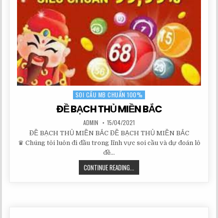
SOI CẦU MB CHUẨN 100%
Posted
in
ĐỀ BẠCH THỦ MIỀN BẮC
AUTHOR:
PUBLISHED
ADMIN
15/04/2021
DATE:
ĐỀ BẠCH THỦ MIỀN BẮC ĐỀ BẠCH THỦ MIỀN BẮC
♛ Chúng tôi luôn đi đầu trong lĩnh vực soi cầu và dự đoán lô
đề…
ĐỀ
CONTINUE READING...
BẠCH
THỦ
MIỀN
BẮC