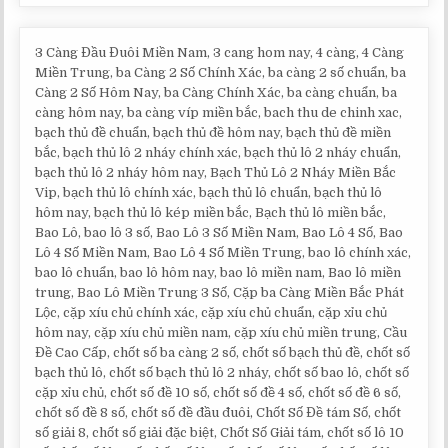
3 Càng Đầu Đuôi Miền Nam, 3 cang hom nay, 4 càng, 4 Càng
Miền Trung, ba Càng 2 Số Chính Xác, ba càng 2 số chuẩn, ba
Càng 2 Số Hôm Nay, ba Càng Chính Xác, ba càng chuẩn, ba
càng hôm nay, ba càng víp miền bắc, bach thu de chinh xac,
bạch thủ đề chuẩn, bạch thủ đề hôm nay, bạch thủ đề miền
bắc, bạch thủ lô 2 nháy chính xác, bạch thủ lô 2 nháy chuẩn,
bạch thủ lô 2 nháy hôm nay, Bạch Thủ Lô 2 Nháy Miền Bắc
Vip, bạch thủ lô chính xác, bạch thủ lô chuẩn, bạch thủ lô
hôm nay, bạch thủ lô kép miền bắc, Bạch thủ lô miền bắc,
Bao Lô, bao lô 3 số, Bao Lô 3 Số Miền Nam, Bao Lô 4 Số, Bao
Lô 4 Số Miền Nam, Bao Lô 4 Số Miền Trung, bao lô chính xác,
bao lô chuẩn, bao lô hôm nay, bao lô miền nam, Bao lô miền
trung, Bao Lô Miền Trung 3 Số, Cặp ba Càng Miền Bắc Phát
Lộc, cặp xíu chủ chính xác, cặp xíu chủ chuẩn, cặp xỉu chủ
hôm nay, cặp xíu chủ miền nam, cặp xíu chủ miền trung, Cầu
Đề Cao Cấp, chốt số ba càng 2 số, chốt số bạch thủ đề, chốt số
bạch thủ lô, chốt số bạch thủ lô 2 nháy, chốt số bao lô, chốt số
cặp xỉu chủ, chốt số đề 10 số, chốt số đề 4 số, chốt số đề 6 số,
chốt số đề 8 số, chốt số đề đầu đuôi, Chốt Số Đề tám Số, chốt
số giải 8, chốt số giải đặc biệt, Chốt Số Giải tám, chốt số lô 10