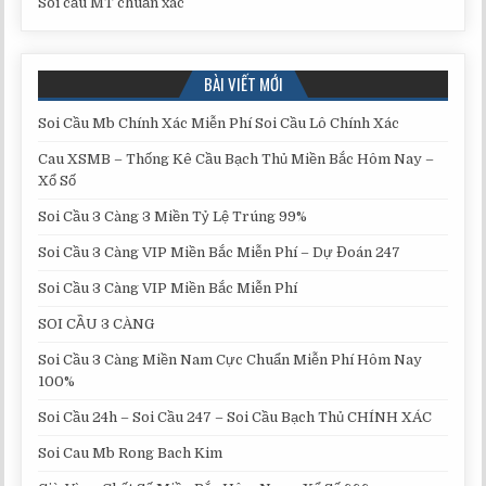
Soi cầu MT chuẩn xác
BÀI VIẾT MỚI
Soi Cầu Mb Chính Xác Miễn Phí Soi Cầu Lô Chính Xác
Cau XSMB – Thống Kê Cầu Bạch Thủ Miền Bắc Hôm Nay –
Xổ Số
Soi Cầu 3 Càng 3 Miền Tỷ Lệ Trúng 99%
Soi Cầu 3 Càng VIP Miền Bắc Miễn Phí – Dự Đoán 247
Soi Cầu 3 Càng VIP Miền Bắc Miễn Phí
SOI CẦU 3 CÀNG
Soi Cầu 3 Càng Miền Nam Cực Chuẩn Miễn Phí Hôm Nay
100%
Soi Cầu 24h – Soi Cầu 247 – Soi Cầu Bạch Thủ CHÍNH XÁC
Soi Cau Mb Rong Bach Kim