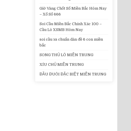
Giờ Vàng Chốt Số Miền Bắc Hôm Nay
– Xổ Số 666
Soi Cầu Miền Bắc Chính Xác 100 –
Cầu Lô XSMB Hôm Nay
soi cầu xs chuẩn dàn đề 6 con miền
bắc
SONG THỦ LÔ MIỀN TRUNG
XÍU CHỦ MIỀN TRUNG
ĐẦU ĐUÔI ĐẶC BIỆT MIỀN TRUNG