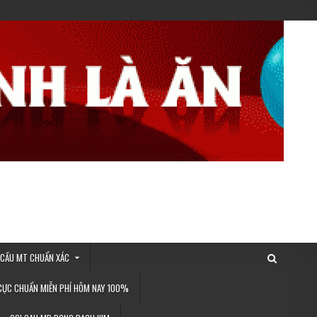
 CẦU MT CHUẨN XÁC
 CỰC CHUẨN MIỄN PHÍ HÔM NAY 100%