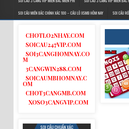
SOI CẦU 3 CÀNG VIP MIỀN BẮC MIỄN PHÍ
SOI CẦU 3 CÀNG VIP MIỀN BẮC 
SOI CẦU MIỀN BẮC CHÍNH XÁC 100 – CẦU LÔ XSMB HÔM NAY
SOI CẦU R
CHOTLO2NHAY.COM
SOICAU247VIP.COM
SOI3CANGHOMNAY.CO
M
3CANGWIN288.COM
SOICAUMBHOMNAY.C
OM
CHOT3CANGMB.COM
XOSO3CANGVIP.COM
SOI CẦU CHUẨN XÁC