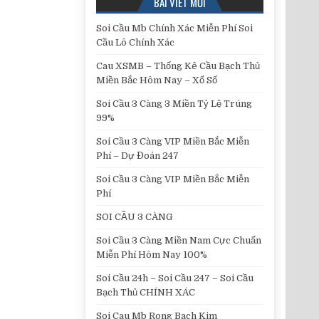
BÀI VIẾT MỚI
Soi Cầu Mb Chính Xác Miễn Phí Soi
Cầu Lô Chính Xác
Cau XSMB – Thống Kê Cầu Bạch Thủ
Miền Bắc Hôm Nay – Xổ Số
Soi Cầu 3 Càng 3 Miền Tỷ Lệ Trúng
99%
Soi Cầu 3 Càng VIP Miền Bắc Miễn
Phí – Dự Đoán 247
Soi Cầu 3 Càng VIP Miền Bắc Miễn
Phí
SOI CẦU 3 CÀNG
Soi Cầu 3 Càng Miền Nam Cực Chuẩn
Miễn Phí Hôm Nay 100%
Soi Cầu 24h – Soi Cầu 247 – Soi Cầu
Bạch Thủ CHÍNH XÁC
Soi Cau Mb Rong Bach Kim