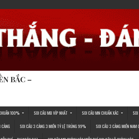
ỀN BẮC –
 CHUẨN 100%
SOI CẦU MB VÍP NHẤT
SOI CẦU MN CHUẨN XÁC
SOI
3 CÀNG
SOI CẦU 3 CÀNG 3 MIỀN TỶ LỆ TRÚNG 99%
SOI CẦU 3 CÀNG MIỀN NAM