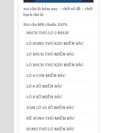
soi cầu lô hôm nay – chốt số đề – chốt
bạch thủ lô
Soi cầu MB chuẩn 100%
BẠCH THỦ LÔ 2 NHÁY
LÔ SONG THỦ KÉP MIỀN BẮC
LÔ BẠCH THỦ MIỀN BẮC
LÔ BẠCH THỦ KÉP MIỀN BẮC
LÔ 4 CON MIỀN BẮC
LÔ 6 SỐ MIỀN BẮC
LÔ 8 SỐ MIỀN BẮC
DÀN LÔ 10 SỐ MIỀN BẮC
ĐỀ SONG THỦ MIỀN BẮC
SONG THỦ LÔ MIỀN BẮC