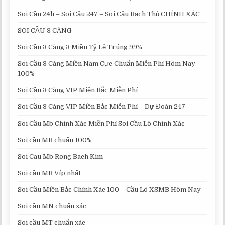
Soi Cầu 24h – Soi Cầu 247 – Soi Cầu Bạch Thủ CHÍNH XÁC
SOI CẦU 3 CÀNG
Soi Cầu 3 Càng 3 Miền Tỷ Lệ Trúng 99%
Soi Cầu 3 Càng Miền Nam Cực Chuẩn Miễn Phí Hôm Nay
100%
Soi Cầu 3 Càng VIP Miền Bắc Miễn Phí
Soi Cầu 3 Càng VIP Miền Bắc Miễn Phí – Dự Đoán 247
Soi Cầu Mb Chính Xác Miễn Phí Soi Cầu Lô Chính Xác
Soi cầu MB chuẩn 100%
Soi Cau Mb Rong Bach Kim
Soi cầu MB Víp nhất
Soi Cầu Miền Bắc Chính Xác 100 – Cầu Lô XSMB Hôm Nay
Soi cầu MN chuẩn xác
Soi cầu MT chuẩn xác