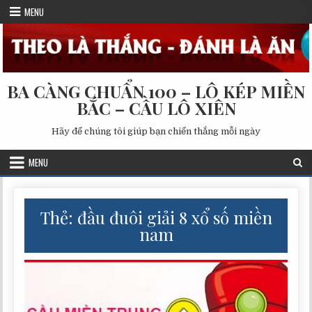
Skip
MENU
to
content
BA CÀNG CHUẨN 100 – LÔ KÉP MIỀN
BẮC – CẦU LÔ XIÊN
Hãy để chúng tôi giúp bạn chiến thắng mỗi ngày
MENU
Thẻ:
đầu đuôi giải 8 xổ số miền
nam