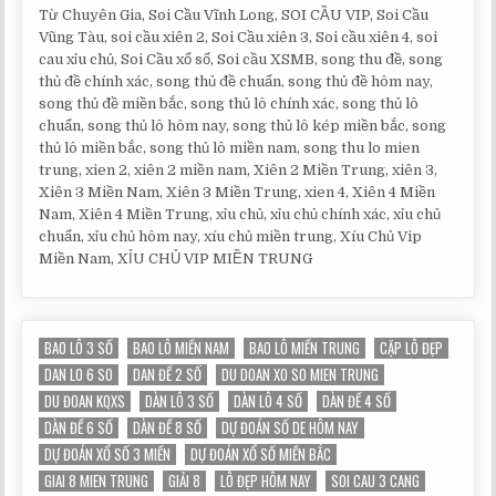
Từ Chuyên Gia, Soi Cầu Vĩnh Long, SOI CẦU VIP, Soi Cầu
Vũng Tàu, soi cầu xiên 2, Soi Cầu xiên 3, Soi cầu xiên 4, soi
cau xỉu chủ, Soi Cầu xổ số, Soi cầu XSMB, song thu đề, song
thủ đề chính xác, song thủ đề chuẩn, song thủ đề hôm nay,
song thủ đề miền bắc, song thủ lô chính xác, song thủ lô
chuẩn, song thủ lô hôm nay, song thủ lô kép miền bắc, song
thủ lô miền bắc, song thủ lô miền nam, song thu lo mien
trung, xien 2, xiên 2 miền nam, Xiên 2 Miền Trung, xiên 3,
Xiên 3 Miền Nam, Xiên 3 Miền Trung, xien 4, Xiên 4 Miền
Nam, Xiên 4 Miền Trung, xỉu chủ, xỉu chủ chính xác, xỉu chủ
chuẩn, xỉu chủ hôm nay, xíu chủ miền trung, Xíu Chủ Vip
Miền Nam, XỈU CHỦ VIP MIỀN TRUNG
BAO LÔ 3 SỐ
BAO LÔ MIỀN NAM
BAO LÔ MIỀN TRUNG
CẶP LÔ ĐẸP
DAN LO 6 SO
DAN ĐỀ 2 SỐ
DU DOAN XO SO MIEN TRUNG
DU ĐOAN KQXS
DÀN LÔ 3 SỐ
DÀN LÔ 4 SỐ
DÀN ĐỀ 4 SỐ
DÀN ĐỀ 6 SỐ
DÀN ĐỀ 8 SỐ
DỰ ĐOÁN SỐ DE HÔM NAY
DỰ ĐOÁN XỔ SỐ 3 MIỀN
DỰ ĐOÁN XỔ SỐ MIỀN BẮC
GIAI 8 MIEN TRUNG
GIẢI 8
LÔ ĐẸP HÔM NAY
SOI CAU 3 CANG