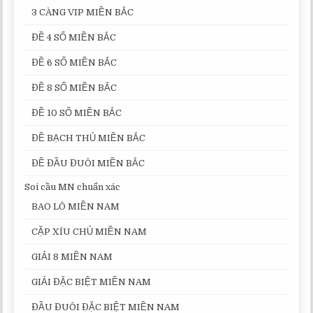
3 CÀNG VIP MIỀN BẮC
ĐỀ 4 SỐ MIỀN BẮC
ĐỀ 6 SỐ MIỀN BẮC
ĐỀ 8 SỐ MIỀN BẮC
ĐỀ 10 SỐ MIỀN BẮC
ĐỀ BẠCH THỦ MIỀN BẮC
ĐỀ ĐẦU ĐUÔI MIỀN BẮC
Soi cầu MN chuẩn xác
BAO LÔ MIỀN NAM
CẶP XÍU CHỦ MIỀN NAM
GIẢI 8 MIỀN NAM
GIẢI ĐẶC BIỆT MIỀN NAM
ĐẦU ĐUÔI ĐẶC BIỆT MIỀN NAM