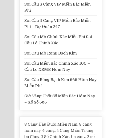
Soi Cầu 3 Càng VIP Miền Bắc Miễn
Phí
Soi Cầu 3 Càng VIP Miền Bắc Miễn
Phí – Dự Đoán 247
Soi Cầu Mb Chính Xác Miễn Phí Soi
Cầu Lô Chính Xác
Soi Cau Mb Rong Bach Kim
Soi Cầu Miền Bắc Chính Xác 100 –
Cầu Lô XSMB Hôm Nay
Soi Cầu Rồng Bạch Kim 666 Hôm Nay
Miễn Phí
Giờ Vàng Chốt Số Miền Bắc Hôm Nay
– Xổ Số 666
3 Càng Đầu Đuôi Miền Nam, 3 cang
hom nay, 4 càng, 4 Càng Miền Trung,
ba Càng 2 Số Chính Xác, ba càng 2 số