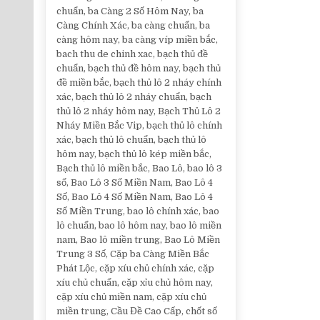
chuẩn, ba Càng 2 Số Hôm Nay, ba
Càng Chính Xác, ba càng chuẩn, ba
càng hôm nay, ba càng víp miền bắc,
bach thu de chinh xac, bạch thủ đề
chuẩn, bạch thủ đề hôm nay, bạch thủ
đề miền bắc, bạch thủ lô 2 nháy chính
xác, bạch thủ lô 2 nháy chuẩn, bạch
thủ lô 2 nháy hôm nay, Bạch Thủ Lô 2
Nháy Miền Bắc Vip, bạch thủ lô chính
xác, bạch thủ lô chuẩn, bạch thủ lô
hôm nay, bạch thủ lô kép miền bắc,
Bạch thủ lô miền bắc, Bao Lô, bao lô 3
số, Bao Lô 3 Số Miền Nam, Bao Lô 4
Số, Bao Lô 4 Số Miền Nam, Bao Lô 4
Số Miền Trung, bao lô chính xác, bao
lô chuẩn, bao lô hôm nay, bao lô miền
nam, Bao lô miền trung, Bao Lô Miền
Trung 3 Số, Cặp ba Càng Miền Bắc
Phát Lộc, cặp xíu chủ chính xác, cặp
xíu chủ chuẩn, cặp xỉu chủ hôm nay,
cặp xíu chủ miền nam, cặp xíu chủ
miền trung, Cầu Đề Cao Cấp, chốt số