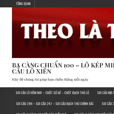
Skip
TỔNG QUAN
to
content
BA CÀNG CHUẨN 100 – LÔ KÉP MI
CẦU LÔ XIÊN
Hãy để chúng tôi giúp bạn chiến thắng mỗi ngày
SOI CẦU LÔ HÔM NAY – CHỐT SỐ ĐỀ – CHỐT BẠCH THỦ LÔ
SOI CẦU MB
SOI CẦU 24H – SOI CẦU 247 – SOI CẦU BẠCH THỦ CHÍNH XÁC
SOI CẦU 