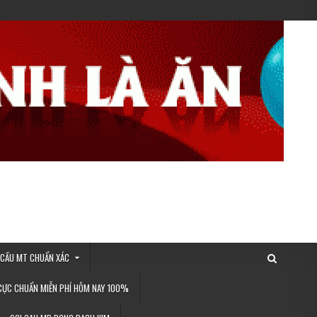
 CẦU MT CHUẨN XÁC
 CỰC CHUẨN MIỄN PHÍ HÔM NAY 100%