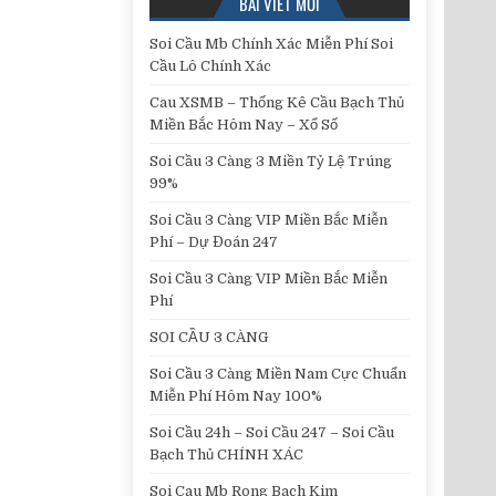
BÀI VIẾT MỚI
Soi Cầu Mb Chính Xác Miễn Phí Soi
Cầu Lô Chính Xác
Cau XSMB – Thống Kê Cầu Bạch Thủ
Miền Bắc Hôm Nay – Xổ Số
Soi Cầu 3 Càng 3 Miền Tỷ Lệ Trúng
99%
Soi Cầu 3 Càng VIP Miền Bắc Miễn
Phí – Dự Đoán 247
Soi Cầu 3 Càng VIP Miền Bắc Miễn
Phí
SOI CẦU 3 CÀNG
Soi Cầu 3 Càng Miền Nam Cực Chuẩn
Miễn Phí Hôm Nay 100%
Soi Cầu 24h – Soi Cầu 247 – Soi Cầu
Bạch Thủ CHÍNH XÁC
Soi Cau Mb Rong Bach Kim