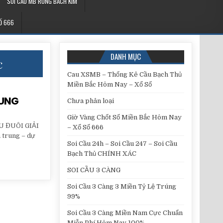
SOI CAU MB RONG BACH KIM
Ố 666
DANH MỤC
c
Cau XSMB – Thống Kê Cầu Bạch Thủ
Miền Bắc Hôm Nay – Xổ Số
RUNG
Chưa phân loại
Giờ Vàng Chốt Số Miền Bắc Hôm Nay
U ĐUÔI GIẢI
– Xổ Số 666
 trung – dự
Soi Cầu 24h – Soi Cầu 247 – Soi Cầu
Bạch Thủ CHÍNH XÁC
SOI CẦU 3 CÀNG
Soi Cầu 3 Càng 3 Miền Tỷ Lệ Trúng
99%
Soi Cầu 3 Càng Miền Nam Cực Chuẩn
Miễn Phí Hôm Nay 100%