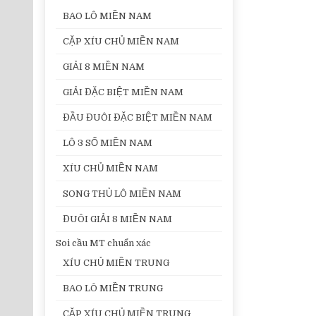
BAO LÔ MIỀN NAM
CẶP XÍU CHỦ MIỀN NAM
GIẢI 8 MIỀN NAM
GIẢI ĐẶC BIỆT MIỀN NAM
ĐẦU ĐUÔI ĐẶC BIỆT MIỀN NAM
LÔ 3 SỐ MIỀN NAM
XÍU CHỦ MIỀN NAM
SONG THỦ LÔ MIỀN NAM
ĐUÔI GIẢI 8 MIỀN NAM
Soi cầu MT chuẩn xác
XÍU CHỦ MIỀN TRUNG
BAO LÔ MIỀN TRUNG
CẶP XÍU CHỦ MIỀN TRUNG