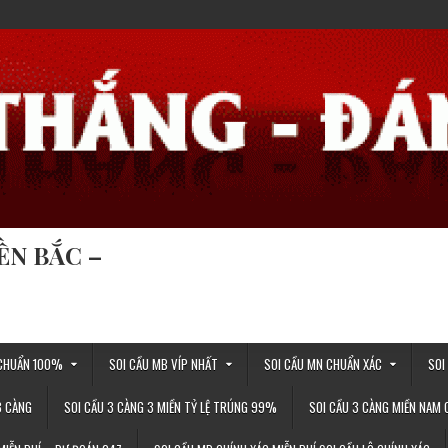
ỀN BẮC –
 CHUẨN 100%
SOI CẦU MB VÍP NHẤT
SOI CẦU MN CHUẨN XÁC
SOI
3 CÀNG
SOI CẦU 3 CÀNG 3 MIỀN TỶ LỆ TRÚNG 99%
SOI CẦU 3 CÀNG MIỀN NAM