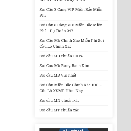
Soi Cầu 3 Càng VIP Miền Bắc Miễn
Phí
Soi Cầu 3 Càng VIP Miền Bắc Miễn
Phí – Dự Đoán 247
Soi Cầu Mb Chính Xác Miễn Phí Soi
Cầu Lô Chính Xác
Soi cầu MB chuẩn 100%
Soi Cau Mb Rong Bach Kim
Soi cầu MB Víp nhất
Soi Cầu Miền Bắc Chính Xác 100 –
Cầu Lô XSMB Hôm Nay
Soi cầu MN chuẩn xác
Soi cầu MT chuẩn xác