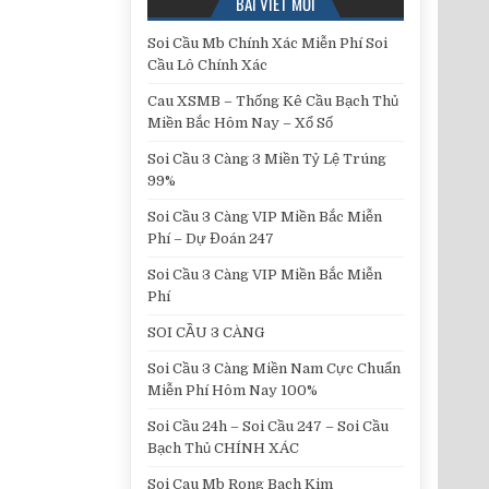
BÀI VIẾT MỚI
Soi Cầu Mb Chính Xác Miễn Phí Soi
Cầu Lô Chính Xác
Cau XSMB – Thống Kê Cầu Bạch Thủ
Miền Bắc Hôm Nay – Xổ Số
Soi Cầu 3 Càng 3 Miền Tỷ Lệ Trúng
99%
Soi Cầu 3 Càng VIP Miền Bắc Miễn
Phí – Dự Đoán 247
Soi Cầu 3 Càng VIP Miền Bắc Miễn
Phí
SOI CẦU 3 CÀNG
Soi Cầu 3 Càng Miền Nam Cực Chuẩn
Miễn Phí Hôm Nay 100%
Soi Cầu 24h – Soi Cầu 247 – Soi Cầu
Bạch Thủ CHÍNH XÁC
Soi Cau Mb Rong Bach Kim