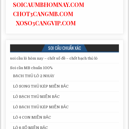
SOICAUMBHOMNAY.COM
CHOT3CANGMB.COM
XOSO3CANGVIP.COM
SOI CẦU CHUẨN XÁC
soi cầu lô hôm nay – chốt số đề – chốt bạch thủ lô
Soi cầu MB chuẩn 100%
BẠCH THỦ LÔ 2 NHÁY
LÔ SONG THỦ KÉP MIỀN BẮC
LÔ BẠCH THỦ MIỀN BẮC
LÔ BẠCH THỦ KÉP MIỀN BẮC
LÔ 4 CON MIỀN BẮC
LÔ 6 SỐ MIỀN BẮC