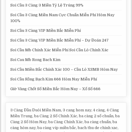
Soi Cầu 3 Càng 3 Miền Tỷ Lệ Trúng 99%
Soi Cầu 3 Càng Miền Nam Cực Chuẩn Miễn Phí Hôm Nay
100%
Soi Cầu 3 Càng VIP Miền Bắc Miễn Phí
Soi Cầu 3 Càng VIP Miền Bắc Miễn Phí – Dự Đoán 247
Soi Cầu Mb Chính Xác Miễn Phí Soi Cầu Lô Chính Xác
Soi Cau Mb Rong Bach Kim
Soi Cầu Miền Bắc Chính Xác 100 – Cầu Lô XSMB Hôm Nay
Soi Cầu Rồng Bạch Kim 666 Hôm Nay Miễn Phí
Giờ Vàng Chốt Số Miền Bắc Hôm Nay – Xổ Số 666
3 Càng Đầu Đuôi Miền Nam, 3 cang hom nay, 4 càng, 4 Càng
Miền Trung, ba Càng 2 Số Chính Xác, ba càng 2 số chuẩn, ba
Càng 2 Số Hôm Nay, ba Càng Chính Xác, ba càng chuẩn, ba
càng hôm nay, ba càng víp miền bắc, bach thu de chinh xac,