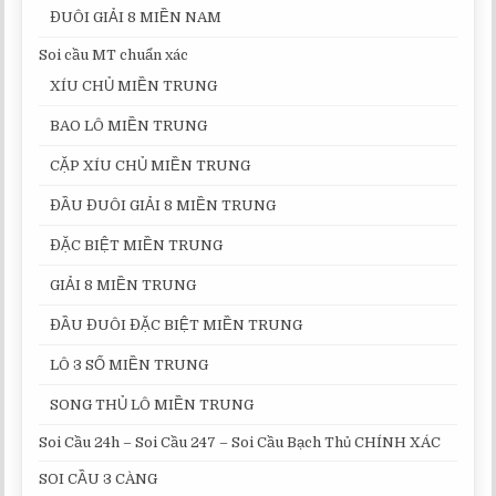
ĐUÔI GIẢI 8 MIỀN NAM
Soi cầu MT chuẩn xác
XÍU CHỦ MIỀN TRUNG
BAO LÔ MIỀN TRUNG
CẶP XÍU CHỦ MIỀN TRUNG
ĐẦU ĐUÔI GIẢI 8 MIỀN TRUNG
ĐẶC BIỆT MIỀN TRUNG
GIẢI 8 MIỀN TRUNG
ĐẦU ĐUÔI ĐẶC BIỆT MIỀN TRUNG
LÔ 3 SỐ MIỀN TRUNG
SONG THỦ LÔ MIỀN TRUNG
Soi Cầu 24h – Soi Cầu 247 – Soi Cầu Bạch Thủ CHÍNH XÁC
SOI CẦU 3 CÀNG