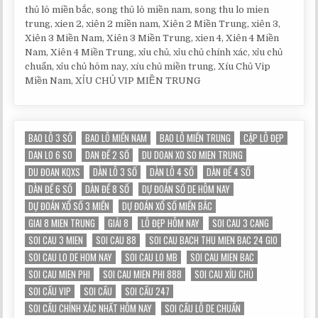
thủ lô miền bắc, song thủ lô miền nam, song thu lo mien
trung, xien 2, xiên 2 miền nam, Xiên 2 Miền Trung, xiên 3,
Xiên 3 Miền Nam, Xiên 3 Miền Trung, xien 4, Xiên 4 Miền
Nam, Xiên 4 Miền Trung, xỉu chủ, xỉu chủ chính xác, xỉu chủ
chuẩn, xỉu chủ hôm nay, xíu chủ miền trung, Xíu Chủ Vip
Miền Nam, XỈU CHỦ VIP MIỀN TRUNG
BAO LÔ 3 SỐ
BAO LÔ MIỀN NAM
BAO LÔ MIỀN TRUNG
CẶP LÔ ĐẸP
DAN LO 6 SO
DAN ĐỀ 2 SỐ
DU DOAN XO SO MIEN TRUNG
DU ĐOAN KQXS
DÀN LÔ 3 SỐ
DÀN LÔ 4 SỐ
DÀN ĐỀ 4 SỐ
DÀN ĐỀ 6 SỐ
DÀN ĐỀ 8 SỐ
DỰ ĐOÁN SỐ DE HÔM NAY
DỰ ĐOÁN XỔ SỐ 3 MIỀN
DỰ ĐOÁN XỔ SỐ MIỀN BẮC
GIAI 8 MIEN TRUNG
GIẢI 8
LÔ ĐẸP HÔM NAY
SOI CAU 3 CANG
SOI CAU 3 MIEN
SOI CAU 88
SOI CAU BACH THU MIEN BAC 24 GIO
SOI CAU LO DE HOM NAY
SOI CAU LO MB
SOI CAU MIEN BAC
SOI CAU MIEN PHI
SOI CAU MIEN PHI 888
SOI CAU XỈU CHỦ
SOI CẦU VIP
SOI CẦU
SOI CẦU 247
SOI CẦU CHÍNH XÁC NHẤT HÔM NAY
SOI CẦU LÔ DE CHUẨN