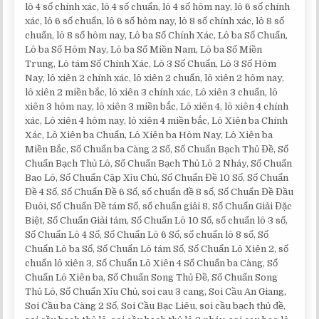
lô 4 số chính xác, lô 4 số chuẩn, lô 4 số hôm nay, lô 6 số chính
xác, lô 6 số chuẩn, lô 6 số hôm nay, lô 8 số chính xác, lô 8 số
chuẩn, lô 8 số hôm nay, Lô ba Số Chính Xác, Lô ba Số Chuẩn,
Lô ba Số Hôm Nay, Lô ba Số Miền Nam, Lô ba Số Miền
Trung, Lô tám Số Chính Xác, Lô 3 Số Chuẩn, Lô 3 Số Hôm
Nay, lô xiên 2 chính xác, lô xiên 2 chuẩn, lô xiên 2 hôm nay,
lô xiên 2 miền bắc, lô xiên 3 chính xác, Lô xiên 3 chuẩn, lô
xiên 3 hôm nay, lô xiên 3 miền bắc, Lô xiên 4, lô xiên 4 chính
xác, Lô xiên 4 hôm nay, lô xiên 4 miền bắc, Lô Xiên ba Chính
Xác, Lô Xiên ba Chuẩn, Lô Xiên ba Hôm Nay, Lô Xiên ba
Miền Bắc, Số Chuẩn ba Càng 2 Số, Số Chuẩn Bạch Thủ Đề, Số
Chuẩn Bạch Thủ Lô, Số Chuẩn Bạch Thủ Lô 2 Nháy, Số Chuẩn
Bao Lô, Số Chuẩn Cặp Xỉu Chủ, Số Chuẩn Đề 10 Số, Số Chuẩn
Đề 4 Số, Số Chuẩn Đề 6 Số, số chuẩn đề 8 số, Số Chuẩn Đề Đầu
Đuôi, Số Chuẩn Đề tám Số, số chuẩn giải 8, Số Chuẩn Giải Đặc
Biệt, Số Chuẩn Giải tám, Số Chuẩn Lô 10 Số, số chuẩn lô 3 số,
Số Chuẩn Lô 4 Số, Số Chuẩn Lô 6 Số, số chuẩn lô 8 số, Số
Chuẩn Lô ba Số, Số Chuẩn Lô tám Số, Số Chuẩn Lô Xiên 2, số
chuẩn lô xiên 3, Số Chuẩn Lô Xiên 4 Số Chuẩn ba Càng, Số
Chuẩn Lô Xiên ba, Số Chuẩn Song Thủ Đề, Số Chuẩn Song
Thủ Lô, Số Chuẩn Xỉu Chủ, soi cau 3 cang, Soi Cầu An Giang,
Soi Cầu ba Càng 2 Số, Soi Cầu Bạc Liêu, soi cầu bạch thủ đề,