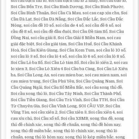
soi cầu bạch thủ lô, soi cầu bạch thủ lô 2 nháy, soi cau bao lô,
Soi Cầu Bến Tre, Soi Cầu Bình Dương, Soi Cầu Bình Phước,
Soi Cầu Bình Thuận, Soi Cầu Cà Mau, soi cau cap xiu chu, Soi
Cầu Đà Lạt, Soi Cầu Đà Nẵng, Soi Cầu Đắc Lắc, Soi Cầu Đắc
Nông, soi cầu đề 10 số, soi cầu de 4 số, soi cầu đề 6 số, soi
cầu đề 8 số, soi cầu đề đầu đuôi, Soi Cầu Đề tám Số, Soi Cầu
Đồng Nai, soi cầu giải 8, Soi Cầu Giải 8 Miền Nam, soi cau
giải đặc biệt, Soi cầu giải tám, Soi Cầu Huế, Soi Cầu Khánh
Hoà, Soi Cầu Kiên Giang, Soi Cầu Kom Tum, soi cầu lô 10 số,
soi cầu lô 3 số, Soi cầu lô 4 số, soi cầu lô 6 số, soi cầu lô 8 số,
Soi Cầu Lô ba Số, Soi Cầu Lô tám Số, Soi cầu lô xiên 2, soi cau
lo xien 3, Soi Cầu Lô Xiên 4 Soi Cầu ba Càng, Soi Cầu Lô Xiên
ba, Soi Cầu Long An, soi cau mien bac, soi cau mien nam, soi
cau mien trung, Soi Cầu Phú Yên, Soi Cầu Quảng Nam, Soi
Cầu Quảng Ngãi, Soi Cầu Số Miền Bắc, soi cầu song thủ đề,
Soi cầu song thủ lô, Soi Cầu Tây Ninh, Soi Cầu Thành Phố,
Soi Cầu Tiền Giang, Soi Cầu Trà Vinh, Soi Cầu TTH, Soi Cầu
Từ Chuyên Gia, Soi Cầu Vĩnh Long, SOI CẦU VIP, Soi Cầu
Vũng Tàu, soi cầu xiên 2, Soi Cầu xiên 3, Soi cầu xiên 4, soi
cau xỉu chủ, Soi Cầu xổ số, Soi cầu XSMB, song thu đề, song
thủ đề chính xác, song thủ đề chuẩn, song thủ đề hôm nay,
song thủ đề miền bắc, song thủ lô chính xác, song thủ lô
chuẩn, song thủ lô hôm nay, song thủ lô kép miền bắc, song