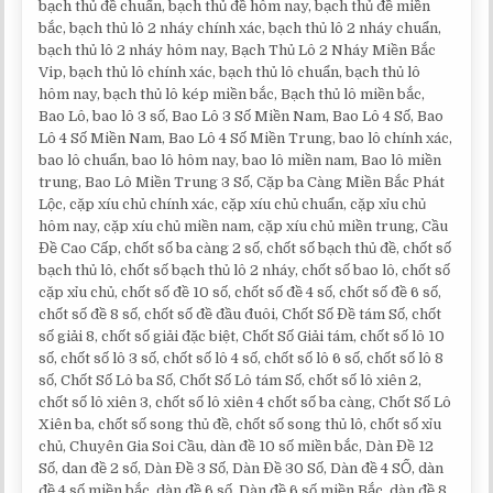
bạch thủ đề chuẩn, bạch thủ đề hôm nay, bạch thủ đề miền
bắc, bạch thủ lô 2 nháy chính xác, bạch thủ lô 2 nháy chuẩn,
bạch thủ lô 2 nháy hôm nay, Bạch Thủ Lô 2 Nháy Miền Bắc
Vip, bạch thủ lô chính xác, bạch thủ lô chuẩn, bạch thủ lô
hôm nay, bạch thủ lô kép miền bắc, Bạch thủ lô miền bắc,
Bao Lô, bao lô 3 số, Bao Lô 3 Số Miền Nam, Bao Lô 4 Số, Bao
Lô 4 Số Miền Nam, Bao Lô 4 Số Miền Trung, bao lô chính xác,
bao lô chuẩn, bao lô hôm nay, bao lô miền nam, Bao lô miền
trung, Bao Lô Miền Trung 3 Số, Cặp ba Càng Miền Bắc Phát
Lộc, cặp xíu chủ chính xác, cặp xíu chủ chuẩn, cặp xỉu chủ
hôm nay, cặp xíu chủ miền nam, cặp xíu chủ miền trung, Cầu
Đề Cao Cấp, chốt số ba càng 2 số, chốt số bạch thủ đề, chốt số
bạch thủ lô, chốt số bạch thủ lô 2 nháy, chốt số bao lô, chốt số
cặp xỉu chủ, chốt số đề 10 số, chốt số đề 4 số, chốt số đề 6 số,
chốt số đề 8 số, chốt số đề đầu đuôi, Chốt Số Đề tám Số, chốt
số giải 8, chốt số giải đặc biệt, Chốt Số Giải tám, chốt số lô 10
số, chốt số lô 3 số, chốt số lô 4 số, chốt số lô 6 số, chốt số lô 8
số, Chốt Số Lô ba Số, Chốt Số Lô tám Số, chốt số lô xiên 2,
chốt số lô xiên 3, chốt số lô xiên 4 chốt số ba càng, Chốt Số Lô
Xiên ba, chốt số song thủ đề, chốt số song thủ lô, chốt số xỉu
chủ, Chuyên Gia Soi Cầu, dàn đề 10 số miền bắc, Dàn Đề 12
Số, dan đề 2 số, Dàn Đề 3 Số, Dàn Đề 30 Số, Dàn đề 4 SỐ, dàn
đề 4 số miền bắc, dàn đề 6 số, Dàn đề 6 số miền Bắc, dàn đề 8