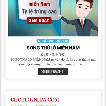
SOI CẦU MN CHUẨN XÁC
Posted
in
SONG THỦ LÔ MIỀN NAM
AUTHOR:
PUBLISHED
ADMIN
15/04/2021
DATE:
SONG THỦ LÔ MIỀN NAM tư vấn dự đoán song thủ lô mn
hôm nay – song thu lo mien nam mien phi – dự…
SONG
CONTINUE READING...
THỦ
LÔ
MIỀN
NAM
CHOTLO2NHAY.COM