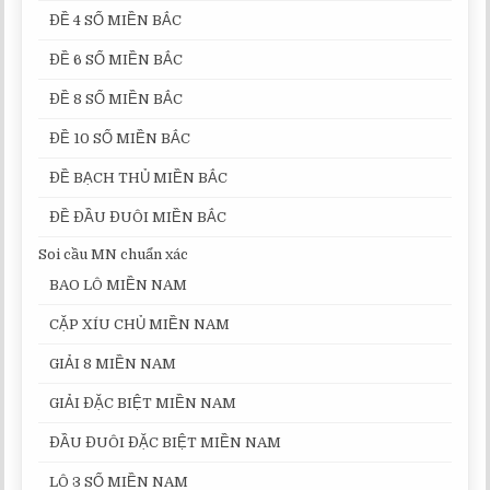
ĐỀ 4 SỐ MIỀN BẮC
ĐỀ 6 SỐ MIỀN BẮC
ĐỀ 8 SỐ MIỀN BẮC
ĐỀ 10 SỐ MIỀN BẮC
ĐỀ BẠCH THỦ MIỀN BẮC
ĐỀ ĐẦU ĐUÔI MIỀN BẮC
Soi cầu MN chuẩn xác
BAO LÔ MIỀN NAM
CẶP XÍU CHỦ MIỀN NAM
GIẢI 8 MIỀN NAM
GIẢI ĐẶC BIỆT MIỀN NAM
ĐẦU ĐUÔI ĐẶC BIỆT MIỀN NAM
LÔ 3 SỐ MIỀN NAM