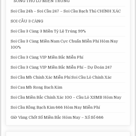
SONG THỦ LÔ MIỀN TRUNG
Soi Cầu 24h – Soi Cầu 247 – Soi Cầu Bạch Thủ CHÍNH XÁC
SOI CẦU 3 CÀNG
Soi Cầu 3 Càng 3 Miền Tỷ Lệ Trúng 99%
Soi Cầu 3 Càng Miền Nam Cực Chuẩn Miễn Phí Hôm Nay
100%
Soi Cầu 3 Càng VIP Miền Bắc Miễn Phí
Soi Cầu 3 Càng VIP Miền Bắc Miễn Phí – Dự Đoán 247
Soi Cầu Mb Chính Xác Miễn Phí Soi Cầu Lô Chính Xác
Soi Cau Mb Rong Bach Kim
Soi Cầu Miền Bắc Chính Xác 100 – Cầu Lô XSMB Hôm Nay
Soi Cầu Rồng Bạch Kim 666 Hôm Nay Miễn Phí
Giờ Vàng Chốt Số Miền Bắc Hôm Nay – Xổ Số 666