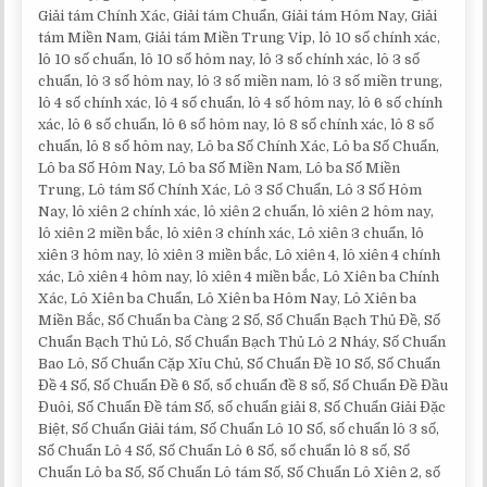
Giải tám Chính Xác, Giải tám Chuẩn, Giải tám Hôm Nay, Giải
tám Miền Nam, Giải tám Miền Trung Vip, lô 10 số chính xác,
lô 10 số chuẩn, lô 10 số hôm nay, lô 3 số chính xác, lô 3 số
chuẩn, lô 3 số hôm nay, lô 3 số miền nam, lô 3 số miền trung,
lô 4 số chính xác, lô 4 số chuẩn, lô 4 số hôm nay, lô 6 số chính
xác, lô 6 số chuẩn, lô 6 số hôm nay, lô 8 số chính xác, lô 8 số
chuẩn, lô 8 số hôm nay, Lô ba Số Chính Xác, Lô ba Số Chuẩn,
Lô ba Số Hôm Nay, Lô ba Số Miền Nam, Lô ba Số Miền
Trung, Lô tám Số Chính Xác, Lô 3 Số Chuẩn, Lô 3 Số Hôm
Nay, lô xiên 2 chính xác, lô xiên 2 chuẩn, lô xiên 2 hôm nay,
lô xiên 2 miền bắc, lô xiên 3 chính xác, Lô xiên 3 chuẩn, lô
xiên 3 hôm nay, lô xiên 3 miền bắc, Lô xiên 4, lô xiên 4 chính
xác, Lô xiên 4 hôm nay, lô xiên 4 miền bắc, Lô Xiên ba Chính
Xác, Lô Xiên ba Chuẩn, Lô Xiên ba Hôm Nay, Lô Xiên ba
Miền Bắc, Số Chuẩn ba Càng 2 Số, Số Chuẩn Bạch Thủ Đề, Số
Chuẩn Bạch Thủ Lô, Số Chuẩn Bạch Thủ Lô 2 Nháy, Số Chuẩn
Bao Lô, Số Chuẩn Cặp Xỉu Chủ, Số Chuẩn Đề 10 Số, Số Chuẩn
Đề 4 Số, Số Chuẩn Đề 6 Số, số chuẩn đề 8 số, Số Chuẩn Đề Đầu
Đuôi, Số Chuẩn Đề tám Số, số chuẩn giải 8, Số Chuẩn Giải Đặc
Biệt, Số Chuẩn Giải tám, Số Chuẩn Lô 10 Số, số chuẩn lô 3 số,
Số Chuẩn Lô 4 Số, Số Chuẩn Lô 6 Số, số chuẩn lô 8 số, Số
Chuẩn Lô ba Số, Số Chuẩn Lô tám Số, Số Chuẩn Lô Xiên 2, số