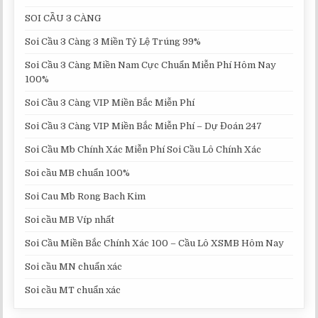
SOI CẦU 3 CÀNG
Soi Cầu 3 Càng 3 Miền Tỷ Lệ Trúng 99%
Soi Cầu 3 Càng Miền Nam Cực Chuẩn Miễn Phí Hôm Nay
100%
Soi Cầu 3 Càng VIP Miền Bắc Miễn Phí
Soi Cầu 3 Càng VIP Miền Bắc Miễn Phí – Dự Đoán 247
Soi Cầu Mb Chính Xác Miễn Phí Soi Cầu Lô Chính Xác
Soi cầu MB chuẩn 100%
Soi Cau Mb Rong Bach Kim
Soi cầu MB Víp nhất
Soi Cầu Miền Bắc Chính Xác 100 – Cầu Lô XSMB Hôm Nay
Soi cầu MN chuẩn xác
Soi cầu MT chuẩn xác