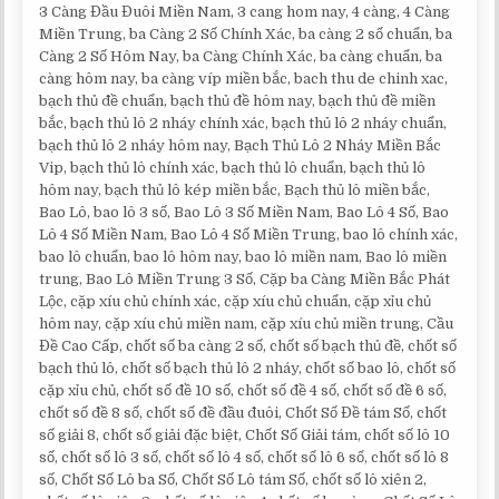
3 Càng Đầu Đuôi Miền Nam, 3 cang hom nay, 4 càng, 4 Càng
Miền Trung, ba Càng 2 Số Chính Xác, ba càng 2 số chuẩn, ba
Càng 2 Số Hôm Nay, ba Càng Chính Xác, ba càng chuẩn, ba
càng hôm nay, ba càng víp miền bắc, bach thu de chinh xac,
bạch thủ đề chuẩn, bạch thủ đề hôm nay, bạch thủ đề miền
bắc, bạch thủ lô 2 nháy chính xác, bạch thủ lô 2 nháy chuẩn,
bạch thủ lô 2 nháy hôm nay, Bạch Thủ Lô 2 Nháy Miền Bắc
Vip, bạch thủ lô chính xác, bạch thủ lô chuẩn, bạch thủ lô
hôm nay, bạch thủ lô kép miền bắc, Bạch thủ lô miền bắc,
Bao Lô, bao lô 3 số, Bao Lô 3 Số Miền Nam, Bao Lô 4 Số, Bao
Lô 4 Số Miền Nam, Bao Lô 4 Số Miền Trung, bao lô chính xác,
bao lô chuẩn, bao lô hôm nay, bao lô miền nam, Bao lô miền
trung, Bao Lô Miền Trung 3 Số, Cặp ba Càng Miền Bắc Phát
Lộc, cặp xíu chủ chính xác, cặp xíu chủ chuẩn, cặp xỉu chủ
hôm nay, cặp xíu chủ miền nam, cặp xíu chủ miền trung, Cầu
Đề Cao Cấp, chốt số ba càng 2 số, chốt số bạch thủ đề, chốt số
bạch thủ lô, chốt số bạch thủ lô 2 nháy, chốt số bao lô, chốt số
cặp xỉu chủ, chốt số đề 10 số, chốt số đề 4 số, chốt số đề 6 số,
chốt số đề 8 số, chốt số đề đầu đuôi, Chốt Số Đề tám Số, chốt
số giải 8, chốt số giải đặc biệt, Chốt Số Giải tám, chốt số lô 10
số, chốt số lô 3 số, chốt số lô 4 số, chốt số lô 6 số, chốt số lô 8
số, Chốt Số Lô ba Số, Chốt Số Lô tám Số, chốt số lô xiên 2,