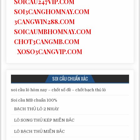
SOICAU247VIP.COM
SOI3CANGHOMNAY.COM
3CANGWIN288.COM
SOICAUMBHOMNAY.COM
CHOT3CANGMB.COM
XOSO3CANGVIP.COM
SOI CẦU CHUẨN XÁC
soi cầu lô hôm nay – chốt số đề – chốt bạch thủ lô
Soi cầu MB chuẩn 100%
BẠCH THỦ LÔ 2 NHÁY
LÔ SONG THỦ KÉP MIỀN BẮC
LÔ BẠCH THỦ MIỀN BẮC