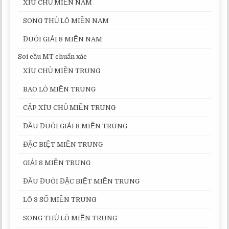
XÍU CHỦ MIỀN NAM
SONG THỦ LÔ MIỀN NAM
ĐUÔI GIẢI 8 MIỀN NAM
Soi cầu MT chuẩn xác
XÍU CHỦ MIỀN TRUNG
BAO LÔ MIỀN TRUNG
CẶP XÍU CHỦ MIỀN TRUNG
ĐẦU ĐUÔI GIẢI 8 MIỀN TRUNG
ĐẶC BIỆT MIỀN TRUNG
GIẢI 8 MIỀN TRUNG
ĐẦU ĐUÔI ĐẶC BIỆT MIỀN TRUNG
LÔ 3 SỐ MIỀN TRUNG
SONG THỦ LÔ MIỀN TRUNG