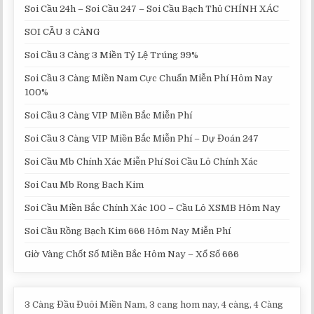
Soi Cầu 24h – Soi Cầu 247 – Soi Cầu Bạch Thủ CHÍNH XÁC
SOI CẦU 3 CÀNG
Soi Cầu 3 Càng 3 Miền Tỷ Lệ Trúng 99%
Soi Cầu 3 Càng Miền Nam Cực Chuẩn Miễn Phí Hôm Nay
100%
Soi Cầu 3 Càng VIP Miền Bắc Miễn Phí
Soi Cầu 3 Càng VIP Miền Bắc Miễn Phí – Dự Đoán 247
Soi Cầu Mb Chính Xác Miễn Phí Soi Cầu Lô Chính Xác
Soi Cau Mb Rong Bach Kim
Soi Cầu Miền Bắc Chính Xác 100 – Cầu Lô XSMB Hôm Nay
Soi Cầu Rồng Bạch Kim 666 Hôm Nay Miễn Phí
Giờ Vàng Chốt Số Miền Bắc Hôm Nay – Xổ Số 666
3 Càng Đầu Đuôi Miền Nam, 3 cang hom nay, 4 càng, 4 Càng