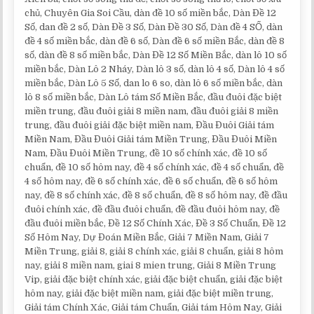
chủ, Chuyên Gia Soi Cầu, dàn đề 10 số miền bắc, Dàn Đề 12
Số, dan đề 2 số, Dàn Đề 3 Số, Dàn Đề 30 Số, Dàn đề 4 SỐ, dàn
đề 4 số miền bắc, dàn đề 6 số, Dàn đề 6 số miền Bắc, dàn đề 8
số, dàn đề 8 số miền bắc, Dàn Đề 12 Số Miền Bắc, dàn lô 10 số
miền bắc, Dàn Lô 2 Nháy, Dàn lô 3 số, dàn lô 4 số, Dàn lô 4 số
miền bắc, Dàn Lô 5 Số, dan lo 6 so, dàn lô 6 số miền bắc, dàn
lô 8 số miền bắc, Dàn Lô tám Số Miền Bắc, đầu đuôi đặc biệt
miền trung, đầu đuôi giải 8 miền nam, đầu đuôi giải 8 miền
trung, đầu đuôi giải đặc biệt miền nam, Đầu Đuôi Giải tám
Miền Nam, Đầu Đuôi Giải tám Miền Trung, Đầu Đuôi Miền
Nam, Đầu Đuôi Miền Trung, đề 10 số chính xác, đề 10 số
chuẩn, đề 10 số hôm nay, đề 4 số chính xác, đề 4 số chuẩn, đề
4 số hôm nay, đề 6 số chính xác, đề 6 số chuẩn, đề 6 số hôm
nay, đề 8 số chính xác, đề 8 số chuẩn, đề 8 số hôm nay, đề đầu
đuôi chính xác, đề đầu đuôi chuẩn, đề đầu đuôi hôm nay, đề
đầu đuôi miền bắc, Đề 12 Số Chính Xác, Đề 3 Số Chuẩn, Đề 12
Số Hôm Nay, Dự Đoán Miền Bắc, Giải 7 Miền Nam, Giải 7
Miền Trung, giải 8, giải 8 chính xác, giải 8 chuẩn, giải 8 hôm
nay, giải 8 miền nam, giai 8 mien trung, Giải 8 Miền Trung
Vip, giải đặc biệt chính xác, giải đặc biệt chuẩn, giải đặc biệt
hôm nay, giải đặc biệt miền nam, giải đặc biệt miền trung,
Giải tám Chính Xác, Giải tám Chuẩn, Giải tám Hôm Nay, Giải