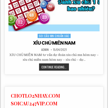
SOI CẦU MN CHUẨN XÁC
Posted
in
XÍU CHỦ MIỀN NAM
AUTHOR:
PUBLISHED
ADMIN
15/04/2021
DATE:
XÍU CHỦ MIỀN NAM tư vấn dự đoán xíu chủ mn hôm nay –
xỉu chủ miền nam hôm nay – xỉu chủ – dự…
XÍU
CONTINUE READING...
CHỦ
MIỀN
NAM
CHOTLO2NHAY.COM
SOICAU247VIP.COM