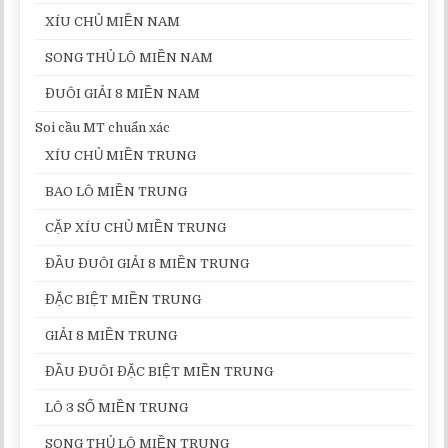
XÍU CHỦ MIỀN NAM
SONG THỦ LÔ MIỀN NAM
ĐUÔI GIẢI 8 MIỀN NAM
Soi cầu MT chuẩn xác
XÍU CHỦ MIỀN TRUNG
BAO LÔ MIỀN TRUNG
CẶP XÍU CHỦ MIỀN TRUNG
ĐẦU ĐUÔI GIẢI 8 MIỀN TRUNG
ĐẶC BIỆT MIỀN TRUNG
GIẢI 8 MIỀN TRUNG
ĐẦU ĐUÔI ĐẶC BIỆT MIỀN TRUNG
LÔ 3 SỐ MIỀN TRUNG
SONG THỦ LÔ MIỀN TRUNG