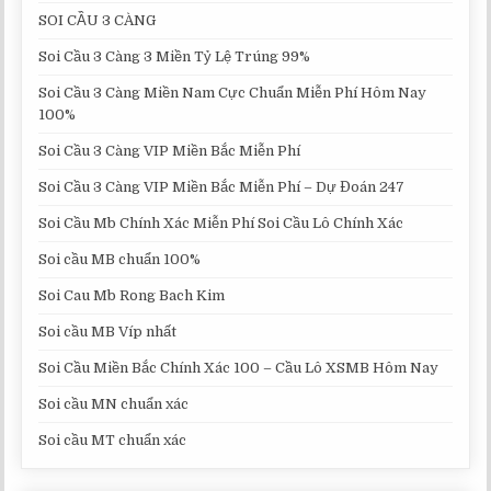
SOI CẦU 3 CÀNG
Soi Cầu 3 Càng 3 Miền Tỷ Lệ Trúng 99%
Soi Cầu 3 Càng Miền Nam Cực Chuẩn Miễn Phí Hôm Nay
100%
Soi Cầu 3 Càng VIP Miền Bắc Miễn Phí
Soi Cầu 3 Càng VIP Miền Bắc Miễn Phí – Dự Đoán 247
Soi Cầu Mb Chính Xác Miễn Phí Soi Cầu Lô Chính Xác
Soi cầu MB chuẩn 100%
Soi Cau Mb Rong Bach Kim
Soi cầu MB Víp nhất
Soi Cầu Miền Bắc Chính Xác 100 – Cầu Lô XSMB Hôm Nay
Soi cầu MN chuẩn xác
Soi cầu MT chuẩn xác