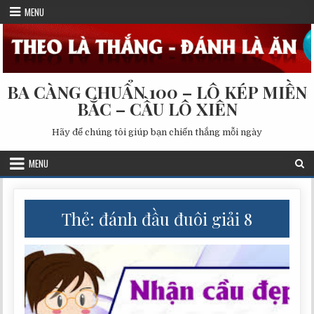
Skip
MENU
to
content
BA CÀNG CHUẨN 100 – LÔ KÉP MIỀN
BẮC – CẦU LÔ XIÊN
Hãy để chúng tôi giúp bạn chiến thắng mỗi ngày
MENU
Thẻ:
đánh đầu đuôi giải 8