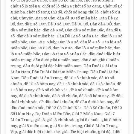
số, Chốt Số Lô ba Số, Chốt Số Lô tám Số, chốt số lô xiên 2,
chốt số lô xiên 3, chốt số lô xiên 4 chốt số ba càng, Chốt Số Lô
Xiên ba, chốt số song thủ đề, chốt số song thủ lô, chốt số xỉu
chủ, Chuyên Gia Soi Cầu, dàn đề 10 số miền bắc, Dàn Đề 12
Số, dan đề 2 số, Dàn Đề 3 Số, Dàn Đề 30 Số, Dàn đề 4 SỐ, dàn
đề 4 số miền bắc, dàn đề 6 số, Dàn đề 6 số miền Bắc, dàn đề 8
số, dàn đề 8 số miền bắc, Dàn Đề 12 Số Miền Bắc, dàn lô 10 số
miền bắc, Dàn Lô 2 Nháy, Dàn lô 3 số, dàn lô 4 số, Dàn lô 4 số
miền bắc, Dàn Lô 5 Số, dan lo 6 so, dàn lô 6 số miền bắc, dàn
lô 8 số miền bắc, Dàn Lô tám Số Miền Bắc, đầu đuôi đặc biệt
miền trung, đầu đuôi giải 8 miền nam, đầu đuôi giải 8 miền
trung, đầu đuôi giải đặc biệt miền nam, Đầu Đuôi Giải tám
Miền Nam, Đầu Đuôi Giải tám Miền Trung, Đầu Đuôi Miền
Nam, Đầu Đuôi Miền Trung, đề 10 số chính xác, đề 10 số
chuẩn, đề 10 số hôm nay, đề 4 số chính xác, đề 4 số chuẩn, đề
4 số hôm nay, đề 6 số chính xác, đề 6 số chuẩn, đề 6 số hôm
nay, đề 8 số chính xác, đề 8 số chuẩn, đề 8 số hôm nay, đề đầu
đuôi chính xác, đề đầu đuôi chuẩn, đề đầu đuôi hôm nay, đề
đầu đuôi miền bắc, Đề 12 Số Chính Xác, Đề 3 Số Chuẩn, Đề 12
Số Hôm Nay, Dự Đoán Miền Bắc, Giải 7 Miền Nam, Giải 7
Miền Trung, giải 8, giải 8 chính xác, giải 8 chuẩn, giải 8 hôm
nay, giải 8 miền nam, giai 8 mien trung, Giải 8 Miền Trung
Vip, giải đặc biệt chính xác, giải đặc biệt chuẩn, giải đặc biệt