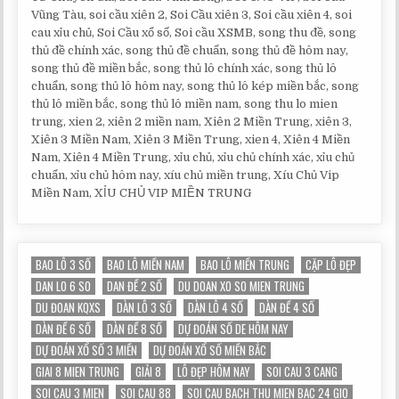
Vũng Tàu, soi cầu xiên 2, Soi Cầu xiên 3, Soi cầu xiên 4, soi
cau xỉu chủ, Soi Cầu xổ số, Soi cầu XSMB, song thu đề, song
thủ đề chính xác, song thủ đề chuẩn, song thủ đề hôm nay,
song thủ đề miền bắc, song thủ lô chính xác, song thủ lô
chuẩn, song thủ lô hôm nay, song thủ lô kép miền bắc, song
thủ lô miền bắc, song thủ lô miền nam, song thu lo mien
trung, xien 2, xiên 2 miền nam, Xiên 2 Miền Trung, xiên 3,
Xiên 3 Miền Nam, Xiên 3 Miền Trung, xien 4, Xiên 4 Miền
Nam, Xiên 4 Miền Trung, xỉu chủ, xỉu chủ chính xác, xỉu chủ
chuẩn, xỉu chủ hôm nay, xíu chủ miền trung, Xíu Chủ Vip
Miền Nam, XỈU CHỦ VIP MIỀN TRUNG
BAO LÔ 3 SỐ
BAO LÔ MIỀN NAM
BAO LÔ MIỀN TRUNG
CẶP LÔ ĐẸP
DAN LO 6 SO
DAN ĐỀ 2 SỐ
DU DOAN XO SO MIEN TRUNG
DU ĐOAN KQXS
DÀN LÔ 3 SỐ
DÀN LÔ 4 SỐ
DÀN ĐỀ 4 SỐ
DÀN ĐỀ 6 SỐ
DÀN ĐỀ 8 SỐ
DỰ ĐOÁN SỐ DE HÔM NAY
DỰ ĐOÁN XỔ SỐ 3 MIỀN
DỰ ĐOÁN XỔ SỐ MIỀN BẮC
GIAI 8 MIEN TRUNG
GIẢI 8
LÔ ĐẸP HÔM NAY
SOI CAU 3 CANG
SOI CAU 3 MIEN
SOI CAU 88
SOI CAU BACH THU MIEN BAC 24 GIO