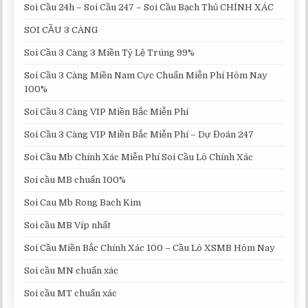
Soi Cầu 24h – Soi Cầu 247 – Soi Cầu Bạch Thủ CHÍNH XÁC
SOI CẦU 3 CÀNG
Soi Cầu 3 Càng 3 Miền Tỷ Lệ Trúng 99%
Soi Cầu 3 Càng Miền Nam Cực Chuẩn Miễn Phí Hôm Nay
100%
Soi Cầu 3 Càng VIP Miền Bắc Miễn Phí
Soi Cầu 3 Càng VIP Miền Bắc Miễn Phí – Dự Đoán 247
Soi Cầu Mb Chính Xác Miễn Phí Soi Cầu Lô Chính Xác
Soi cầu MB chuẩn 100%
Soi Cau Mb Rong Bach Kim
Soi cầu MB Víp nhất
Soi Cầu Miền Bắc Chính Xác 100 – Cầu Lô XSMB Hôm Nay
Soi cầu MN chuẩn xác
Soi cầu MT chuẩn xác