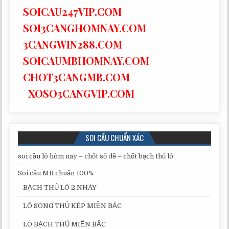
SOICAU247VIP.COM
SOI3CANGHOMNAY.COM
3CANGWIN288.COM
SOICAUMBHOMNAY.COM
CHOT3CANGMB.COM
XOSO3CANGVIP.COM
SOI CẦU CHUẨN XÁC
soi cầu lô hôm nay – chốt số đề – chốt bạch thủ lô
Soi cầu MB chuẩn 100%
BẠCH THỦ LÔ 2 NHÁY
LÔ SONG THỦ KÉP MIỀN BẮC
LÔ BẠCH THỦ MIỀN BẮC