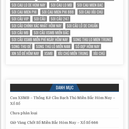
SOI CAU LO DE HOM NAY
SOI CAU LO MB
SOI CAU MIEN BAC
SOI CAU MIEN PHI
SOI CAU MIEN PHI 888
SOI CAU XỈU CHỦ
SOI CẦU VIP
SOI CẦU
SOI CẦU 247
SOI CẦU CHÍNH XÁC NHẤT HÔM NAY
SOI CẦU LÔ DE CHUẨN
SOI CẦU MB
SOI CẦU XSMB MIỀN BẮC
SOI CẦU XSMB MIỄN PHÍ NGÀY HÔM NAY
SONG THU LO MIEN TRUNG
SONG THU ĐỀ
SONG THỦ LÔ MIỀN NAM
SỐ ĐẸP HÔM NAY
XIN SỐ ĐỀ HÔM NAY
XSMB
XÍU CHỦ MIỀN TRUNG
XỈU CHỦ
DANH MỤC
Cau XSMB – Thống Kê Cầu Bạch Thủ Miền Bắc Hôm Nay –
Xổ Số
Chưa phân loại
Giờ Vàng Chốt Số Miền Bắc Hôm Nay – Xổ Số 666