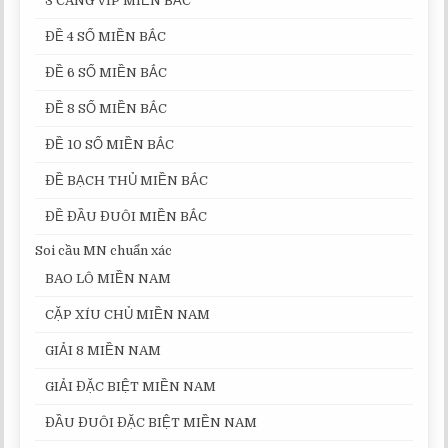
3 CÀNG VIP MIỀN BẮC
ĐỀ 4 SỐ MIỀN BẮC
ĐỀ 6 SỐ MIỀN BẮC
ĐỀ 8 SỐ MIỀN BẮC
ĐỀ 10 SỐ MIỀN BẮC
ĐỀ BẠCH THỦ MIỀN BẮC
ĐỀ ĐẦU ĐUÔI MIỀN BẮC
Soi cầu MN chuẩn xác
BAO LÔ MIỀN NAM
CẶP XÍU CHỦ MIỀN NAM
GIẢI 8 MIỀN NAM
GIẢI ĐẶC BIỆT MIỀN NAM
ĐẦU ĐUÔI ĐẶC BIỆT MIỀN NAM