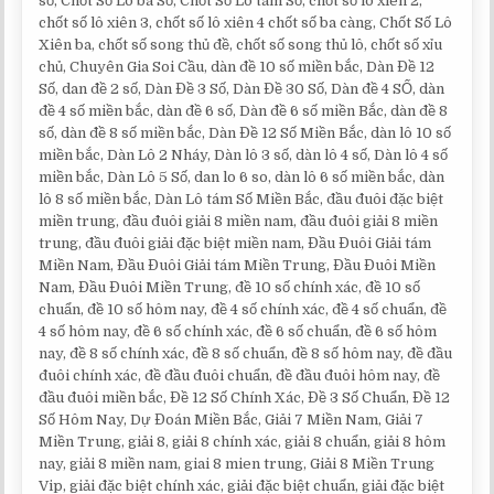
số, Chốt Số Lô ba Số, Chốt Số Lô tám Số, chốt số lô xiên 2,
chốt số lô xiên 3, chốt số lô xiên 4 chốt số ba càng, Chốt Số Lô
Xiên ba, chốt số song thủ đề, chốt số song thủ lô, chốt số xỉu
chủ, Chuyên Gia Soi Cầu, dàn đề 10 số miền bắc, Dàn Đề 12
Số, dan đề 2 số, Dàn Đề 3 Số, Dàn Đề 30 Số, Dàn đề 4 SỐ, dàn
đề 4 số miền bắc, dàn đề 6 số, Dàn đề 6 số miền Bắc, dàn đề 8
số, dàn đề 8 số miền bắc, Dàn Đề 12 Số Miền Bắc, dàn lô 10 số
miền bắc, Dàn Lô 2 Nháy, Dàn lô 3 số, dàn lô 4 số, Dàn lô 4 số
miền bắc, Dàn Lô 5 Số, dan lo 6 so, dàn lô 6 số miền bắc, dàn
lô 8 số miền bắc, Dàn Lô tám Số Miền Bắc, đầu đuôi đặc biệt
miền trung, đầu đuôi giải 8 miền nam, đầu đuôi giải 8 miền
trung, đầu đuôi giải đặc biệt miền nam, Đầu Đuôi Giải tám
Miền Nam, Đầu Đuôi Giải tám Miền Trung, Đầu Đuôi Miền
Nam, Đầu Đuôi Miền Trung, đề 10 số chính xác, đề 10 số
chuẩn, đề 10 số hôm nay, đề 4 số chính xác, đề 4 số chuẩn, đề
4 số hôm nay, đề 6 số chính xác, đề 6 số chuẩn, đề 6 số hôm
nay, đề 8 số chính xác, đề 8 số chuẩn, đề 8 số hôm nay, đề đầu
đuôi chính xác, đề đầu đuôi chuẩn, đề đầu đuôi hôm nay, đề
đầu đuôi miền bắc, Đề 12 Số Chính Xác, Đề 3 Số Chuẩn, Đề 12
Số Hôm Nay, Dự Đoán Miền Bắc, Giải 7 Miền Nam, Giải 7
Miền Trung, giải 8, giải 8 chính xác, giải 8 chuẩn, giải 8 hôm
nay, giải 8 miền nam, giai 8 mien trung, Giải 8 Miền Trung
Vip, giải đặc biệt chính xác, giải đặc biệt chuẩn, giải đặc biệt