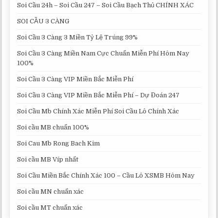
Soi Cầu 24h – Soi Cầu 247 – Soi Cầu Bạch Thủ CHÍNH XÁC
SOI CẦU 3 CÀNG
Soi Cầu 3 Càng 3 Miền Tỷ Lệ Trúng 99%
Soi Cầu 3 Càng Miền Nam Cực Chuẩn Miễn Phí Hôm Nay
100%
Soi Cầu 3 Càng VIP Miền Bắc Miễn Phí
Soi Cầu 3 Càng VIP Miền Bắc Miễn Phí – Dự Đoán 247
Soi Cầu Mb Chính Xác Miễn Phí Soi Cầu Lô Chính Xác
Soi cầu MB chuẩn 100%
Soi Cau Mb Rong Bach Kim
Soi cầu MB Víp nhất
Soi Cầu Miền Bắc Chính Xác 100 – Cầu Lô XSMB Hôm Nay
Soi cầu MN chuẩn xác
Soi cầu MT chuẩn xác