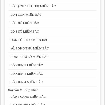
LÔ BẠCH THỦ KÉP MIỀN BẮC
LÔ 4 CON MIỀN BẮC
LÔ 6 SỐ MIỀN BẮC
LÔ 8 SỐ MIỀN BẮC
DÀN LÔ 10 SỐ MIỀN BẮC
ĐỀ SONG THỦ MIỀN BẮC
SONG THỦ LÔ MIỀN BẮC
LÔ XIÊN 2 MIỀN BẮC
LÔ XIÊN 3 MIỀN BẮC
LÔ XIÊN 4 MIỀN BẮC
Soi cầu MB Víp nhất
CẶP 3 CÀNG MIỀN BẮC