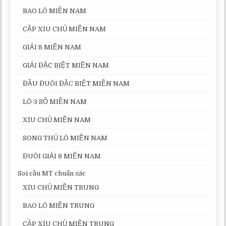
BAO LÔ MIỀN NAM
CẶP XÍU CHỦ MIỀN NAM
GIẢI 8 MIỀN NAM
GIẢI ĐẶC BIỆT MIỀN NAM
ĐẦU ĐUÔI ĐẶC BIỆT MIỀN NAM
LÔ 3 SỐ MIỀN NAM
XÍU CHỦ MIỀN NAM
SONG THỦ LÔ MIỀN NAM
ĐUÔI GIẢI 8 MIỀN NAM
Soi cầu MT chuẩn xác
XÍU CHỦ MIỀN TRUNG
BAO LÔ MIỀN TRUNG
CẶP XÍU CHỦ MIỀN TRUNG