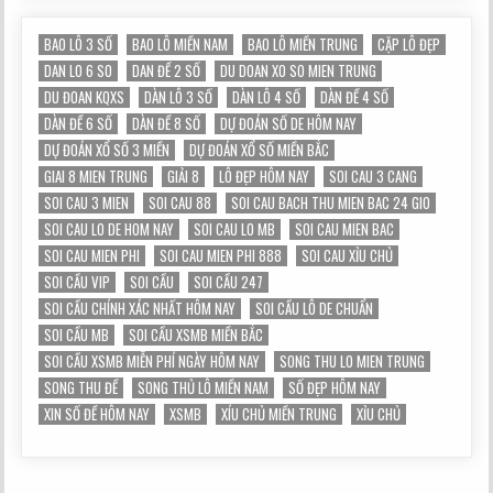
BAO LÔ 3 SỐ
BAO LÔ MIỀN NAM
BAO LÔ MIỀN TRUNG
CẶP LÔ ĐẸP
DAN LO 6 SO
DAN ĐỀ 2 SỐ
DU DOAN XO SO MIEN TRUNG
DU ĐOAN KQXS
DÀN LÔ 3 SỐ
DÀN LÔ 4 SỐ
DÀN ĐỀ 4 SỐ
DÀN ĐỀ 6 SỐ
DÀN ĐỀ 8 SỐ
DỰ ĐOÁN SỐ DE HÔM NAY
DỰ ĐOÁN XỔ SỐ 3 MIỀN
DỰ ĐOÁN XỔ SỐ MIỀN BẮC
GIAI 8 MIEN TRUNG
GIẢI 8
LÔ ĐẸP HÔM NAY
SOI CAU 3 CANG
SOI CAU 3 MIEN
SOI CAU 88
SOI CAU BACH THU MIEN BAC 24 GIO
SOI CAU LO DE HOM NAY
SOI CAU LO MB
SOI CAU MIEN BAC
SOI CAU MIEN PHI
SOI CAU MIEN PHI 888
SOI CAU XỈU CHỦ
SOI CẦU VIP
SOI CẦU
SOI CẦU 247
SOI CẦU CHÍNH XÁC NHẤT HÔM NAY
SOI CẦU LÔ DE CHUẨN
SOI CẦU MB
SOI CẦU XSMB MIỀN BẮC
SOI CẦU XSMB MIỄN PHÍ NGÀY HÔM NAY
SONG THU LO MIEN TRUNG
SONG THU ĐỀ
SONG THỦ LÔ MIỀN NAM
SỐ ĐẸP HÔM NAY
XIN SỐ ĐỀ HÔM NAY
XSMB
XÍU CHỦ MIỀN TRUNG
XỈU CHỦ