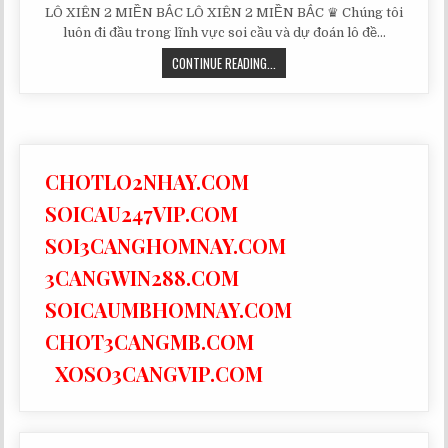
DATE:
LÔ XIÊN 2 MIỀN BẮC LÔ XIÊN 2 MIỀN BẮC ♛ Chúng tôi
luôn đi đầu trong lĩnh vực soi cầu và dự đoán lô đề…
LÔ
CONTINUE READING...
XIÊN
2
MIỀN
BẮC
CHOTLO2NHAY.COM
SOICAU247VIP.COM
SOI3CANGHOMNAY.COM
3CANGWIN288.COM
SOICAUMBHOMNAY.COM
CHOT3CANGMB.COM
XOSO3CANGVIP.COM