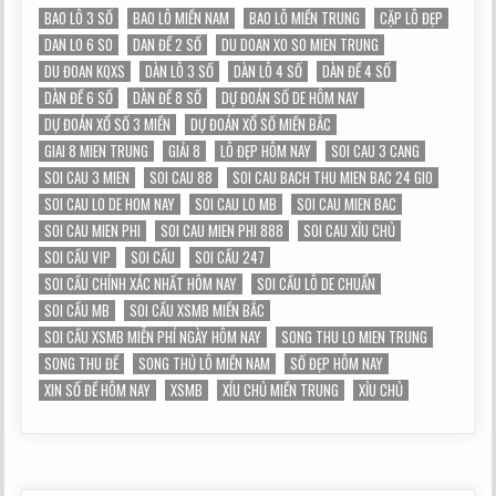
BAO LÔ 3 SỐ
BAO LÔ MIỀN NAM
BAO LÔ MIỀN TRUNG
CẶP LÔ ĐẸP
DAN LO 6 SO
DAN ĐỀ 2 SỐ
DU DOAN XO SO MIEN TRUNG
DU ĐOAN KQXS
DÀN LÔ 3 SỐ
DÀN LÔ 4 SỐ
DÀN ĐỀ 4 SỐ
DÀN ĐỀ 6 SỐ
DÀN ĐỀ 8 SỐ
DỰ ĐOÁN SỐ DE HÔM NAY
DỰ ĐOÁN XỔ SỐ 3 MIỀN
DỰ ĐOÁN XỔ SỐ MIỀN BẮC
GIAI 8 MIEN TRUNG
GIẢI 8
LÔ ĐẸP HÔM NAY
SOI CAU 3 CANG
SOI CAU 3 MIEN
SOI CAU 88
SOI CAU BACH THU MIEN BAC 24 GIO
SOI CAU LO DE HOM NAY
SOI CAU LO MB
SOI CAU MIEN BAC
SOI CAU MIEN PHI
SOI CAU MIEN PHI 888
SOI CAU XỈU CHỦ
SOI CẦU VIP
SOI CẦU
SOI CẦU 247
SOI CẦU CHÍNH XÁC NHẤT HÔM NAY
SOI CẦU LÔ DE CHUẨN
SOI CẦU MB
SOI CẦU XSMB MIỀN BẮC
SOI CẦU XSMB MIỄN PHÍ NGÀY HÔM NAY
SONG THU LO MIEN TRUNG
SONG THU ĐỀ
SONG THỦ LÔ MIỀN NAM
SỐ ĐẸP HÔM NAY
XIN SỐ ĐỀ HÔM NAY
XSMB
XÍU CHỦ MIỀN TRUNG
XỈU CHỦ