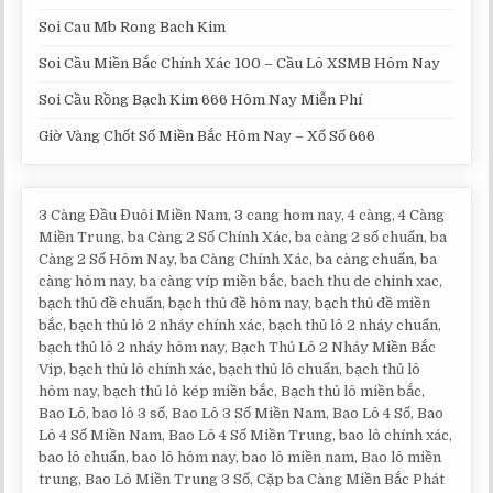
Soi Cau Mb Rong Bach Kim
Soi Cầu Miền Bắc Chính Xác 100 – Cầu Lô XSMB Hôm Nay
Soi Cầu Rồng Bạch Kim 666 Hôm Nay Miễn Phí
Giờ Vàng Chốt Số Miền Bắc Hôm Nay – Xổ Số 666
3 Càng Đầu Đuôi Miền Nam, 3 cang hom nay, 4 càng, 4 Càng
Miền Trung, ba Càng 2 Số Chính Xác, ba càng 2 số chuẩn, ba
Càng 2 Số Hôm Nay, ba Càng Chính Xác, ba càng chuẩn, ba
càng hôm nay, ba càng víp miền bắc, bach thu de chinh xac,
bạch thủ đề chuẩn, bạch thủ đề hôm nay, bạch thủ đề miền
bắc, bạch thủ lô 2 nháy chính xác, bạch thủ lô 2 nháy chuẩn,
bạch thủ lô 2 nháy hôm nay, Bạch Thủ Lô 2 Nháy Miền Bắc
Vip, bạch thủ lô chính xác, bạch thủ lô chuẩn, bạch thủ lô
hôm nay, bạch thủ lô kép miền bắc, Bạch thủ lô miền bắc,
Bao Lô, bao lô 3 số, Bao Lô 3 Số Miền Nam, Bao Lô 4 Số, Bao
Lô 4 Số Miền Nam, Bao Lô 4 Số Miền Trung, bao lô chính xác,
bao lô chuẩn, bao lô hôm nay, bao lô miền nam, Bao lô miền
trung, Bao Lô Miền Trung 3 Số, Cặp ba Càng Miền Bắc Phát