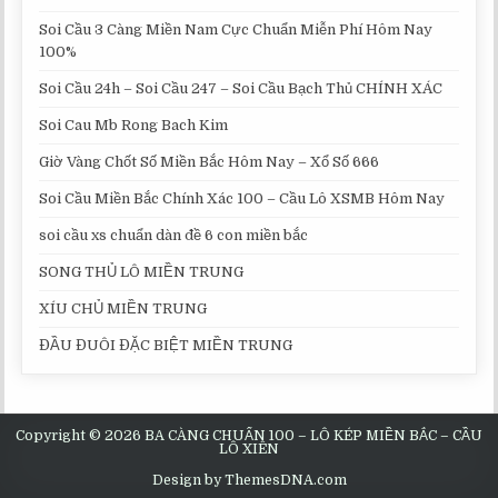
Soi Cầu 3 Càng Miền Nam Cực Chuẩn Miễn Phí Hôm Nay
100%
Soi Cầu 24h – Soi Cầu 247 – Soi Cầu Bạch Thủ CHÍNH XÁC
Soi Cau Mb Rong Bach Kim
Giờ Vàng Chốt Số Miền Bắc Hôm Nay – Xổ Số 666
Soi Cầu Miền Bắc Chính Xác 100 – Cầu Lô XSMB Hôm Nay
soi cầu xs chuẩn dàn đề 6 con miền bắc
SONG THỦ LÔ MIỀN TRUNG
XÍU CHỦ MIỀN TRUNG
ĐẦU ĐUÔI ĐẶC BIỆT MIỀN TRUNG
Copyright © 2026 BA CÀNG CHUẨN 100 – LÔ KÉP MIỀN BẮC – CẦU
LÔ XIÊN
Design by ThemesDNA.com