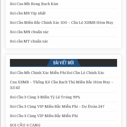
Soi Cau Mb Rong Bach Kim
Soi cầu MB Víp nhất
Soi Cầu Miền Bắc Chính Xác 100 – Cầu Lô XSMB Hôm Nay
Soi cầu MN chuẩn xác
Soi cầu MT chuẩn xác
BÀI VIẾT MỚI
Soi Cầu Mb Chính Xác Miễn Phí Soi Cầu Lô Chính Xác
Cau XSMB – Thống Kê Cầu Bạch Thủ Miền Bắc Hôm Nay –
Xổ Số
Soi Cầu 3 Càng 3 Miền Tỷ Lệ Trúng 99%
Soi Cầu 3 Càng VIP Miền Bắc Miễn Phí – Dự Đoán 247
Soi Cầu 3 Càng VIP Miền Bắc Miễn Phí
SOI CẦU 3 CÀNG