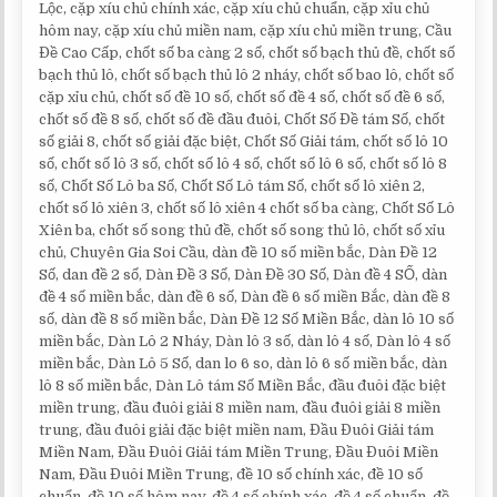
Lộc, cặp xíu chủ chính xác, cặp xíu chủ chuẩn, cặp xỉu chủ
hôm nay, cặp xíu chủ miền nam, cặp xíu chủ miền trung, Cầu
Đề Cao Cấp, chốt số ba càng 2 số, chốt số bạch thủ đề, chốt số
bạch thủ lô, chốt số bạch thủ lô 2 nháy, chốt số bao lô, chốt số
cặp xỉu chủ, chốt số đề 10 số, chốt số đề 4 số, chốt số đề 6 số,
chốt số đề 8 số, chốt số đề đầu đuôi, Chốt Số Đề tám Số, chốt
số giải 8, chốt số giải đặc biệt, Chốt Số Giải tám, chốt số lô 10
số, chốt số lô 3 số, chốt số lô 4 số, chốt số lô 6 số, chốt số lô 8
số, Chốt Số Lô ba Số, Chốt Số Lô tám Số, chốt số lô xiên 2,
chốt số lô xiên 3, chốt số lô xiên 4 chốt số ba càng, Chốt Số Lô
Xiên ba, chốt số song thủ đề, chốt số song thủ lô, chốt số xỉu
chủ, Chuyên Gia Soi Cầu, dàn đề 10 số miền bắc, Dàn Đề 12
Số, dan đề 2 số, Dàn Đề 3 Số, Dàn Đề 30 Số, Dàn đề 4 SỐ, dàn
đề 4 số miền bắc, dàn đề 6 số, Dàn đề 6 số miền Bắc, dàn đề 8
số, dàn đề 8 số miền bắc, Dàn Đề 12 Số Miền Bắc, dàn lô 10 số
miền bắc, Dàn Lô 2 Nháy, Dàn lô 3 số, dàn lô 4 số, Dàn lô 4 số
miền bắc, Dàn Lô 5 Số, dan lo 6 so, dàn lô 6 số miền bắc, dàn
lô 8 số miền bắc, Dàn Lô tám Số Miền Bắc, đầu đuôi đặc biệt
miền trung, đầu đuôi giải 8 miền nam, đầu đuôi giải 8 miền
trung, đầu đuôi giải đặc biệt miền nam, Đầu Đuôi Giải tám
Miền Nam, Đầu Đuôi Giải tám Miền Trung, Đầu Đuôi Miền
Nam, Đầu Đuôi Miền Trung, đề 10 số chính xác, đề 10 số
chuẩn, đề 10 số hôm nay, đề 4 số chính xác, đề 4 số chuẩn, đề