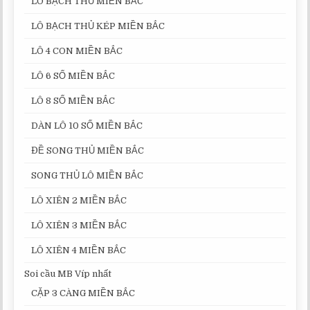
LÔ BẠCH THỦ MIỀN BẮC
LÔ BẠCH THỦ KÉP MIỀN BẮC
LÔ 4 CON MIỀN BẮC
LÔ 6 SỐ MIỀN BẮC
LÔ 8 SỐ MIỀN BẮC
DÀN LÔ 10 SỐ MIỀN BẮC
ĐỀ SONG THỦ MIỀN BẮC
SONG THỦ LÔ MIỀN BẮC
LÔ XIÊN 2 MIỀN BẮC
LÔ XIÊN 3 MIỀN BẮC
LÔ XIÊN 4 MIỀN BẮC
Soi cầu MB Víp nhất
CẶP 3 CÀNG MIỀN BẮC