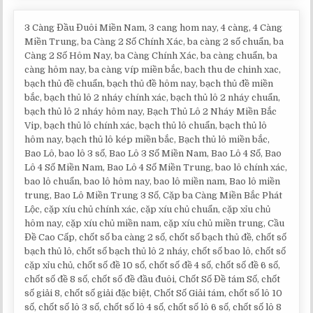
3 Càng Đầu Đuôi Miền Nam, 3 cang hom nay, 4 càng, 4 Càng
Miền Trung, ba Càng 2 Số Chính Xác, ba càng 2 số chuẩn, ba
Càng 2 Số Hôm Nay, ba Càng Chính Xác, ba càng chuẩn, ba
càng hôm nay, ba càng víp miền bắc, bach thu de chinh xac,
bạch thủ đề chuẩn, bạch thủ đề hôm nay, bạch thủ đề miền
bắc, bạch thủ lô 2 nháy chính xác, bạch thủ lô 2 nháy chuẩn,
bạch thủ lô 2 nháy hôm nay, Bạch Thủ Lô 2 Nháy Miền Bắc
Vip, bạch thủ lô chính xác, bạch thủ lô chuẩn, bạch thủ lô
hôm nay, bạch thủ lô kép miền bắc, Bạch thủ lô miền bắc,
Bao Lô, bao lô 3 số, Bao Lô 3 Số Miền Nam, Bao Lô 4 Số, Bao
Lô 4 Số Miền Nam, Bao Lô 4 Số Miền Trung, bao lô chính xác,
bao lô chuẩn, bao lô hôm nay, bao lô miền nam, Bao lô miền
trung, Bao Lô Miền Trung 3 Số, Cặp ba Càng Miền Bắc Phát
Lộc, cặp xíu chủ chính xác, cặp xíu chủ chuẩn, cặp xỉu chủ
hôm nay, cặp xíu chủ miền nam, cặp xíu chủ miền trung, Cầu
Đề Cao Cấp, chốt số ba càng 2 số, chốt số bạch thủ đề, chốt số
bạch thủ lô, chốt số bạch thủ lô 2 nháy, chốt số bao lô, chốt số
cặp xỉu chủ, chốt số đề 10 số, chốt số đề 4 số, chốt số đề 6 số,
chốt số đề 8 số, chốt số đề đầu đuôi, Chốt Số Đề tám Số, chốt
số giải 8, chốt số giải đặc biệt, Chốt Số Giải tám, chốt số lô 10
số, chốt số lô 3 số, chốt số lô 4 số, chốt số lô 6 số, chốt số lô 8