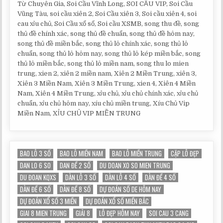
Từ Chuyên Gia, Soi Cầu Vĩnh Long, SOI CẦU VIP, Soi Cầu
Vũng Tàu, soi cầu xiên 2, Soi Cầu xiên 3, Soi cầu xiên 4, soi
cau xỉu chủ, Soi Cầu xổ số, Soi cầu XSMB, song thu đề, song
thủ đề chính xác, song thủ đề chuẩn, song thủ đề hôm nay,
song thủ đề miền bắc, song thủ lô chính xác, song thủ lô
chuẩn, song thủ lô hôm nay, song thủ lô kép miền bắc, song
thủ lô miền bắc, song thủ lô miền nam, song thu lo mien
trung, xien 2, xiên 2 miền nam, Xiên 2 Miền Trung, xiên 3,
Xiên 3 Miền Nam, Xiên 3 Miền Trung, xien 4, Xiên 4 Miền
Nam, Xiên 4 Miền Trung, xỉu chủ, xỉu chủ chính xác, xỉu chủ
chuẩn, xỉu chủ hôm nay, xíu chủ miền trung, Xíu Chủ Vip
Miền Nam, XỈU CHỦ VIP MIỀN TRUNG
BAO LÔ 3 SỐ
BAO LÔ MIỀN NAM
BAO LÔ MIỀN TRUNG
CẶP LÔ ĐẸP
DAN LO 6 SO
DAN ĐỀ 2 SỐ
DU DOAN XO SO MIEN TRUNG
DU ĐOAN KQXS
DÀN LÔ 3 SỐ
DÀN LÔ 4 SỐ
DÀN ĐỀ 4 SỐ
DÀN ĐỀ 6 SỐ
DÀN ĐỀ 8 SỐ
DỰ ĐOÁN SỐ DE HÔM NAY
DỰ ĐOÁN XỔ SỐ 3 MIỀN
DỰ ĐOÁN XỔ SỐ MIỀN BẮC
GIAI 8 MIEN TRUNG
GIẢI 8
LÔ ĐẸP HÔM NAY
SOI CAU 3 CANG