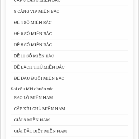
CẶP 3 CÀNG MIỀN BẮC
3 CÀNG VIP MIỀN BẮC
ĐỀ 4 SỐ MIỀN BẮC
ĐỀ 6 SỐ MIỀN BẮC
ĐỀ 8 SỐ MIỀN BẮC
ĐỀ 10 SỐ MIỀN BẮC
ĐỀ BẠCH THỦ MIỀN BẮC
ĐỀ ĐẦU ĐUÔI MIỀN BẮC
Soi cầu MN chuẩn xác
BAO LÔ MIỀN NAM
CẶP XÍU CHỦ MIỀN NAM
GIẢI 8 MIỀN NAM
GIẢI ĐẶC BIỆT MIỀN NAM