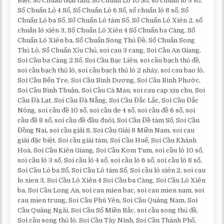
Biệt, Số Chuẩn Giải tám, Số Chuẩn Lô 10 Số, số chuẩn lô 3 số,
Số Chuẩn Lô 4 Số, Số Chuẩn Lô 6 Số, số chuẩn lô 8 số, Số
Chuẩn Lô ba Số, Số Chuẩn Lô tám Số, Số Chuẩn Lô Xiên 2, số
chuẩn lô xiên 3, Số Chuẩn Lô Xiên 4 Số Chuẩn ba Càng, Số
Chuẩn Lô Xiên ba, Số Chuẩn Song Thủ Đề, Số Chuẩn Song
Thủ Lô, Số Chuẩn Xỉu Chủ, soi cau 3 cang, Soi Cầu An Giang,
Soi Cầu ba Càng 2 Số, Soi Cầu Bạc Liêu, soi cầu bạch thủ đề,
soi cầu bạch thủ lô, soi cầu bạch thủ lô 2 nháy, soi cau bao lô,
Soi Cầu Bến Tre, Soi Cầu Bình Dương, Soi Cầu Bình Phước,
Soi Cầu Bình Thuận, Soi Cầu Cà Mau, soi cau cap xiu chu, Soi
Cầu Đà Lạt, Soi Cầu Đà Nẵng, Soi Cầu Đắc Lắc, Soi Cầu Đắc
Nông, soi cầu đề 10 số, soi cầu de 4 số, soi cầu đề 6 số, soi
cầu đề 8 số, soi cầu đề đầu đuôi, Soi Cầu Đề tám Số, Soi Cầu
Đồng Nai, soi cầu giải 8, Soi Cầu Giải 8 Miền Nam, soi cau
giải đặc biệt, Soi cầu giải tám, Soi Cầu Huế, Soi Cầu Khánh
Hoà, Soi Cầu Kiên Giang, Soi Cầu Kom Tum, soi cầu lô 10 số,
soi cầu lô 3 số, Soi cầu lô 4 số, soi cầu lô 6 số, soi cầu lô 8 số,
Soi Cầu Lô ba Số, Soi Cầu Lô tám Số, Soi cầu lô xiên 2, soi cau
lo xien 3, Soi Cầu Lô Xiên 4 Soi Cầu ba Càng, Soi Cầu Lô Xiên
ba, Soi Cầu Long An, soi cau mien bac, soi cau mien nam, soi
cau mien trung, Soi Cầu Phú Yên, Soi Cầu Quảng Nam, Soi
Cầu Quảng Ngãi, Soi Cầu Số Miền Bắc, soi cầu song thủ đề,
Soi cầu song thủ lô, Soi Cầu Tây Ninh, Soi Cầu Thành Phố,