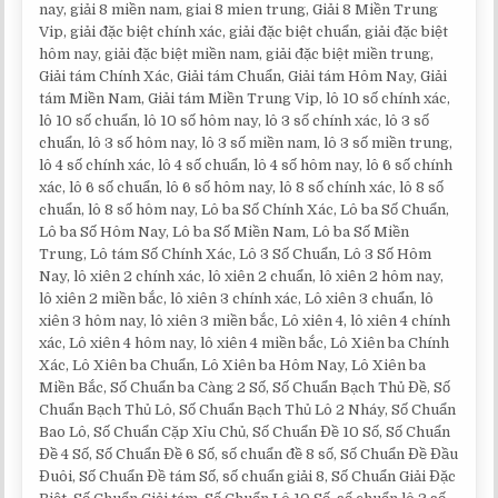
nay, giải 8 miền nam, giai 8 mien trung, Giải 8 Miền Trung
Vip, giải đặc biệt chính xác, giải đặc biệt chuẩn, giải đặc biệt
hôm nay, giải đặc biệt miền nam, giải đặc biệt miền trung,
Giải tám Chính Xác, Giải tám Chuẩn, Giải tám Hôm Nay, Giải
tám Miền Nam, Giải tám Miền Trung Vip, lô 10 số chính xác,
lô 10 số chuẩn, lô 10 số hôm nay, lô 3 số chính xác, lô 3 số
chuẩn, lô 3 số hôm nay, lô 3 số miền nam, lô 3 số miền trung,
lô 4 số chính xác, lô 4 số chuẩn, lô 4 số hôm nay, lô 6 số chính
xác, lô 6 số chuẩn, lô 6 số hôm nay, lô 8 số chính xác, lô 8 số
chuẩn, lô 8 số hôm nay, Lô ba Số Chính Xác, Lô ba Số Chuẩn,
Lô ba Số Hôm Nay, Lô ba Số Miền Nam, Lô ba Số Miền
Trung, Lô tám Số Chính Xác, Lô 3 Số Chuẩn, Lô 3 Số Hôm
Nay, lô xiên 2 chính xác, lô xiên 2 chuẩn, lô xiên 2 hôm nay,
lô xiên 2 miền bắc, lô xiên 3 chính xác, Lô xiên 3 chuẩn, lô
xiên 3 hôm nay, lô xiên 3 miền bắc, Lô xiên 4, lô xiên 4 chính
xác, Lô xiên 4 hôm nay, lô xiên 4 miền bắc, Lô Xiên ba Chính
Xác, Lô Xiên ba Chuẩn, Lô Xiên ba Hôm Nay, Lô Xiên ba
Miền Bắc, Số Chuẩn ba Càng 2 Số, Số Chuẩn Bạch Thủ Đề, Số
Chuẩn Bạch Thủ Lô, Số Chuẩn Bạch Thủ Lô 2 Nháy, Số Chuẩn
Bao Lô, Số Chuẩn Cặp Xỉu Chủ, Số Chuẩn Đề 10 Số, Số Chuẩn
Đề 4 Số, Số Chuẩn Đề 6 Số, số chuẩn đề 8 số, Số Chuẩn Đề Đầu
Đuôi, Số Chuẩn Đề tám Số, số chuẩn giải 8, Số Chuẩn Giải Đặc