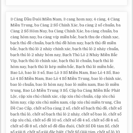
3 Càng Đầu Đuôi Miền Nam, 3 cang hom nay, 4 càng, 4 Càng
Miền Trung, ba Càng 2 Số Chính Xác, ba càng 2 số chuẩn, ba
Càng 2 Số Hôm Nay, ba Càng Chính Xác, ba càng chuẩn, ba
càng hôm nay, ba càng víp miền bắc, bach thu de chinh xac,
bạch thủ đề chuẩn, bạch thủ đề hôm nay, bạch thủ đề miền
bắc, bạch thủ lô 2 nháy chính xác, bạch thủ lô 2 nháy chuẩn,
bạch thủ lô 2 nháy hôm nay, Bạch Thủ Lô 2 Nháy Miền Bắc
Vip, bạch thủ lô chính xác, bạch thủ lô chuẩn, bạch thủ lô
hôm nay, bạch thủ lô kép miền bắc, Bạch thủ lô miền bắc,
Bao Lô, bao lô 3 số, Bao Lô 3 Số Miền Nam, Bao Lô 4 Số, Bao
Lô 4 Số Miền Nam, Bao Lô 4 Số Miền Trung, bao lô chính xác,
bao lô chuẩn, bao lô hôm nay, bao lô miền nam, Bao lô miền
trung, Bao Lô Miền Trung 3 Số, Cặp ba Càng Miền Bắc Phát
Lộc, cặp xíu chủ chính xác, cặp xíu chủ chuẩn, cặp xỉu chủ
hôm nay, cặp xíu chủ miền nam, cặp xíu chủ miền trung, Cầu
Đề Cao Cấp, chốt số ba càng 2 số, chốt số bạch thủ đề, chốt số
bạch thủ lô, chốt số bạch thủ lô 2 nháy, chốt số bao lô, chốt số
cặp xỉu chủ, chốt số đề 10 số, chốt số đề 4 số, chốt số đề 6 số,
chốt số đề 8 số, chốt số đề đầu đuôi, Chốt Số Đề tám Số, chốt
số giải 8, chốt số giải đặc biệt, Chốt Số Giải tám, chốt số lô 10