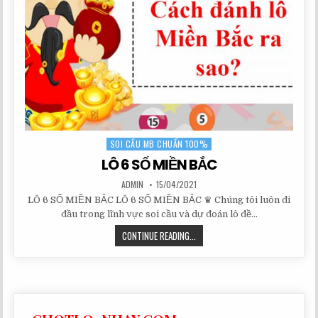
SOI CẦU MB CHUẨN 100%
Posted
in
LÔ 6 SỐ MIỀN BẮC
AUTHOR:
PUBLISHED
ADMIN
15/04/2021
DATE:
LÔ 6 SỐ MIỀN BẮC LÔ 6 SỐ MIỀN BẮC ♛ Chúng tôi luôn đi
đầu trong lĩnh vực soi cầu và dự đoán lô đề…
LÔ
CONTINUE READING...
6
SỐ
MIỀN
BẮC