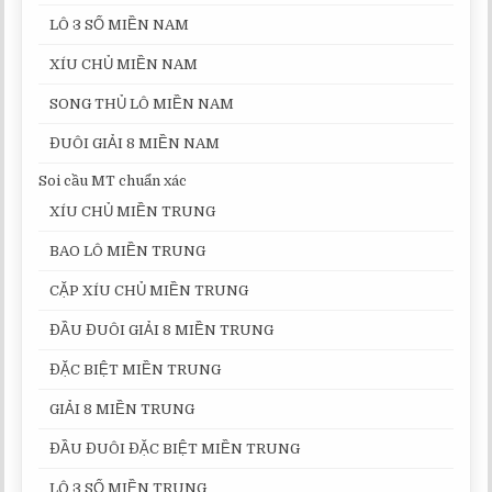
LÔ 3 SỐ MIỀN NAM
XÍU CHỦ MIỀN NAM
SONG THỦ LÔ MIỀN NAM
ĐUÔI GIẢI 8 MIỀN NAM
Soi cầu MT chuẩn xác
XÍU CHỦ MIỀN TRUNG
BAO LÔ MIỀN TRUNG
CẶP XÍU CHỦ MIỀN TRUNG
ĐẦU ĐUÔI GIẢI 8 MIỀN TRUNG
ĐẶC BIỆT MIỀN TRUNG
GIẢI 8 MIỀN TRUNG
ĐẦU ĐUÔI ĐẶC BIỆT MIỀN TRUNG
LÔ 3 SỐ MIỀN TRUNG