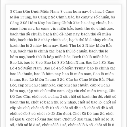
3 Càng Đầu Đuôi Miền Nam, 3 cang hom nay, 4 càng, 4 Càng
Miền Trung, ba Càng 2 Số Chính Xác, ba càng 2 số chuẩn, ba
Càng 2 Số Hôm Nay, ba Càng Chính Xác, ba càng chuẩn, ba
càng hôm nay, ba càng víp miền bắc, bach thu de chinh xac,
bạch thủ đề chuẩn, bạch thủ đề hôm nay, bạch thủ đề miền
bắc, bạch thủ lô 2 nháy chính xác, bạch thủ lô 2 nháy chuẩn,
bạch thủ lô 2 nháy hôm nay, Bạch Thủ Lô 2 Nháy Miền Bắc
Vip, bạch thủ lô chính xác, bạch thủ lô chuẩn, bạch thủ lô
hôm nay, bạch thủ lô kép miền bắc, Bạch thủ lô miền bắc,
Bao Lô, bao lô 3 số, Bao Lô 3 Số Miền Nam, Bao Lô 4 Số, Bao
Lô 4 Số Miền Nam, Bao Lô 4 Số Miền Trung, bao lô chính xác,
bao lô chuẩn, bao lô hôm nay, bao lô miền nam, Bao lô miền
trung, Bao Lô Miền Trung 3 Số, Cặp ba Càng Miền Bắc Phát
Lộc, cặp xíu chủ chính xác, cặp xíu chủ chuẩn, cặp xỉu chủ
hôm nay, cặp xíu chủ miền nam, cặp xíu chủ miền trung, Cầu
Đề Cao Cấp, chốt số ba càng 2 số, chốt số bạch thủ đề, chốt số
bạch thủ lô, chốt số bạch thủ lô 2 nháy, chốt số bao lô, chốt số
cặp xỉu chủ, chốt số đề 10 số, chốt số đề 4 số, chốt số đề 6 số,
chốt số đề 8 số, chốt số đề đầu đuôi, Chốt Số Đề tám Số, chốt
số giải 8, chốt số giải đặc biệt, Chốt Số Giải tám, chốt số lô 10
số, chốt số lô 3 số, chốt số lô 4 số, chốt số lô 6 số, chốt số lô 8