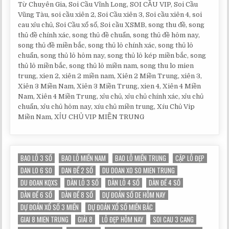
Từ Chuyên Gia, Soi Cầu Vĩnh Long, SOI CẦU VIP, Soi Cầu
Vũng Tàu, soi cầu xiên 2, Soi Cầu xiên 3, Soi cầu xiên 4, soi
cau xỉu chủ, Soi Cầu xổ số, Soi cầu XSMB, song thu đề, song
thủ đề chính xác, song thủ đề chuẩn, song thủ đề hôm nay,
song thủ đề miền bắc, song thủ lô chính xác, song thủ lô
chuẩn, song thủ lô hôm nay, song thủ lô kép miền bắc, song
thủ lô miền bắc, song thủ lô miền nam, song thu lo mien
trung, xien 2, xiên 2 miền nam, Xiên 2 Miền Trung, xiên 3,
Xiên 3 Miền Nam, Xiên 3 Miền Trung, xien 4, Xiên 4 Miền
Nam, Xiên 4 Miền Trung, xỉu chủ, xỉu chủ chính xác, xỉu chủ
chuẩn, xỉu chủ hôm nay, xíu chủ miền trung, Xíu Chủ Vip
Miền Nam, XỈU CHỦ VIP MIỀN TRUNG
BAO LÔ 3 SỐ
BAO LÔ MIỀN NAM
BAO LÔ MIỀN TRUNG
CẶP LÔ ĐẸP
DAN LO 6 SO
DAN ĐỀ 2 SỐ
DU DOAN XO SO MIEN TRUNG
DU ĐOAN KQXS
DÀN LÔ 3 SỐ
DÀN LÔ 4 SỐ
DÀN ĐỀ 4 SỐ
DÀN ĐỀ 6 SỐ
DÀN ĐỀ 8 SỐ
DỰ ĐOÁN SỐ DE HÔM NAY
DỰ ĐOÁN XỔ SỐ 3 MIỀN
DỰ ĐOÁN XỔ SỐ MIỀN BẮC
GIAI 8 MIEN TRUNG
GIẢI 8
LÔ ĐẸP HÔM NAY
SOI CAU 3 CANG