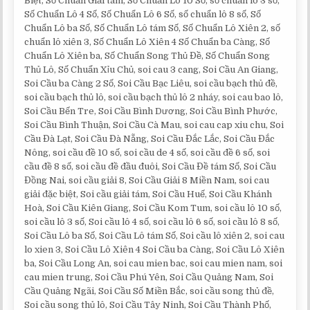
Biệt, Số Chuẩn Giải tám, Số Chuẩn Lô 10 Số, số chuẩn lô 3 số,
Số Chuẩn Lô 4 Số, Số Chuẩn Lô 6 Số, số chuẩn lô 8 số, Số
Chuẩn Lô ba Số, Số Chuẩn Lô tám Số, Số Chuẩn Lô Xiên 2, số
chuẩn lô xiên 3, Số Chuẩn Lô Xiên 4 Số Chuẩn ba Càng, Số
Chuẩn Lô Xiên ba, Số Chuẩn Song Thủ Đề, Số Chuẩn Song
Thủ Lô, Số Chuẩn Xỉu Chủ, soi cau 3 cang, Soi Cầu An Giang,
Soi Cầu ba Càng 2 Số, Soi Cầu Bạc Liêu, soi cầu bạch thủ đề,
soi cầu bạch thủ lô, soi cầu bạch thủ lô 2 nháy, soi cau bao lô,
Soi Cầu Bến Tre, Soi Cầu Bình Dương, Soi Cầu Bình Phước,
Soi Cầu Bình Thuận, Soi Cầu Cà Mau, soi cau cap xiu chu, Soi
Cầu Đà Lạt, Soi Cầu Đà Nẵng, Soi Cầu Đắc Lắc, Soi Cầu Đắc
Nông, soi cầu đề 10 số, soi cầu de 4 số, soi cầu đề 6 số, soi
cầu đề 8 số, soi cầu đề đầu đuôi, Soi Cầu Đề tám Số, Soi Cầu
Đồng Nai, soi cầu giải 8, Soi Cầu Giải 8 Miền Nam, soi cau
giải đặc biệt, Soi cầu giải tám, Soi Cầu Huế, Soi Cầu Khánh
Hoà, Soi Cầu Kiên Giang, Soi Cầu Kom Tum, soi cầu lô 10 số,
soi cầu lô 3 số, Soi cầu lô 4 số, soi cầu lô 6 số, soi cầu lô 8 số,
Soi Cầu Lô ba Số, Soi Cầu Lô tám Số, Soi cầu lô xiên 2, soi cau
lo xien 3, Soi Cầu Lô Xiên 4 Soi Cầu ba Càng, Soi Cầu Lô Xiên
ba, Soi Cầu Long An, soi cau mien bac, soi cau mien nam, soi
cau mien trung, Soi Cầu Phú Yên, Soi Cầu Quảng Nam, Soi
Cầu Quảng Ngãi, Soi Cầu Số Miền Bắc, soi cầu song thủ đề,
Soi cầu song thủ lô, Soi Cầu Tây Ninh, Soi Cầu Thành Phố,