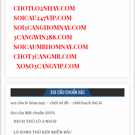
CHOTLO2NHAY.COM
SOICAU247VIP.COM
SOI3CANGHOMNAY.COM
3CANGWIN288.COM
SOICAUMBHOMNAY.COM
CHOT3CANGMB.COM
XOSO3CANGVIP.COM
SOI CẦU CHUẨN XÁC
soi cầu lô hôm nay – chốt số đề – chốt bạch thủ lô
Soi cầu MB chuẩn 100%
BẠCH THỦ LÔ 2 NHÁY
LÔ SONG THỦ KÉP MIỀN BẮC