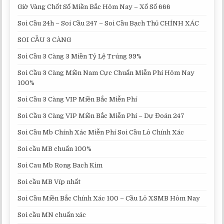
Giờ Vàng Chốt Số Miền Bắc Hôm Nay – Xổ Số 666
Soi Cầu 24h – Soi Cầu 247 – Soi Cầu Bạch Thủ CHÍNH XÁC
SOI CẦU 3 CÀNG
Soi Cầu 3 Càng 3 Miền Tỷ Lệ Trúng 99%
Soi Cầu 3 Càng Miền Nam Cực Chuẩn Miễn Phí Hôm Nay
100%
Soi Cầu 3 Càng VIP Miền Bắc Miễn Phí
Soi Cầu 3 Càng VIP Miền Bắc Miễn Phí – Dự Đoán 247
Soi Cầu Mb Chính Xác Miễn Phí Soi Cầu Lô Chính Xác
Soi cầu MB chuẩn 100%
Soi Cau Mb Rong Bach Kim
Soi cầu MB Víp nhất
Soi Cầu Miền Bắc Chính Xác 100 – Cầu Lô XSMB Hôm Nay
Soi cầu MN chuẩn xác