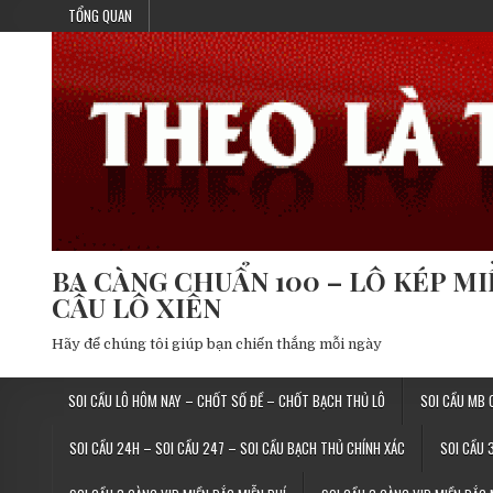
Skip
TỔNG QUAN
to
content
BA CÀNG CHUẨN 100 – LÔ KÉP MI
CẦU LÔ XIÊN
Hãy để chúng tôi giúp bạn chiến thắng mỗi ngày
SOI CẦU LÔ HÔM NAY – CHỐT SỐ ĐỀ – CHỐT BẠCH THỦ LÔ
SOI CẦU MB
SOI CẦU 24H – SOI CẦU 247 – SOI CẦU BẠCH THỦ CHÍNH XÁC
SOI CẦU 