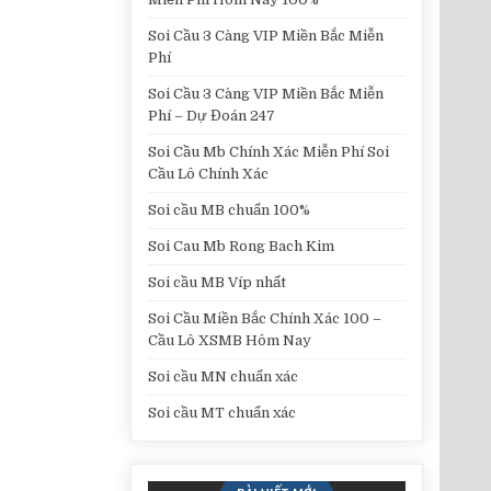
Soi Cầu 3 Càng VIP Miền Bắc Miễn
Phí
Soi Cầu 3 Càng VIP Miền Bắc Miễn
Phí – Dự Đoán 247
Soi Cầu Mb Chính Xác Miễn Phí Soi
Cầu Lô Chính Xác
Soi cầu MB chuẩn 100%
Soi Cau Mb Rong Bach Kim
Soi cầu MB Víp nhất
Soi Cầu Miền Bắc Chính Xác 100 –
Cầu Lô XSMB Hôm Nay
Soi cầu MN chuẩn xác
Soi cầu MT chuẩn xác