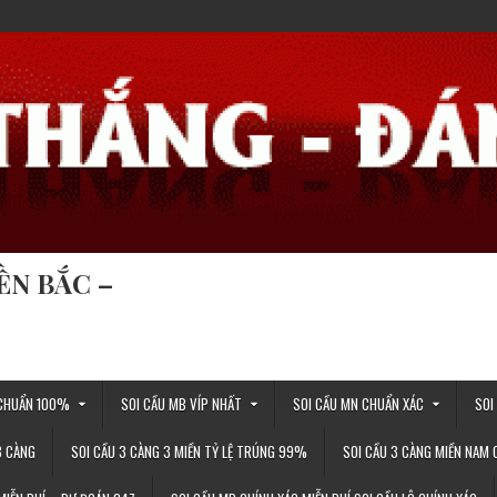
ỀN BẮC –
 CHUẨN 100%
SOI CẦU MB VÍP NHẤT
SOI CẦU MN CHUẨN XÁC
SOI
3 CÀNG
SOI CẦU 3 CÀNG 3 MIỀN TỶ LỆ TRÚNG 99%
SOI CẦU 3 CÀNG MIỀN NAM