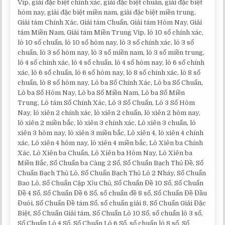
Vip, giải đặc biệt chính xác, giải đặc biệt chuẩn, giải đặc biệt
hôm nay, giải đặc biệt miền nam, giải đặc biệt miền trung,
Giải tám Chính Xác, Giải tám Chuẩn, Giải tám Hôm Nay, Giải
tám Miền Nam, Giải tám Miền Trung Vip, lô 10 số chính xác,
lô 10 số chuẩn, lô 10 số hôm nay, lô 3 số chính xác, lô 3 số
chuẩn, lô 3 số hôm nay, lô 3 số miền nam, lô 3 số miền trung,
lô 4 số chính xác, lô 4 số chuẩn, lô 4 số hôm nay, lô 6 số chính
xác, lô 6 số chuẩn, lô 6 số hôm nay, lô 8 số chính xác, lô 8 số
chuẩn, lô 8 số hôm nay, Lô ba Số Chính Xác, Lô ba Số Chuẩn,
Lô ba Số Hôm Nay, Lô ba Số Miền Nam, Lô ba Số Miền
Trung, Lô tám Số Chính Xác, Lô 3 Số Chuẩn, Lô 3 Số Hôm
Nay, lô xiên 2 chính xác, lô xiên 2 chuẩn, lô xiên 2 hôm nay,
lô xiên 2 miền bắc, lô xiên 3 chính xác, Lô xiên 3 chuẩn, lô
xiên 3 hôm nay, lô xiên 3 miền bắc, Lô xiên 4, lô xiên 4 chính
xác, Lô xiên 4 hôm nay, lô xiên 4 miền bắc, Lô Xiên ba Chính
Xác, Lô Xiên ba Chuẩn, Lô Xiên ba Hôm Nay, Lô Xiên ba
Miền Bắc, Số Chuẩn ba Càng 2 Số, Số Chuẩn Bạch Thủ Đề, Số
Chuẩn Bạch Thủ Lô, Số Chuẩn Bạch Thủ Lô 2 Nháy, Số Chuẩn
Bao Lô, Số Chuẩn Cặp Xỉu Chủ, Số Chuẩn Đề 10 Số, Số Chuẩn
Đề 4 Số, Số Chuẩn Đề 6 Số, số chuẩn đề 8 số, Số Chuẩn Đề Đầu
Đuôi, Số Chuẩn Đề tám Số, số chuẩn giải 8, Số Chuẩn Giải Đặc
Biệt, Số Chuẩn Giải tám, Số Chuẩn Lô 10 Số, số chuẩn lô 3 số,
Số Chuẩn Lô 4 Số, Số Chuẩn Lô 6 Số, số chuẩn lô 8 số, Số