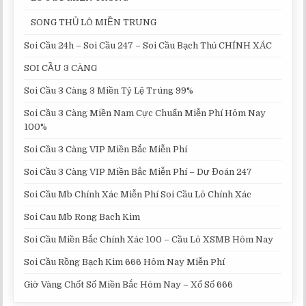
SONG THỦ LÔ MIỀN TRUNG
Soi Cầu 24h – Soi Cầu 247 – Soi Cầu Bạch Thủ CHÍNH XÁC
SOI CẦU 3 CÀNG
Soi Cầu 3 Càng 3 Miền Tỷ Lệ Trúng 99%
Soi Cầu 3 Càng Miền Nam Cực Chuẩn Miễn Phí Hôm Nay
100%
Soi Cầu 3 Càng VIP Miền Bắc Miễn Phí
Soi Cầu 3 Càng VIP Miền Bắc Miễn Phí – Dự Đoán 247
Soi Cầu Mb Chính Xác Miễn Phí Soi Cầu Lô Chính Xác
Soi Cau Mb Rong Bach Kim
Soi Cầu Miền Bắc Chính Xác 100 – Cầu Lô XSMB Hôm Nay
Soi Cầu Rồng Bạch Kim 666 Hôm Nay Miễn Phí
Giờ Vàng Chốt Số Miền Bắc Hôm Nay – Xổ Số 666