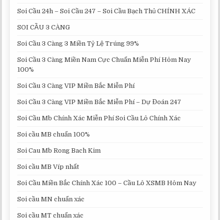
Soi Cầu 24h – Soi Cầu 247 – Soi Cầu Bạch Thủ CHÍNH XÁC
SOI CẦU 3 CÀNG
Soi Cầu 3 Càng 3 Miền Tỷ Lệ Trúng 99%
Soi Cầu 3 Càng Miền Nam Cực Chuẩn Miễn Phí Hôm Nay
100%
Soi Cầu 3 Càng VIP Miền Bắc Miễn Phí
Soi Cầu 3 Càng VIP Miền Bắc Miễn Phí – Dự Đoán 247
Soi Cầu Mb Chính Xác Miễn Phí Soi Cầu Lô Chính Xác
Soi cầu MB chuẩn 100%
Soi Cau Mb Rong Bach Kim
Soi cầu MB Víp nhất
Soi Cầu Miền Bắc Chính Xác 100 – Cầu Lô XSMB Hôm Nay
Soi cầu MN chuẩn xác
Soi cầu MT chuẩn xác