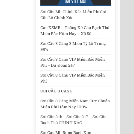
BÀI VIẾT MỚI
Soi Cầu Mb Chính Xác Miễn Phí Soi
Cầu Lô Chính Xác
Cau XSMB – Thống Kê Cầu Bạch Thủ
Miền Bắc Hôm Nay – Xổ Số
Soi Cầu 3 Càng 3 Miền Tỷ Lệ Trúng
99%
Soi Cầu 3 Càng VIP Miền Bắc Miễn
Phí – Dự Đoán 247
Soi Cầu 3 Càng VIP Miền Bắc Miễn
Phí
SOI CẦU 3 CÀNG
Soi Cầu 3 Càng Miền Nam Cực Chuẩn
Miễn Phí Hôm Nay 100%
Soi Cầu 24h – Soi Cầu 247 – Soi Cầu
Bạch Thủ CHÍNH XÁC
Soi Cau Mb Rong Bach Kim