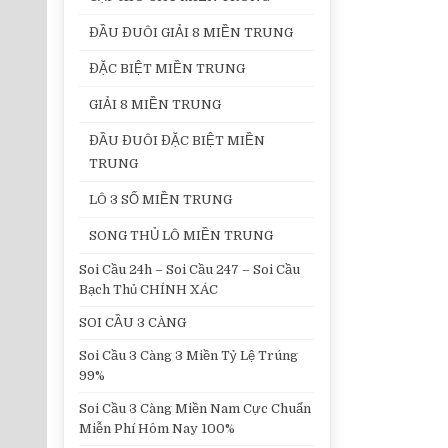
ĐẦU ĐUÔI GIẢI 8 MIỀN TRUNG
ĐẶC BIỆT MIỀN TRUNG
GIẢI 8 MIỀN TRUNG
ĐẦU ĐUÔI ĐẶC BIỆT MIỀN
TRUNG
LÔ 3 SỐ MIỀN TRUNG
SONG THỦ LÔ MIỀN TRUNG
Soi Cầu 24h – Soi Cầu 247 – Soi Cầu
Bạch Thủ CHÍNH XÁC
SOI CẦU 3 CÀNG
Soi Cầu 3 Càng 3 Miền Tỷ Lệ Trúng
99%
Soi Cầu 3 Càng Miền Nam Cực Chuẩn
Miễn Phí Hôm Nay 100%