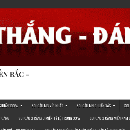
ỀN BẮC –
 CHUẨN 100%
SOI CẦU MB VÍP NHẤT
SOI CẦU MN CHUẨN XÁC
SOI
3 CÀNG
SOI CẦU 3 CÀNG 3 MIỀN TỶ LỆ TRÚNG 99%
SOI CẦU 3 CÀNG MIỀN NAM