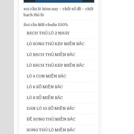
soi cầu lô hôm nay – chốt số đề – chốt
bạch thủ lô
Soi cầu MB chuẩn 100%
BẠCH THỦ LÔ 2 NHÁY
LÔ SONG THỦ KÉP MIỀN BẮC
LÔ BẠCH THỦ MIỀN BẮC
LÔ BẠCH THỦ KÉP MIỀN BẮC
LÔ 4 CON MIỀN BẮC
LÔ 6 SỐ MIỀN BẮC
LÔ 8 SỐ MIỀN BẮC
DÀN LÔ 10 SỐ MIỀN BẮC
ĐỀ SONG THỦ MIỀN BẮC
SONG THỦ LÔ MIỀN BẮC