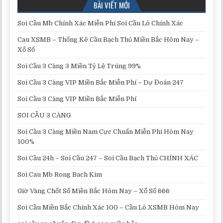
BÀI VIẾT MỚI
Soi Cầu Mb Chính Xác Miễn Phí Soi Cầu Lô Chính Xác
Cau XSMB – Thống Kê Cầu Bạch Thủ Miền Bắc Hôm Nay –
Xổ Số
Soi Cầu 3 Càng 3 Miền Tỷ Lệ Trúng 99%
Soi Cầu 3 Càng VIP Miền Bắc Miễn Phí – Dự Đoán 247
Soi Cầu 3 Càng VIP Miền Bắc Miễn Phí
SOI CẦU 3 CÀNG
Soi Cầu 3 Càng Miền Nam Cực Chuẩn Miễn Phí Hôm Nay
100%
Soi Cầu 24h – Soi Cầu 247 – Soi Cầu Bạch Thủ CHÍNH XÁC
Soi Cau Mb Rong Bach Kim
Giờ Vàng Chốt Số Miền Bắc Hôm Nay – Xổ Số 666
Soi Cầu Miền Bắc Chính Xác 100 – Cầu Lô XSMB Hôm Nay