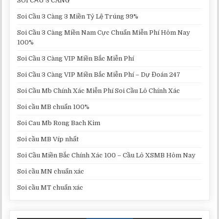
SOI CẦU 3 CÀNG
Soi Cầu 3 Càng 3 Miền Tỷ Lệ Trúng 99%
Soi Cầu 3 Càng Miền Nam Cực Chuẩn Miễn Phí Hôm Nay
100%
Soi Cầu 3 Càng VIP Miền Bắc Miễn Phí
Soi Cầu 3 Càng VIP Miền Bắc Miễn Phí – Dự Đoán 247
Soi Cầu Mb Chính Xác Miễn Phí Soi Cầu Lô Chính Xác
Soi cầu MB chuẩn 100%
Soi Cau Mb Rong Bach Kim
Soi cầu MB Víp nhất
Soi Cầu Miền Bắc Chính Xác 100 – Cầu Lô XSMB Hôm Nay
Soi cầu MN chuẩn xác
Soi cầu MT chuẩn xác