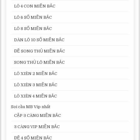
LÔ 4 CON MIỀN BẮC
LÔ 6 SỐ MIỀN BẮC
LÔ 8 SỐ MIỀN BẮC
DÀN LÔ 10 SỐ MIỀN BẮC
ĐỀ SONG THỦ MIỀN BẮC
SONG THỦ LÔ MIỀN BẮC
LÔ XIÊN 2 MIỀN BẮC
LÔ XIÊN 3 MIỀN BẮC
LÔ XIÊN 4 MIỀN BẮC
Soi cầu MB Víp nhất
CẶP 3 CÀNG MIỀN BẮC
3 CÀNG VIP MIỀN BẮC
ĐỀ 4 SỐ MIỀN BẮC