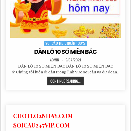
SOI CẦU MB CHUẨN 100%
Posted
in
DÀN LÔ 10 SỐ MIỀN BẮC
AUTHOR:
PUBLISHED
ADMIN
15/04/2021
DATE:
DÀN LÔ 10 SỐ MIỀN BẮC DÀN LÔ 10 SỐ MIỀN BẮC
♛ Chúng tôi luôn đi đầu trong lĩnh vực soi cầu và dự đoán…
DÀN
CONTINUE READING...
LÔ
10
SỐ
MIỀN
BẮC
CHOTLO2NHAY.COM
SOICAU247VIP.COM