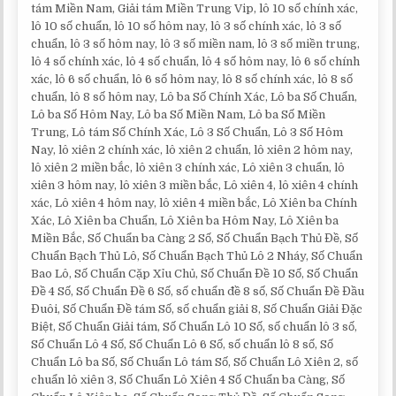
tám Miền Nam, Giải tám Miền Trung Vip, lô 10 số chính xác,
lô 10 số chuẩn, lô 10 số hôm nay, lô 3 số chính xác, lô 3 số
chuẩn, lô 3 số hôm nay, lô 3 số miền nam, lô 3 số miền trung,
lô 4 số chính xác, lô 4 số chuẩn, lô 4 số hôm nay, lô 6 số chính
xác, lô 6 số chuẩn, lô 6 số hôm nay, lô 8 số chính xác, lô 8 số
chuẩn, lô 8 số hôm nay, Lô ba Số Chính Xác, Lô ba Số Chuẩn,
Lô ba Số Hôm Nay, Lô ba Số Miền Nam, Lô ba Số Miền
Trung, Lô tám Số Chính Xác, Lô 3 Số Chuẩn, Lô 3 Số Hôm
Nay, lô xiên 2 chính xác, lô xiên 2 chuẩn, lô xiên 2 hôm nay,
lô xiên 2 miền bắc, lô xiên 3 chính xác, Lô xiên 3 chuẩn, lô
xiên 3 hôm nay, lô xiên 3 miền bắc, Lô xiên 4, lô xiên 4 chính
xác, Lô xiên 4 hôm nay, lô xiên 4 miền bắc, Lô Xiên ba Chính
Xác, Lô Xiên ba Chuẩn, Lô Xiên ba Hôm Nay, Lô Xiên ba
Miền Bắc, Số Chuẩn ba Càng 2 Số, Số Chuẩn Bạch Thủ Đề, Số
Chuẩn Bạch Thủ Lô, Số Chuẩn Bạch Thủ Lô 2 Nháy, Số Chuẩn
Bao Lô, Số Chuẩn Cặp Xỉu Chủ, Số Chuẩn Đề 10 Số, Số Chuẩn
Đề 4 Số, Số Chuẩn Đề 6 Số, số chuẩn đề 8 số, Số Chuẩn Đề Đầu
Đuôi, Số Chuẩn Đề tám Số, số chuẩn giải 8, Số Chuẩn Giải Đặc
Biệt, Số Chuẩn Giải tám, Số Chuẩn Lô 10 Số, số chuẩn lô 3 số,
Số Chuẩn Lô 4 Số, Số Chuẩn Lô 6 Số, số chuẩn lô 8 số, Số
Chuẩn Lô ba Số, Số Chuẩn Lô tám Số, Số Chuẩn Lô Xiên 2, số
chuẩn lô xiên 3, Số Chuẩn Lô Xiên 4 Số Chuẩn ba Càng, Số