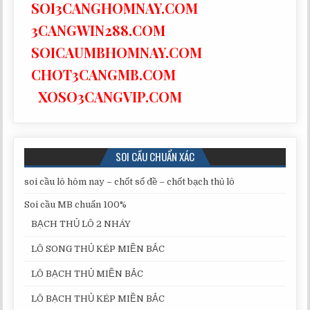
SOI3CANGHOMNAY.COM
3CANGWIN288.COM
SOICAUMBHOMNAY.COM
CHOT3CANGMB.COM
XOSO3CANGVIP.COM
SOI CẦU CHUẨN XÁC
soi cầu lô hôm nay – chốt số đề – chốt bạch thủ lô
Soi cầu MB chuẩn 100%
BẠCH THỦ LÔ 2 NHÁY
LÔ SONG THỦ KÉP MIỀN BẮC
LÔ BẠCH THỦ MIỀN BẮC
LÔ BẠCH THỦ KÉP MIỀN BẮC