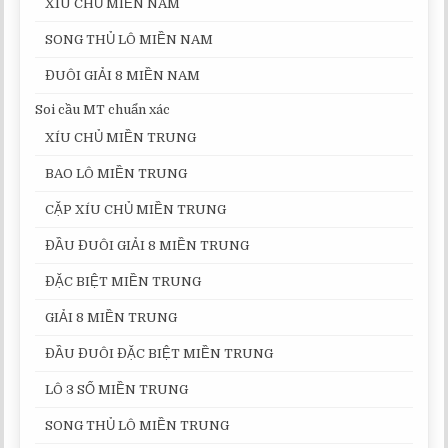
XÍU CHỦ MIỀN NAM
SONG THỦ LÔ MIỀN NAM
ĐUÔI GIẢI 8 MIỀN NAM
Soi cầu MT chuẩn xác
XÍU CHỦ MIỀN TRUNG
BAO LÔ MIỀN TRUNG
CẶP XÍU CHỦ MIỀN TRUNG
ĐẦU ĐUÔI GIẢI 8 MIỀN TRUNG
ĐẶC BIỆT MIỀN TRUNG
GIẢI 8 MIỀN TRUNG
ĐẦU ĐUÔI ĐẶC BIỆT MIỀN TRUNG
LÔ 3 SỐ MIỀN TRUNG
SONG THỦ LÔ MIỀN TRUNG