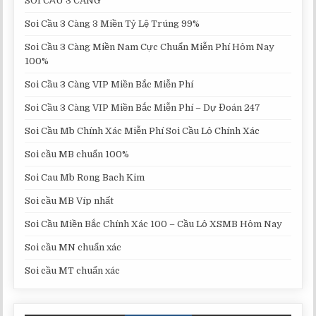
SOI CẦU 3 CÀNG
Soi Cầu 3 Càng 3 Miền Tỷ Lệ Trúng 99%
Soi Cầu 3 Càng Miền Nam Cực Chuẩn Miễn Phí Hôm Nay
100%
Soi Cầu 3 Càng VIP Miền Bắc Miễn Phí
Soi Cầu 3 Càng VIP Miền Bắc Miễn Phí – Dự Đoán 247
Soi Cầu Mb Chính Xác Miễn Phí Soi Cầu Lô Chính Xác
Soi cầu MB chuẩn 100%
Soi Cau Mb Rong Bach Kim
Soi cầu MB Víp nhất
Soi Cầu Miền Bắc Chính Xác 100 – Cầu Lô XSMB Hôm Nay
Soi cầu MN chuẩn xác
Soi cầu MT chuẩn xác