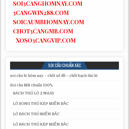
SOI3CANGHOMNAY.COM
3CANGWIN288.COM
SOICAUMBHOMNAY.COM
CHOT3CANGMB.COM
XOSO3CANGVIP.COM
SOI CẦU CHUẨN XÁC
soi cầu lô hôm nay – chốt số đề – chốt bạch thủ lô
Soi cầu MB chuẩn 100%
BẠCH THỦ LÔ 2 NHÁY
LÔ SONG THỦ KÉP MIỀN BẮC
LÔ BẠCH THỦ MIỀN BẮC
LÔ BẠCH THỦ KÉP MIỀN BẮC