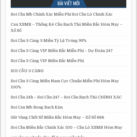
BÀI VIẾT MỚI
Soi Cầu Mb Chính Xác Miễn Phí Soi Cầu Lô Chính Xác
Cau XSMB – Thống Kê Cầu Bạch Thủ Miền Bắc Hôm Nay –
Xổ Số
Soi Cầu 3 Càng 3 Miền Tỷ Lệ Trúng 99%
Soi Cầu 3 Càng VIP Miền Bắc Miễn Phí – Dự Đoán 247
Soi Cầu 3 Càng VIP Miền Bắc Miễn Phí
SOI CẦU 3 CÀNG
Soi Cầu 3 Càng Miền Nam Cực Chuẩn Miễn Phí Hôm Nay
100%
Soi Cầu 24h – Soi Cầu 247 – Soi Cầu Bạch Thủ CHÍNH XÁC
Soi Cau Mb Rong Bach Kim
Giờ Vàng Chốt Số Miền Bắc Hôm Nay – Xổ Số 666
Soi Cầu Miền Bắc Chính Xác 100 – Cầu Lô XSMB Hôm Nay