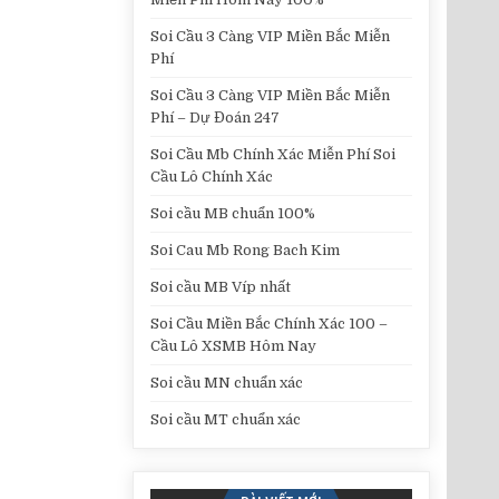
Soi Cầu 3 Càng VIP Miền Bắc Miễn
Phí
Soi Cầu 3 Càng VIP Miền Bắc Miễn
Phí – Dự Đoán 247
Soi Cầu Mb Chính Xác Miễn Phí Soi
Cầu Lô Chính Xác
Soi cầu MB chuẩn 100%
Soi Cau Mb Rong Bach Kim
Soi cầu MB Víp nhất
Soi Cầu Miền Bắc Chính Xác 100 –
Cầu Lô XSMB Hôm Nay
Soi cầu MN chuẩn xác
Soi cầu MT chuẩn xác