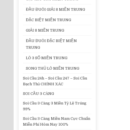
ĐẦU ĐUÔI GIẢI 8 MIỀN TRUNG
ĐẶC BIỆT MIỀN TRUNG
GIẢI 8 MIỀN TRUNG
ĐẦU ĐUÔI ĐẶC BIỆT MIỀN
TRUNG
LÔ 3 SỐ MIỀN TRUNG
SONG THỦ LÔ MIỀN TRUNG
Soi Cầu 24h – Soi Cầu 247 – Soi Cầu
Bạch Thủ CHÍNH XÁC
SOI CẦU 3 CÀNG
Soi Cầu 3 Càng 3 Miền Tỷ Lệ Trúng
99%
Soi Cầu 3 Càng Miền Nam Cực Chuẩn
Miễn Phí Hôm Nay 100%