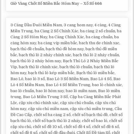
Giờ Vàng Chốt Số Miền Bắc Hôm Nay – Xổ Số 666
3 Càng Đầu Đuôi Miền Nam, 3 cang hom nay, 4 càng, 4 Càng
Miền Trung, ba Càng 2 Số Chính Xác, ba càng 2 số chuẩn, ba
Càng 2 Số Hôm Nay, ba Càng Chính Xác, ba càng chuẩn, ba
càng hôm nay, ba càng víp miền bắc, bach thu de chinh xac,
bạch thủ đề chuẩn, bạch thủ đề hôm nay, bạch thủ đề miền
bắc, bạch thủ lô 2 nháy chính xác, bạch thủ lô 2 nháy chuẩn,
bạch thủ lô 2 nháy hôm nay, Bạch Thủ Lô 2 Nháy Miền Bắc
Vip, bạch thủ lô chính xác, bạch thủ lô chuẩn, bạch thủ lô
hôm nay, bạch thủ lô kép miền bắc, Bạch thủ lô miền bắc,
Bao Lô, bao lô 3 số, Bao Lô 3 Số Miền Nam, Bao Lô 4 Số, Bao
Lô 4 Số Miền Nam, Bao Lô 4 Số Miền Trung, bao lô chính xác,
bao lô chuẩn, bao lô hôm nay, bao lô miền nam, Bao lô miền
trung, Bao Lô Miền Trung 3 Số, Cặp ba Càng Miền Bắc Phát
Lộc, cặp xíu chủ chính xác, cặp xíu chủ chuẩn, cặp xỉu chủ
hôm nay, cặp xíu chủ miền nam, cặp xíu chủ miền trung, Cầu
Đề Cao Cấp, chốt số ba càng 2 số, chốt số bạch thủ đề, chốt số
bạch thủ lô, chốt số bạch thủ lô 2 nháy, chốt số bao lô, chốt số
cặp xỉu chủ, chốt số đề 10 số, chốt số đề 4 số, chốt số đề 6 số,
chốt số đề 8 số, chốt số đề đầu đuôi, Chốt Số Đề tám Số, chốt