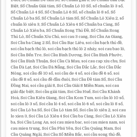
Biệt, Số Chuẩn Giải tám, Số Chuẩn Lô 10 Số, số chuẩn lô 3 số,
Số Chuẩn Lô 4 Số, Số Chuẩn Lô 6 Số, số chuẩn lô 8 số, Số
Chuẩn Lô ba Số, Số Chuẩn Lô tám Số, Số Chuẩn Lô Xiên 2, số
chuẩn lô xiên 3, Số Chuẩn Lô Xiên 4 Số Chuẩn ba Càng, Số
Chuẩn Lô Xiên ba, Số Chuẩn Song Thủ Đề, Số Chuẩn Song
Thủ Lô, Số Chuẩn Xỉu Chủ, soi cau 3 cang, Soi Cầu An Giang,
Soi Cầu ba Càng 2 Số, Soi Cầu Bạc Liêu, soi cầu bạch thủ đề,
soi cầu bạch thủ lô, soi cầu bạch thủ lô 2 nháy, soi cau bao lô,
Soi Cầu Bến Tre, Soi Cầu Bình Dương, Soi Cầu Bình Phước,
Soi Cầu Bình Thuận, Soi Cầu Cà Mau, soi cau cap xiu chu, Soi
Cầu Đà Lạt, Soi Cầu Đà Nẵng, Soi Cầu Đắc Lắc, Soi Cầu Đắc
Nông, soi cầu đề 10 số, soi cầu de 4 số, soi cầu đề 6 số, soi
cầu đề 8 số, soi cầu đề đầu đuôi, Soi Cầu Đề tám Số, Soi Cầu
Đồng Nai, soi cầu giải 8, Soi Cầu Giải 8 Miền Nam, soi cau
giải đặc biệt, Soi cầu giải tám, Soi Cầu Huế, Soi Cầu Khánh
Hoà, Soi Cầu Kiên Giang, Soi Cầu Kom Tum, soi cầu lô 10 số,
soi cầu lô 3 số, Soi cầu lô 4 số, soi cầu lô 6 số, soi cầu lô 8 số,
Soi Cầu Lô ba Số, Soi Cầu Lô tám Số, Soi cầu lô xiên 2, soi cau
lo xien 3, Soi Cầu Lô Xiên 4 Soi Cầu ba Càng, Soi Cầu Lô Xiên
ba, Soi Cầu Long An, soi cau mien bac, soi cau mien nam, soi
cau mien trung, Soi Cầu Phú Yên, Soi Cầu Quảng Nam, Soi
Cầu Quảng Ngãi, Soi Cầu Số Miền Bắc, soi cầu song thủ đề,