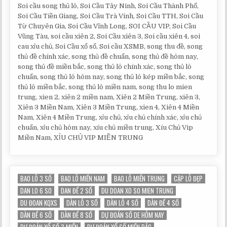
Soi cầu song thủ lô, Soi Cầu Tây Ninh, Soi Cầu Thành Phố,
Soi Cầu Tiền Giang, Soi Cầu Trà Vinh, Soi Cầu TTH, Soi Cầu
Từ Chuyên Gia, Soi Cầu Vĩnh Long, SOI CẦU VIP, Soi Cầu
Vũng Tàu, soi cầu xiên 2, Soi Cầu xiên 3, Soi cầu xiên 4, soi
cau xỉu chủ, Soi Cầu xổ số, Soi cầu XSMB, song thu đề, song
thủ đề chính xác, song thủ đề chuẩn, song thủ đề hôm nay,
song thủ đề miền bắc, song thủ lô chính xác, song thủ lô
chuẩn, song thủ lô hôm nay, song thủ lô kép miền bắc, song
thủ lô miền bắc, song thủ lô miền nam, song thu lo mien
trung, xien 2, xiên 2 miền nam, Xiên 2 Miền Trung, xiên 3,
Xiên 3 Miền Nam, Xiên 3 Miền Trung, xien 4, Xiên 4 Miền
Nam, Xiên 4 Miền Trung, xỉu chủ, xỉu chủ chính xác, xỉu chủ
chuẩn, xỉu chủ hôm nay, xíu chủ miền trung, Xíu Chủ Vip
Miền Nam, XỈU CHỦ VIP MIỀN TRUNG
BAO LÔ 3 SỐ
BAO LÔ MIỀN NAM
BAO LÔ MIỀN TRUNG
CẶP LÔ ĐẸP
DAN LO 6 SO
DAN ĐỀ 2 SỐ
DU DOAN XO SO MIEN TRUNG
DU ĐOAN KQXS
DÀN LÔ 3 SỐ
DÀN LÔ 4 SỐ
DÀN ĐỀ 4 SỐ
DÀN ĐỀ 6 SỐ
DÀN ĐỀ 8 SỐ
DỰ ĐOÁN SỐ DE HÔM NAY