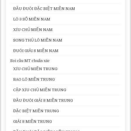
ĐẦU ĐUÔI ĐẶC BIỆT MIỀN NAM
LÔ 3 SỐ MIỀN NAM
XÍU CHỦ MIỀN NAM
SONG THỦ LÔ MIỀN NAM
ĐUÔI GIẢI 8 MIỀN NAM
Soi cầu MT chuẩn xác
XÍU CHỦ MIỀN TRUNG
BAO LÔ MIỀN TRUNG
CẶP XÍU CHỦ MIỀN TRUNG
ĐẦU ĐUÔI GIẢI 8 MIỀN TRUNG
ĐẶC BIỆT MIỀN TRUNG
GIẢI 8 MIỀN TRUNG