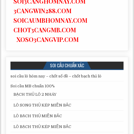
SOI3CANGHOMNAY.COM
3CANGWIN288.COM
SOICAUMBHOMNAY.COM
CHOT3CANGMB.COM
XOSO3CANGVIP.COM
SOI CẦU CHUẨN XÁC
soi cầu lô hôm nay – chốt số đề – chốt bạch thủ lô
Soi cầu MB chuẩn 100%
BẠCH THỦ LÔ 2 NHÁY
LÔ SONG THỦ KÉP MIỀN BẮC
LÔ BẠCH THỦ MIỀN BẮC
LÔ BẠCH THỦ KÉP MIỀN BẮC