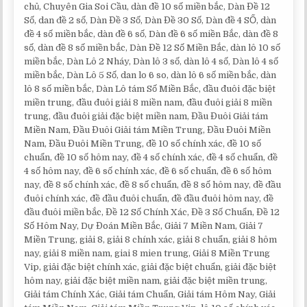
chủ, Chuyên Gia Soi Cầu, dàn đề 10 số miền bắc, Dàn Đề 12
Số, dan đề 2 số, Dàn Đề 3 Số, Dàn Đề 30 Số, Dàn đề 4 SỐ, dàn
đề 4 số miền bắc, dàn đề 6 số, Dàn đề 6 số miền Bắc, dàn đề 8
số, dàn đề 8 số miền bắc, Dàn Đề 12 Số Miền Bắc, dàn lô 10 số
miền bắc, Dàn Lô 2 Nháy, Dàn lô 3 số, dàn lô 4 số, Dàn lô 4 số
miền bắc, Dàn Lô 5 Số, dan lo 6 so, dàn lô 6 số miền bắc, dàn
lô 8 số miền bắc, Dàn Lô tám Số Miền Bắc, đầu đuôi đặc biệt
miền trung, đầu đuôi giải 8 miền nam, đầu đuôi giải 8 miền
trung, đầu đuôi giải đặc biệt miền nam, Đầu Đuôi Giải tám
Miền Nam, Đầu Đuôi Giải tám Miền Trung, Đầu Đuôi Miền
Nam, Đầu Đuôi Miền Trung, đề 10 số chính xác, đề 10 số
chuẩn, đề 10 số hôm nay, đề 4 số chính xác, đề 4 số chuẩn, đề
4 số hôm nay, đề 6 số chính xác, đề 6 số chuẩn, đề 6 số hôm
nay, đề 8 số chính xác, đề 8 số chuẩn, đề 8 số hôm nay, đề đầu
đuôi chính xác, đề đầu đuôi chuẩn, đề đầu đuôi hôm nay, đề
đầu đuôi miền bắc, Đề 12 Số Chính Xác, Đề 3 Số Chuẩn, Đề 12
Số Hôm Nay, Dự Đoán Miền Bắc, Giải 7 Miền Nam, Giải 7
Miền Trung, giải 8, giải 8 chính xác, giải 8 chuẩn, giải 8 hôm
nay, giải 8 miền nam, giai 8 mien trung, Giải 8 Miền Trung
Vip, giải đặc biệt chính xác, giải đặc biệt chuẩn, giải đặc biệt
hôm nay, giải đặc biệt miền nam, giải đặc biệt miền trung,
Giải tám Chính Xác, Giải tám Chuẩn, Giải tám Hôm Nay, Giải