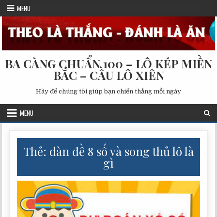
Skip
MENU
to
content
BA CÀNG CHUẨN 100 – LÔ KÉP MIỀN
BẮC – CẦU LÔ XIÊN
Hãy để chúng tôi giúp bạn chiến thắng mỗi ngày
MENU
Thẻ:
dàn đề 8 số và song thủ lô là
gì