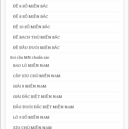
ĐỀ 6 SỐ MIỀN BẮC
ĐỀ 8 SỐ MIỀN BẮC
ĐỀ 10 SỐ MIỀN BẮC
ĐỀ BẠCH THỦ MIỀN BẮC
ĐỀ ĐẦU ĐUÔI MIỀN BẮC
Soi cầu MN chuẩn xác
BAO LÔ MIỀN NAM
CẶP XÍU CHỦ MIỀN NAM
GIẢI 8 MIỀN NAM
GIẢI ĐẶC BIỆT MIỀN NAM
ĐẦU ĐUÔI ĐẶC BIỆT MIỀN NAM
LÔ 3 SỐ MIỀN NAM
XÍU CHỦ MIỀN NAM