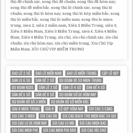
thủ đề chính xác, song thủ đề chuẩn, song thủ đề hôm nay,
song thủ đề miền bắc, song thủ lô chính xác, song thủ lô
chuẩn, song thủ lô hôm nay, song thủ lô kép miền bắc, song
thủ lô miền bắc, song thủ lô miền nam, song thu lo mien
trung, xien 2, xiên 2 miền nam, Xiên 2 Miền Trung, xiên 3,
Xiên 3 Miền Nam, Xiên 3 Miền Trung, xien 4, Xiên 4 Miền
Nam, Xiên 4 Miền Trung, xỉu chủ, xỉu chủ chính xác, xỉu chủ
chuẩn, xỉu chủ hôm nay, xíu chủ miền trung, Xíu Chủ Vip
Miền Nam, XỈU CHỦ VIP MIỀN TRUNG
BAO LÔ 3 SỐ
BAO LÔ MIỀN NAM
BAO LÔ MIỀN TRUNG
CẶP LÔ ĐẸP
DAN LO 6 SO
DAN ĐỀ 2 SỐ
DU DOAN XO SO MIEN TRUNG
DU ĐOAN KQXS
DÀN LÔ 3 SỐ
DÀN LÔ 4 SỐ
DÀN ĐỀ 4 SỐ
DÀN ĐỀ 6 SỐ
DÀN ĐỀ 8 SỐ
DỰ ĐOÁN SỐ DE HÔM NAY
DỰ ĐOÁN XỔ SỐ 3 MIỀN
DỰ ĐOÁN XỔ SỐ MIỀN BẮC
GIAI 8 MIEN TRUNG
GIẢI 8
LÔ ĐẸP HÔM NAY
SOI CAU 3 CANG
SOI CAU 3 MIEN
SOI CAU 88
SOI CAU BACH THU MIEN BAC 24 GIO
SOI CAU LO DE HOM NAY
SOI CAU LO MB
SOI CAU MIEN BAC
SOI CAU MIEN PHI
SOI CAU MIEN PHI 888
SOI CAU XỈU CHỦ