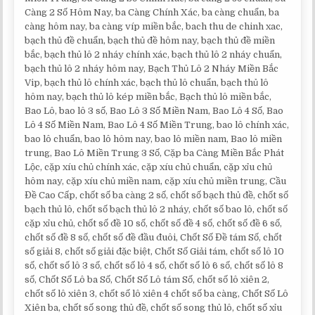
Càng 2 Số Hôm Nay, ba Càng Chính Xác, ba càng chuẩn, ba
càng hôm nay, ba càng víp miền bắc, bach thu de chinh xac,
bạch thủ đề chuẩn, bạch thủ đề hôm nay, bạch thủ đề miền
bắc, bạch thủ lô 2 nháy chính xác, bạch thủ lô 2 nháy chuẩn,
bạch thủ lô 2 nháy hôm nay, Bạch Thủ Lô 2 Nháy Miền Bắc
Vip, bạch thủ lô chính xác, bạch thủ lô chuẩn, bạch thủ lô
hôm nay, bạch thủ lô kép miền bắc, Bạch thủ lô miền bắc,
Bao Lô, bao lô 3 số, Bao Lô 3 Số Miền Nam, Bao Lô 4 Số, Bao
Lô 4 Số Miền Nam, Bao Lô 4 Số Miền Trung, bao lô chính xác,
bao lô chuẩn, bao lô hôm nay, bao lô miền nam, Bao lô miền
trung, Bao Lô Miền Trung 3 Số, Cặp ba Càng Miền Bắc Phát
Lộc, cặp xíu chủ chính xác, cặp xíu chủ chuẩn, cặp xỉu chủ
hôm nay, cặp xíu chủ miền nam, cặp xíu chủ miền trung, Cầu
Đề Cao Cấp, chốt số ba càng 2 số, chốt số bạch thủ đề, chốt số
bạch thủ lô, chốt số bạch thủ lô 2 nháy, chốt số bao lô, chốt số
cặp xỉu chủ, chốt số đề 10 số, chốt số đề 4 số, chốt số đề 6 số,
chốt số đề 8 số, chốt số đề đầu đuôi, Chốt Số Đề tám Số, chốt
số giải 8, chốt số giải đặc biệt, Chốt Số Giải tám, chốt số lô 10
số, chốt số lô 3 số, chốt số lô 4 số, chốt số lô 6 số, chốt số lô 8
số, Chốt Số Lô ba Số, Chốt Số Lô tám Số, chốt số lô xiên 2,
chốt số lô xiên 3, chốt số lô xiên 4 chốt số ba càng, Chốt Số Lô
Xiên ba, chốt số song thủ đề, chốt số song thủ lô, chốt số xỉu