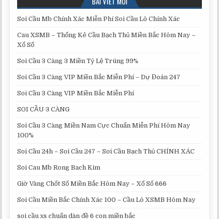
BÀI VIẾT MỚI
Soi Cầu Mb Chính Xác Miễn Phí Soi Cầu Lô Chính Xác
Cau XSMB – Thống Kê Cầu Bạch Thủ Miền Bắc Hôm Nay –
Xổ Số
Soi Cầu 3 Càng 3 Miền Tỷ Lệ Trúng 99%
Soi Cầu 3 Càng VIP Miền Bắc Miễn Phí – Dự Đoán 247
Soi Cầu 3 Càng VIP Miền Bắc Miễn Phí
SOI CẦU 3 CÀNG
Soi Cầu 3 Càng Miền Nam Cực Chuẩn Miễn Phí Hôm Nay
100%
Soi Cầu 24h – Soi Cầu 247 – Soi Cầu Bạch Thủ CHÍNH XÁC
Soi Cau Mb Rong Bach Kim
Giờ Vàng Chốt Số Miền Bắc Hôm Nay – Xổ Số 666
Soi Cầu Miền Bắc Chính Xác 100 – Cầu Lô XSMB Hôm Nay
soi cầu xs chuẩn dàn đề 6 con miền bắc