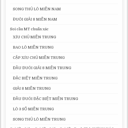
SONG THỦ LÔ MIỀN NAM
ĐUÔI GIẢI 8 MIỀN NAM
Soi cầu MT chuẩn xác
XÍU CHỦ MIỀN TRUNG
BAO LÔ MIỀN TRUNG
CẶP XÍU CHỦ MIỀN TRUNG
ĐẦU ĐUÔI GIẢI 8 MIỀN TRUNG
ĐẶC BIỆT MIỀN TRUNG
GIẢI 8 MIỀN TRUNG
ĐẦU ĐUÔI ĐẶC BIỆT MIỀN TRUNG
LÔ 3 SỐ MIỀN TRUNG
SONG THỦ LÔ MIỀN TRUNG