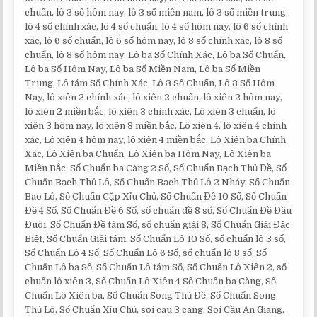
chuẩn, lô 3 số hôm nay, lô 3 số miền nam, lô 3 số miền trung,
lô 4 số chính xác, lô 4 số chuẩn, lô 4 số hôm nay, lô 6 số chính
xác, lô 6 số chuẩn, lô 6 số hôm nay, lô 8 số chính xác, lô 8 số
chuẩn, lô 8 số hôm nay, Lô ba Số Chính Xác, Lô ba Số Chuẩn,
Lô ba Số Hôm Nay, Lô ba Số Miền Nam, Lô ba Số Miền
Trung, Lô tám Số Chính Xác, Lô 3 Số Chuẩn, Lô 3 Số Hôm
Nay, lô xiên 2 chính xác, lô xiên 2 chuẩn, lô xiên 2 hôm nay,
lô xiên 2 miền bắc, lô xiên 3 chính xác, Lô xiên 3 chuẩn, lô
xiên 3 hôm nay, lô xiên 3 miền bắc, Lô xiên 4, lô xiên 4 chính
xác, Lô xiên 4 hôm nay, lô xiên 4 miền bắc, Lô Xiên ba Chính
Xác, Lô Xiên ba Chuẩn, Lô Xiên ba Hôm Nay, Lô Xiên ba
Miền Bắc, Số Chuẩn ba Càng 2 Số, Số Chuẩn Bạch Thủ Đề, Số
Chuẩn Bạch Thủ Lô, Số Chuẩn Bạch Thủ Lô 2 Nháy, Số Chuẩn
Bao Lô, Số Chuẩn Cặp Xỉu Chủ, Số Chuẩn Đề 10 Số, Số Chuẩn
Đề 4 Số, Số Chuẩn Đề 6 Số, số chuẩn đề 8 số, Số Chuẩn Đề Đầu
Đuôi, Số Chuẩn Đề tám Số, số chuẩn giải 8, Số Chuẩn Giải Đặc
Biệt, Số Chuẩn Giải tám, Số Chuẩn Lô 10 Số, số chuẩn lô 3 số,
Số Chuẩn Lô 4 Số, Số Chuẩn Lô 6 Số, số chuẩn lô 8 số, Số
Chuẩn Lô ba Số, Số Chuẩn Lô tám Số, Số Chuẩn Lô Xiên 2, số
chuẩn lô xiên 3, Số Chuẩn Lô Xiên 4 Số Chuẩn ba Càng, Số
Chuẩn Lô Xiên ba, Số Chuẩn Song Thủ Đề, Số Chuẩn Song
Thủ Lô, Số Chuẩn Xỉu Chủ, soi cau 3 cang, Soi Cầu An Giang,