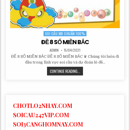
SOI CẦU MB CHUẨN 100%
Posted
in
ĐỀ 8 SỐ MIỀN BẮC
AUTHOR:
PUBLISHED
ADMIN
15/04/2021
DATE:
ĐỀ 8 SỐ MIỀN BẮC ĐỀ 8 SỐ MIỀN BẮC ♛ Chúng tôi luôn đi
đầu trong lĩnh vực soi cầu và dự đoán lô đề…
ĐỀ
CONTINUE READING...
8
SỐ
MIỀN
BẮC
CHOTLO2NHAY.COM
SOICAU247VIP.COM
SOI3CANGHOMNAY.COM