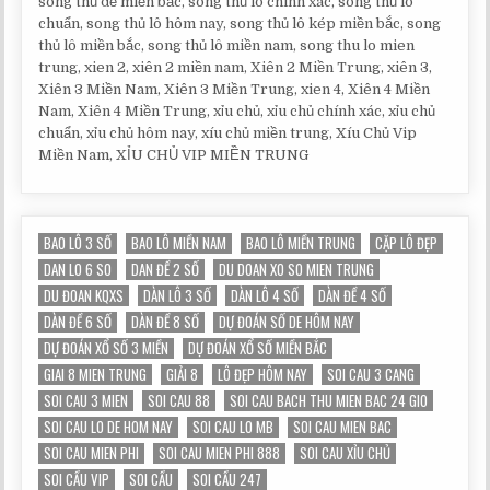
song thủ đề miền bắc, song thủ lô chính xác, song thủ lô
chuẩn, song thủ lô hôm nay, song thủ lô kép miền bắc, song
thủ lô miền bắc, song thủ lô miền nam, song thu lo mien
trung, xien 2, xiên 2 miền nam, Xiên 2 Miền Trung, xiên 3,
Xiên 3 Miền Nam, Xiên 3 Miền Trung, xien 4, Xiên 4 Miền
Nam, Xiên 4 Miền Trung, xỉu chủ, xỉu chủ chính xác, xỉu chủ
chuẩn, xỉu chủ hôm nay, xíu chủ miền trung, Xíu Chủ Vip
Miền Nam, XỈU CHỦ VIP MIỀN TRUNG
BAO LÔ 3 SỐ
BAO LÔ MIỀN NAM
BAO LÔ MIỀN TRUNG
CẶP LÔ ĐẸP
DAN LO 6 SO
DAN ĐỀ 2 SỐ
DU DOAN XO SO MIEN TRUNG
DU ĐOAN KQXS
DÀN LÔ 3 SỐ
DÀN LÔ 4 SỐ
DÀN ĐỀ 4 SỐ
DÀN ĐỀ 6 SỐ
DÀN ĐỀ 8 SỐ
DỰ ĐOÁN SỐ DE HÔM NAY
DỰ ĐOÁN XỔ SỐ 3 MIỀN
DỰ ĐOÁN XỔ SỐ MIỀN BẮC
GIAI 8 MIEN TRUNG
GIẢI 8
LÔ ĐẸP HÔM NAY
SOI CAU 3 CANG
SOI CAU 3 MIEN
SOI CAU 88
SOI CAU BACH THU MIEN BAC 24 GIO
SOI CAU LO DE HOM NAY
SOI CAU LO MB
SOI CAU MIEN BAC
SOI CAU MIEN PHI
SOI CAU MIEN PHI 888
SOI CAU XỈU CHỦ
SOI CẦU VIP
SOI CẦU
SOI CẦU 247