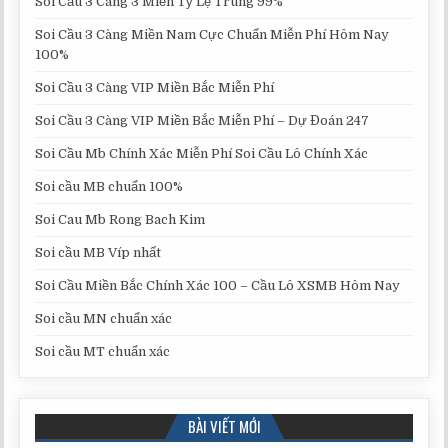
Soi Cầu 3 Càng 3 Miền Tỷ Lệ Trúng 99%
Soi Cầu 3 Càng Miền Nam Cực Chuẩn Miễn Phí Hôm Nay
100%
Soi Cầu 3 Càng VIP Miền Bắc Miễn Phí
Soi Cầu 3 Càng VIP Miền Bắc Miễn Phí – Dự Đoán 247
Soi Cầu Mb Chính Xác Miễn Phí Soi Cầu Lô Chính Xác
Soi cầu MB chuẩn 100%
Soi Cau Mb Rong Bach Kim
Soi cầu MB Víp nhất
Soi Cầu Miền Bắc Chính Xác 100 – Cầu Lô XSMB Hôm Nay
Soi cầu MN chuẩn xác
Soi cầu MT chuẩn xác
BÀI VIẾT MỚI