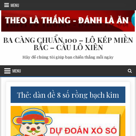
Skip
MENU
to
content
BA CÀNG CHUẨN 100 – LÔ KÉP MIỀN
BẮC – CẦU LÔ XIÊN
Hãy để chúng tôi giúp bạn chiến thắng mỗi ngày
MENU
Thẻ:
dàn đề 8 số rồng bạch kim