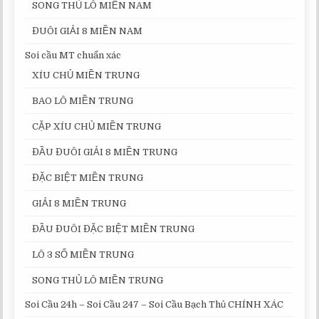
SONG THỦ LÔ MIỀN NAM
ĐUÔI GIẢI 8 MIỀN NAM
Soi cầu MT chuẩn xác
XÍU CHỦ MIỀN TRUNG
BAO LÔ MIỀN TRUNG
CẶP XÍU CHỦ MIỀN TRUNG
ĐẦU ĐUÔI GIẢI 8 MIỀN TRUNG
ĐẶC BIỆT MIỀN TRUNG
GIẢI 8 MIỀN TRUNG
ĐẦU ĐUÔI ĐẶC BIỆT MIỀN TRUNG
LÔ 3 SỐ MIỀN TRUNG
SONG THỦ LÔ MIỀN TRUNG
Soi Cầu 24h – Soi Cầu 247 – Soi Cầu Bạch Thủ CHÍNH XÁC