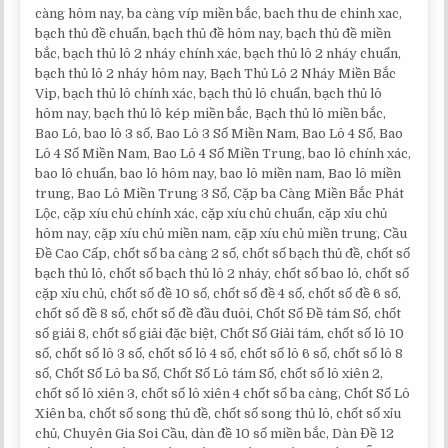
càng hôm nay, ba càng víp miền bắc, bach thu de chinh xac,
bạch thủ đề chuẩn, bạch thủ đề hôm nay, bạch thủ đề miền
bắc, bạch thủ lô 2 nháy chính xác, bạch thủ lô 2 nháy chuẩn,
bạch thủ lô 2 nháy hôm nay, Bạch Thủ Lô 2 Nháy Miền Bắc
Vip, bạch thủ lô chính xác, bạch thủ lô chuẩn, bạch thủ lô
hôm nay, bạch thủ lô kép miền bắc, Bạch thủ lô miền bắc,
Bao Lô, bao lô 3 số, Bao Lô 3 Số Miền Nam, Bao Lô 4 Số, Bao
Lô 4 Số Miền Nam, Bao Lô 4 Số Miền Trung, bao lô chính xác,
bao lô chuẩn, bao lô hôm nay, bao lô miền nam, Bao lô miền
trung, Bao Lô Miền Trung 3 Số, Cặp ba Càng Miền Bắc Phát
Lộc, cặp xíu chủ chính xác, cặp xíu chủ chuẩn, cặp xỉu chủ
hôm nay, cặp xíu chủ miền nam, cặp xíu chủ miền trung, Cầu
Đề Cao Cấp, chốt số ba càng 2 số, chốt số bạch thủ đề, chốt số
bạch thủ lô, chốt số bạch thủ lô 2 nháy, chốt số bao lô, chốt số
cặp xỉu chủ, chốt số đề 10 số, chốt số đề 4 số, chốt số đề 6 số,
chốt số đề 8 số, chốt số đề đầu đuôi, Chốt Số Đề tám Số, chốt
số giải 8, chốt số giải đặc biệt, Chốt Số Giải tám, chốt số lô 10
số, chốt số lô 3 số, chốt số lô 4 số, chốt số lô 6 số, chốt số lô 8
số, Chốt Số Lô ba Số, Chốt Số Lô tám Số, chốt số lô xiên 2,
chốt số lô xiên 3, chốt số lô xiên 4 chốt số ba càng, Chốt Số Lô
Xiên ba, chốt số song thủ đề, chốt số song thủ lô, chốt số xỉu
chủ, Chuyên Gia Soi Cầu, dàn đề 10 số miền bắc, Dàn Đề 12