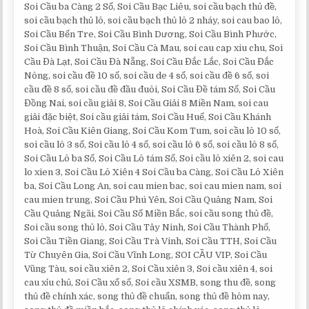
Soi Cầu ba Càng 2 Số, Soi Cầu Bạc Liêu, soi cầu bạch thủ đề,
soi cầu bạch thủ lô, soi cầu bạch thủ lô 2 nháy, soi cau bao lô,
Soi Cầu Bến Tre, Soi Cầu Bình Dương, Soi Cầu Bình Phước,
Soi Cầu Bình Thuận, Soi Cầu Cà Mau, soi cau cap xiu chu, Soi
Cầu Đà Lạt, Soi Cầu Đà Nẵng, Soi Cầu Đắc Lắc, Soi Cầu Đắc
Nông, soi cầu đề 10 số, soi cầu de 4 số, soi cầu đề 6 số, soi
cầu đề 8 số, soi cầu đề đầu đuôi, Soi Cầu Đề tám Số, Soi Cầu
Đồng Nai, soi cầu giải 8, Soi Cầu Giải 8 Miền Nam, soi cau
giải đặc biệt, Soi cầu giải tám, Soi Cầu Huế, Soi Cầu Khánh
Hoà, Soi Cầu Kiên Giang, Soi Cầu Kom Tum, soi cầu lô 10 số,
soi cầu lô 3 số, Soi cầu lô 4 số, soi cầu lô 6 số, soi cầu lô 8 số,
Soi Cầu Lô ba Số, Soi Cầu Lô tám Số, Soi cầu lô xiên 2, soi cau
lo xien 3, Soi Cầu Lô Xiên 4 Soi Cầu ba Càng, Soi Cầu Lô Xiên
ba, Soi Cầu Long An, soi cau mien bac, soi cau mien nam, soi
cau mien trung, Soi Cầu Phú Yên, Soi Cầu Quảng Nam, Soi
Cầu Quảng Ngãi, Soi Cầu Số Miền Bắc, soi cầu song thủ đề,
Soi cầu song thủ lô, Soi Cầu Tây Ninh, Soi Cầu Thành Phố,
Soi Cầu Tiền Giang, Soi Cầu Trà Vinh, Soi Cầu TTH, Soi Cầu
Từ Chuyên Gia, Soi Cầu Vĩnh Long, SOI CẦU VIP, Soi Cầu
Vũng Tàu, soi cầu xiên 2, Soi Cầu xiên 3, Soi cầu xiên 4, soi
cau xỉu chủ, Soi Cầu xổ số, Soi cầu XSMB, song thu đề, song
thủ đề chính xác, song thủ đề chuẩn, song thủ đề hôm nay,