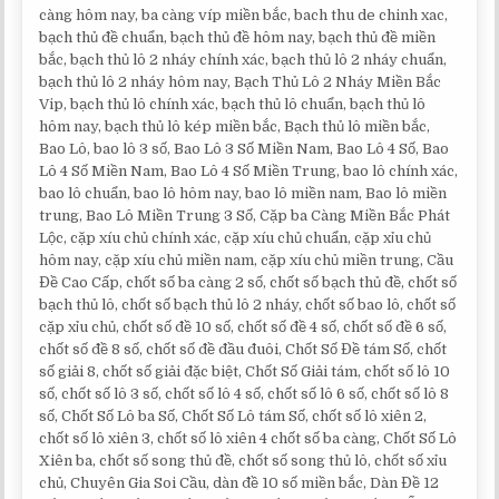
càng hôm nay, ba càng víp miền bắc, bach thu de chinh xac,
bạch thủ đề chuẩn, bạch thủ đề hôm nay, bạch thủ đề miền
bắc, bạch thủ lô 2 nháy chính xác, bạch thủ lô 2 nháy chuẩn,
bạch thủ lô 2 nháy hôm nay, Bạch Thủ Lô 2 Nháy Miền Bắc
Vip, bạch thủ lô chính xác, bạch thủ lô chuẩn, bạch thủ lô
hôm nay, bạch thủ lô kép miền bắc, Bạch thủ lô miền bắc,
Bao Lô, bao lô 3 số, Bao Lô 3 Số Miền Nam, Bao Lô 4 Số, Bao
Lô 4 Số Miền Nam, Bao Lô 4 Số Miền Trung, bao lô chính xác,
bao lô chuẩn, bao lô hôm nay, bao lô miền nam, Bao lô miền
trung, Bao Lô Miền Trung 3 Số, Cặp ba Càng Miền Bắc Phát
Lộc, cặp xíu chủ chính xác, cặp xíu chủ chuẩn, cặp xỉu chủ
hôm nay, cặp xíu chủ miền nam, cặp xíu chủ miền trung, Cầu
Đề Cao Cấp, chốt số ba càng 2 số, chốt số bạch thủ đề, chốt số
bạch thủ lô, chốt số bạch thủ lô 2 nháy, chốt số bao lô, chốt số
cặp xỉu chủ, chốt số đề 10 số, chốt số đề 4 số, chốt số đề 6 số,
chốt số đề 8 số, chốt số đề đầu đuôi, Chốt Số Đề tám Số, chốt
số giải 8, chốt số giải đặc biệt, Chốt Số Giải tám, chốt số lô 10
số, chốt số lô 3 số, chốt số lô 4 số, chốt số lô 6 số, chốt số lô 8
số, Chốt Số Lô ba Số, Chốt Số Lô tám Số, chốt số lô xiên 2,
chốt số lô xiên 3, chốt số lô xiên 4 chốt số ba càng, Chốt Số Lô
Xiên ba, chốt số song thủ đề, chốt số song thủ lô, chốt số xỉu
chủ, Chuyên Gia Soi Cầu, dàn đề 10 số miền bắc, Dàn Đề 12