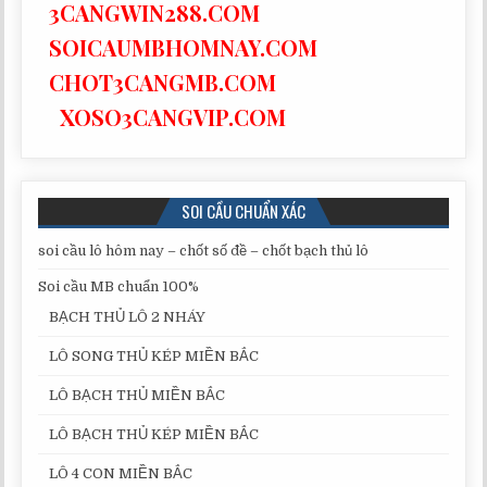
3CANGWIN288.COM
SOICAUMBHOMNAY.COM
CHOT3CANGMB.COM
XOSO3CANGVIP.COM
SOI CẦU CHUẨN XÁC
soi cầu lô hôm nay – chốt số đề – chốt bạch thủ lô
Soi cầu MB chuẩn 100%
BẠCH THỦ LÔ 2 NHÁY
LÔ SONG THỦ KÉP MIỀN BẮC
LÔ BẠCH THỦ MIỀN BẮC
LÔ BẠCH THỦ KÉP MIỀN BẮC
LÔ 4 CON MIỀN BẮC