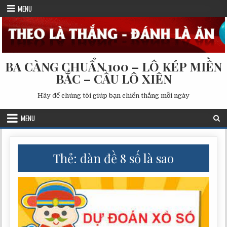
Skip
MENU
to
content
BA CÀNG CHUẨN 100 – LÔ KÉP MIỀN
BẮC – CẦU LÔ XIÊN
Hãy để chúng tôi giúp bạn chiến thắng mỗi ngày
MENU
Thẻ:
dàn đề 8 số là sao