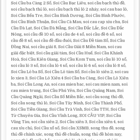
Soi Cầu ba Càng 2 Số, Soi Cầu Bạc Liêu, soi cầu bạch thủ đề,
soi cầu bạch thủ lô, soi cầu bạch thủ lô 2 nháy, soi cau bao lô,
Soi Cầu Bến Tre, Soi Cầu Bình Dương, Soi Cầu Bình Phước,
Soi Cầu Bình Thuận, Soi Cầu Cà Mau, soi cau cap xiu chu, Soi
Cầu Đà Lạt, Soi Cầu Đà Nẵng, Soi Cầu Đắc Lắc, Soi Cầu Đắc
Nông, soi cầu đề 10 số, soi cầu de 4 số, soi cầu đề 6 số, soi
cầu đề 8 số, soi cầu đề đầu đuôi, Soi Cầu Đề tám Số, Soi Cầu
Đồng Nai, soi cầu giải 8, Soi Cầu Giải 8 Miền Nam, soi cau
giải đặc biệt, Soi cầu giải tám, Soi Cầu Huế, Soi Cầu Khánh
Hoà, Soi Cầu Kiên Giang, Soi Cầu Kom Tum, soi cầu lô 10 số,
soi cầu lô 3 số, Soi cầu lô 4 số, soi cầu lô 6 số, soi cầu lô 8 số,
Soi Cầu Lô ba Số, Soi Cầu Lô tám Số, Soi cầu lô xiên 2, soi cau
lo xien 3, Soi Cầu Lô Xiên 4 Soi Cầu ba Càng, Soi Cầu Lô Xiên
ba, Soi Cầu Long An, soi cau mien bac, soi cau mien nam, soi
cau mien trung, Soi Cầu Phú Yên, Soi Cầu Quảng Nam, Soi
Cầu Quảng Ngãi, Soi Cầu Số Miền Bắc, soi cầu song thủ đề,
Soi cầu song thủ lô, Soi Cầu Tây Ninh, Soi Cầu Thành Phố,
Soi Cầu Tiền Giang, Soi Cầu Trà Vinh, Soi Cầu TTH, Soi Cầu
Từ Chuyên Gia, Soi Cầu Vĩnh Long, SOI CẦU VIP, Soi Cầu
Vũng Tàu, soi cầu xiên 2, Soi Cầu xiên 3, Soi cầu xiên 4, soi
cau xỉu chủ, Soi Cầu xổ số, Soi cầu XSMB, song thu đề, song
thủ đề chính xác, song thủ đề chuẩn, song thủ đề hôm nay,