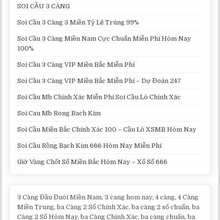
SOI CẦU 3 CÀNG
Soi Cầu 3 Càng 3 Miền Tỷ Lệ Trúng 99%
Soi Cầu 3 Càng Miền Nam Cực Chuẩn Miễn Phí Hôm Nay
100%
Soi Cầu 3 Càng VIP Miền Bắc Miễn Phí
Soi Cầu 3 Càng VIP Miền Bắc Miễn Phí – Dự Đoán 247
Soi Cầu Mb Chính Xác Miễn Phí Soi Cầu Lô Chính Xác
Soi Cau Mb Rong Bach Kim
Soi Cầu Miền Bắc Chính Xác 100 – Cầu Lô XSMB Hôm Nay
Soi Cầu Rồng Bạch Kim 666 Hôm Nay Miễn Phí
Giờ Vàng Chốt Số Miền Bắc Hôm Nay – Xổ Số 666
3 Càng Đầu Đuôi Miền Nam, 3 cang hom nay, 4 càng, 4 Càng
Miền Trung, ba Càng 2 Số Chính Xác, ba càng 2 số chuẩn, ba
Càng 2 Số Hôm Nay, ba Càng Chính Xác, ba càng chuẩn, ba