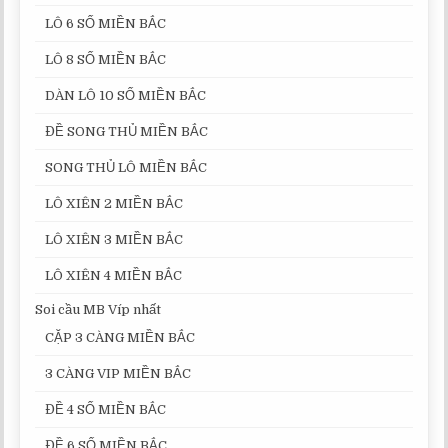
LÔ 6 SỐ MIỀN BẮC
LÔ 8 SỐ MIỀN BẮC
DÀN LÔ 10 SỐ MIỀN BẮC
ĐỀ SONG THỦ MIỀN BẮC
SONG THỦ LÔ MIỀN BẮC
LÔ XIÊN 2 MIỀN BẮC
LÔ XIÊN 3 MIỀN BẮC
LÔ XIÊN 4 MIỀN BẮC
Soi cầu MB Víp nhất
CẶP 3 CÀNG MIỀN BẮC
3 CÀNG VIP MIỀN BẮC
ĐỀ 4 SỐ MIỀN BẮC
ĐỀ 6 SỐ MIỀN BẮC