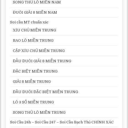
SONG THỦ LÔ MIỀN NAM
ĐUÔI GIẢI 8 MIỀN NAM
Soi cầu MT chuẩn xác
XÍU CHỦ MIỀN TRUNG
BAO LÔ MIỀN TRUNG
CẶP XÍU CHỦ MIỀN TRUNG
ĐẦU ĐUÔI GIẢI 8 MIỀN TRUNG
ĐẶC BIỆT MIỀN TRUNG
GIẢI 8 MIỀN TRUNG
ĐẦU ĐUÔI ĐẶC BIỆT MIỀN TRUNG
LÔ 3 SỐ MIỀN TRUNG
SONG THỦ LÔ MIỀN TRUNG
Soi Cầu 24h – Soi Cầu 247 – Soi Cầu Bạch Thủ CHÍNH XÁC