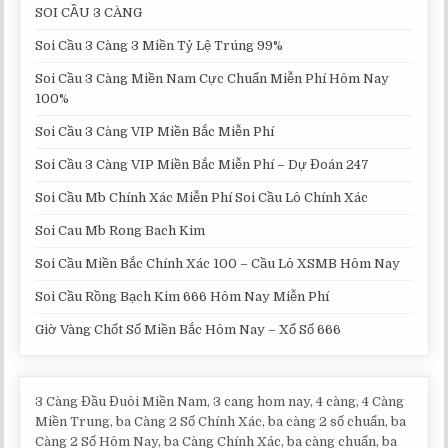
SOI CẦU 3 CÀNG
Soi Cầu 3 Càng 3 Miền Tỷ Lệ Trúng 99%
Soi Cầu 3 Càng Miền Nam Cực Chuẩn Miễn Phí Hôm Nay
100%
Soi Cầu 3 Càng VIP Miền Bắc Miễn Phí
Soi Cầu 3 Càng VIP Miền Bắc Miễn Phí – Dự Đoán 247
Soi Cầu Mb Chính Xác Miễn Phí Soi Cầu Lô Chính Xác
Soi Cau Mb Rong Bach Kim
Soi Cầu Miền Bắc Chính Xác 100 – Cầu Lô XSMB Hôm Nay
Soi Cầu Rồng Bạch Kim 666 Hôm Nay Miễn Phí
Giờ Vàng Chốt Số Miền Bắc Hôm Nay – Xổ Số 666
3 Càng Đầu Đuôi Miền Nam, 3 cang hom nay, 4 càng, 4 Càng
Miền Trung, ba Càng 2 Số Chính Xác, ba càng 2 số chuẩn, ba
Càng 2 Số Hôm Nay, ba Càng Chính Xác, ba càng chuẩn, ba