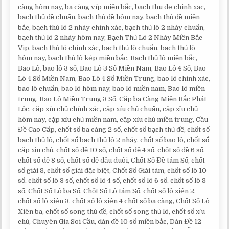
càng hôm nay, ba càng víp miền bắc, bach thu de chinh xac,
bạch thủ đề chuẩn, bạch thủ đề hôm nay, bạch thủ đề miền
bắc, bạch thủ lô 2 nháy chính xác, bạch thủ lô 2 nháy chuẩn,
bạch thủ lô 2 nháy hôm nay, Bạch Thủ Lô 2 Nháy Miền Bắc
Vip, bạch thủ lô chính xác, bạch thủ lô chuẩn, bạch thủ lô
hôm nay, bạch thủ lô kép miền bắc, Bạch thủ lô miền bắc,
Bao Lô, bao lô 3 số, Bao Lô 3 Số Miền Nam, Bao Lô 4 Số, Bao
Lô 4 Số Miền Nam, Bao Lô 4 Số Miền Trung, bao lô chính xác,
bao lô chuẩn, bao lô hôm nay, bao lô miền nam, Bao lô miền
trung, Bao Lô Miền Trung 3 Số, Cặp ba Càng Miền Bắc Phát
Lộc, cặp xíu chủ chính xác, cặp xíu chủ chuẩn, cặp xỉu chủ
hôm nay, cặp xíu chủ miền nam, cặp xíu chủ miền trung, Cầu
Đề Cao Cấp, chốt số ba càng 2 số, chốt số bạch thủ đề, chốt số
bạch thủ lô, chốt số bạch thủ lô 2 nháy, chốt số bao lô, chốt số
cặp xỉu chủ, chốt số đề 10 số, chốt số đề 4 số, chốt số đề 6 số,
chốt số đề 8 số, chốt số đề đầu đuôi, Chốt Số Đề tám Số, chốt
số giải 8, chốt số giải đặc biệt, Chốt Số Giải tám, chốt số lô 10
số, chốt số lô 3 số, chốt số lô 4 số, chốt số lô 6 số, chốt số lô 8
số, Chốt Số Lô ba Số, Chốt Số Lô tám Số, chốt số lô xiên 2,
chốt số lô xiên 3, chốt số lô xiên 4 chốt số ba càng, Chốt Số Lô
Xiên ba, chốt số song thủ đề, chốt số song thủ lô, chốt số xỉu
chủ, Chuyên Gia Soi Cầu, dàn đề 10 số miền bắc, Dàn Đề 12