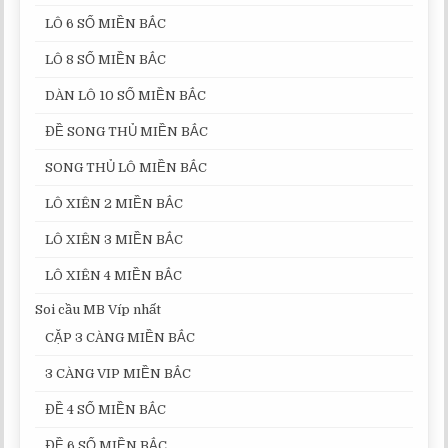
LÔ 6 SỐ MIỀN BẮC
LÔ 8 SỐ MIỀN BẮC
DÀN LÔ 10 SỐ MIỀN BẮC
ĐỀ SONG THỦ MIỀN BẮC
SONG THỦ LÔ MIỀN BẮC
LÔ XIÊN 2 MIỀN BẮC
LÔ XIÊN 3 MIỀN BẮC
LÔ XIÊN 4 MIỀN BẮC
Soi cầu MB Víp nhất
CẶP 3 CÀNG MIỀN BẮC
3 CÀNG VIP MIỀN BẮC
ĐỀ 4 SỐ MIỀN BẮC
ĐỀ 6 SỐ MIỀN BẮC