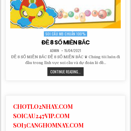
SOI CẦU MB CHUẨN 100%
Posted
in
ĐỀ 8 SỐ MIỀN BẮC
AUTHOR:
PUBLISHED
ADMIN
15/04/2021
DATE:
ĐỀ 8 SỐ MIỀN BẮC ĐỀ 8 SỐ MIỀN BẮC ♛ Chúng tôi luôn đi
đầu trong lĩnh vực soi cầu và dự đoán lô đề…
ĐỀ
CONTINUE READING...
8
SỐ
MIỀN
BẮC
CHOTLO2NHAY.COM
SOICAU247VIP.COM
SOI3CANGHOMNAY.COM