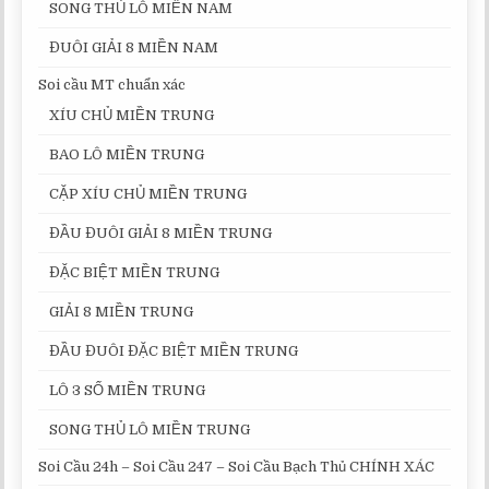
SONG THỦ LÔ MIỀN NAM
ĐUÔI GIẢI 8 MIỀN NAM
Soi cầu MT chuẩn xác
XÍU CHỦ MIỀN TRUNG
BAO LÔ MIỀN TRUNG
CẶP XÍU CHỦ MIỀN TRUNG
ĐẦU ĐUÔI GIẢI 8 MIỀN TRUNG
ĐẶC BIỆT MIỀN TRUNG
GIẢI 8 MIỀN TRUNG
ĐẦU ĐUÔI ĐẶC BIỆT MIỀN TRUNG
LÔ 3 SỐ MIỀN TRUNG
SONG THỦ LÔ MIỀN TRUNG
Soi Cầu 24h – Soi Cầu 247 – Soi Cầu Bạch Thủ CHÍNH XÁC