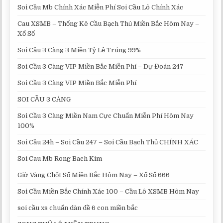
Soi Cầu Mb Chính Xác Miễn Phí Soi Cầu Lô Chính Xác
Cau XSMB – Thống Kê Cầu Bạch Thủ Miền Bắc Hôm Nay –
Xổ Số
Soi Cầu 3 Càng 3 Miền Tỷ Lệ Trúng 99%
Soi Cầu 3 Càng VIP Miền Bắc Miễn Phí – Dự Đoán 247
Soi Cầu 3 Càng VIP Miền Bắc Miễn Phí
SOI CẦU 3 CÀNG
Soi Cầu 3 Càng Miền Nam Cực Chuẩn Miễn Phí Hôm Nay
100%
Soi Cầu 24h – Soi Cầu 247 – Soi Cầu Bạch Thủ CHÍNH XÁC
Soi Cau Mb Rong Bach Kim
Giờ Vàng Chốt Số Miền Bắc Hôm Nay – Xổ Số 666
Soi Cầu Miền Bắc Chính Xác 100 – Cầu Lô XSMB Hôm Nay
soi cầu xs chuẩn dàn đề 6 con miền bắc