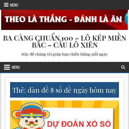
Skip
MENU
to
content
BA CÀNG CHUẨN 100 – LÔ KÉP MIỀN
BẮC – CẦU LÔ XIÊN
Hãy để chúng tôi giúp bạn chiến thắng mỗi ngày
MENU
Thẻ:
dàn đề 8 số đề ngày hôm nay