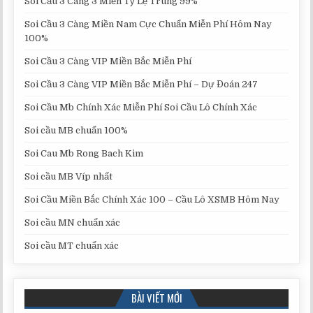
Soi Cầu 3 Càng 3 Miền Tỷ Lệ Trúng 99%
Soi Cầu 3 Càng Miền Nam Cực Chuẩn Miễn Phí Hôm Nay
100%
Soi Cầu 3 Càng VIP Miền Bắc Miễn Phí
Soi Cầu 3 Càng VIP Miền Bắc Miễn Phí – Dự Đoán 247
Soi Cầu Mb Chính Xác Miễn Phí Soi Cầu Lô Chính Xác
Soi cầu MB chuẩn 100%
Soi Cau Mb Rong Bach Kim
Soi cầu MB Víp nhất
Soi Cầu Miền Bắc Chính Xác 100 – Cầu Lô XSMB Hôm Nay
Soi cầu MN chuẩn xác
Soi cầu MT chuẩn xác
BÀI VIẾT MỚI