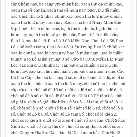
càng hôm nay, ba càng víp miền bắc, bach thu de chinh xac,
bạch thủ đề chuẩn, bạch thủ đề hôm nay, bạch thủ đề miền
bắc, bạch thủ lô 2 nháy chính xác, bạch thủ lô 2 nháy chuẩn,
bạch thủ lô 2 nháy hôm nay, Bạch Thủ Lô 2 Nháy Miền Bắc
Vip, bạch thủ lô chính xác, bạch thủ lô chuẩn, bạch thủ lô
hôm nay, bạch thủ lô kép miền bắc, Bạch thủ lô miền bắc,
Bao Lô, bao lô 3 số, Bao Lô 3 Số Miền Nam, Bao Lô 4 Số, Bao
Lô 4 Số Miền Nam, Bao Lô 4 Số Miền Trung, bao lô chính xác,
bao lô chuẩn, bao lô hôm nay, bao lô miền nam, Bao lô miền
trung, Bao Lô Miền Trung 3 Số, Cặp ba Càng Miền Bắc Phát
Lộc, cặp xíu chủ chính xác, cặp xíu chủ chuẩn, cặp xỉu chủ
hôm nay, cặp xíu chủ miền nam, cặp xíu chủ miền trung, Cầu
Đề Cao Cấp, chốt số ba càng 2 số, chốt số bạch thủ đề, chốt số
bạch thủ lô, chốt số bạch thủ lô 2 nháy, chốt số bao lô, chốt số
cặp xỉu chủ, chốt số đề 10 số, chốt số đề 4 số, chốt số đề 6 số,
chốt số đề 8 số, chốt số đề đầu đuôi, Chốt Số Đề tám Số, chốt
số giải 8, chốt số giải đặc biệt, Chốt Số Giải tám, chốt số lô 10
số, chốt số lô 3 số, chốt số lô 4 số, chốt số lô 6 số, chốt số lô 8
số, Chốt Số Lô ba Số, Chốt Số Lô tám Số, chốt số lô xiên 2,
chốt số lô xiên 3, chốt số lô xiên 4 chốt số ba càng, Chốt Số Lô
Xiên ba, chốt số song thủ đề, chốt số song thủ lô, chốt số xỉu
chủ, Chuyên Gia Soi Cầu, dàn đề 10 số miền bắc, Dàn Đề 12