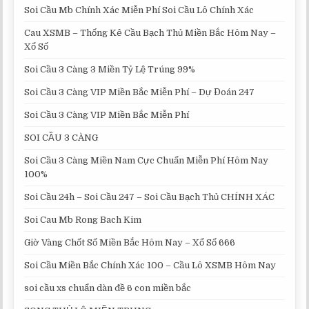
Soi Cầu Mb Chính Xác Miễn Phí Soi Cầu Lô Chính Xác
Cau XSMB – Thống Kê Cầu Bạch Thủ Miền Bắc Hôm Nay –
Xổ Số
Soi Cầu 3 Càng 3 Miền Tỷ Lệ Trúng 99%
Soi Cầu 3 Càng VIP Miền Bắc Miễn Phí – Dự Đoán 247
Soi Cầu 3 Càng VIP Miền Bắc Miễn Phí
SOI CẦU 3 CÀNG
Soi Cầu 3 Càng Miền Nam Cực Chuẩn Miễn Phí Hôm Nay
100%
Soi Cầu 24h – Soi Cầu 247 – Soi Cầu Bạch Thủ CHÍNH XÁC
Soi Cau Mb Rong Bach Kim
Giờ Vàng Chốt Số Miền Bắc Hôm Nay – Xổ Số 666
Soi Cầu Miền Bắc Chính Xác 100 – Cầu Lô XSMB Hôm Nay
soi cầu xs chuẩn dàn đề 6 con miền bắc