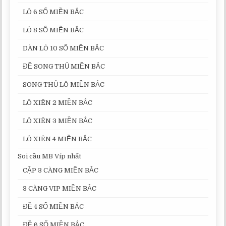
LÔ 6 SỐ MIỀN BẮC
LÔ 8 SỐ MIỀN BẮC
DÀN LÔ 10 SỐ MIỀN BẮC
ĐỀ SONG THỦ MIỀN BẮC
SONG THỦ LÔ MIỀN BẮC
LÔ XIÊN 2 MIỀN BẮC
LÔ XIÊN 3 MIỀN BẮC
LÔ XIÊN 4 MIỀN BẮC
Soi cầu MB Víp nhất
CẶP 3 CÀNG MIỀN BẮC
3 CÀNG VIP MIỀN BẮC
ĐỀ 4 SỐ MIỀN BẮC
ĐỀ 6 SỐ MIỀN BẮC