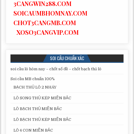
3CANGWIN288.COM
SOICAUMBHOMNAY.COM
CHOT3CANGMB.COM
XOSO3CANGVIP.COM
SOI CẦU CHUẨN XÁC
soi cầu lô hôm nay – chốt số đề – chốt bạch thủ lô
Soi cầu MB chuẩn 100%
BẠCH THỦ LÔ 2 NHÁY
LÔ SONG THỦ KÉP MIỀN BẮC
LÔ BẠCH THỦ MIỀN BẮC
LÔ BẠCH THỦ KÉP MIỀN BẮC
LÔ 4 CON MIỀN BẮC