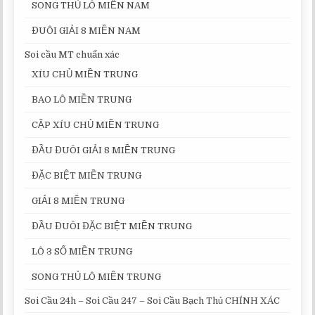
SONG THỦ LÔ MIỀN NAM
ĐUÔI GIẢI 8 MIỀN NAM
Soi cầu MT chuẩn xác
XÍU CHỦ MIỀN TRUNG
BAO LÔ MIỀN TRUNG
CẶP XÍU CHỦ MIỀN TRUNG
ĐẦU ĐUÔI GIẢI 8 MIỀN TRUNG
ĐẶC BIỆT MIỀN TRUNG
GIẢI 8 MIỀN TRUNG
ĐẦU ĐUÔI ĐẶC BIỆT MIỀN TRUNG
LÔ 3 SỐ MIỀN TRUNG
SONG THỦ LÔ MIỀN TRUNG
Soi Cầu 24h – Soi Cầu 247 – Soi Cầu Bạch Thủ CHÍNH XÁC