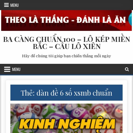
Skip
MENU
to
content
BA CÀNG CHUẨN 100 – LÔ KÉP MIỀN
BẮC – CẦU LÔ XIÊN
Hãy để chúng tôi giúp bạn chiến thắng mỗi ngày
MENU
Thẻ:
dàn đề 6 số xsmb chuẩn