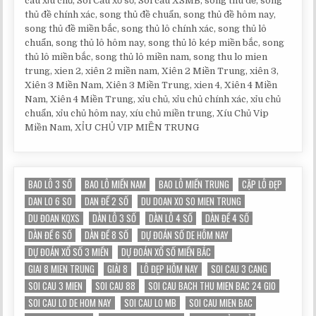
cau xỉu chủ, Soi Cầu xổ số, Soi cầu XSMB, song thu đề, song
thủ đề chính xác, song thủ đề chuẩn, song thủ đề hôm nay,
song thủ đề miền bắc, song thủ lô chính xác, song thủ lô
chuẩn, song thủ lô hôm nay, song thủ lô kép miền bắc, song
thủ lô miền bắc, song thủ lô miền nam, song thu lo mien
trung, xien 2, xiên 2 miền nam, Xiên 2 Miền Trung, xiên 3,
Xiên 3 Miền Nam, Xiên 3 Miền Trung, xien 4, Xiên 4 Miền
Nam, Xiên 4 Miền Trung, xỉu chủ, xỉu chủ chính xác, xỉu chủ
chuẩn, xỉu chủ hôm nay, xíu chủ miền trung, Xíu Chủ Vip
Miền Nam, XỈU CHỦ VIP MIỀN TRUNG
BAO LÔ 3 SỐ
BAO LÔ MIỀN NAM
BAO LÔ MIỀN TRUNG
CẶP LÔ ĐẸP
DAN LO 6 SO
DAN ĐỀ 2 SỐ
DU DOAN XO SO MIEN TRUNG
DU ĐOAN KQXS
DÀN LÔ 3 SỐ
DÀN LÔ 4 SỐ
DÀN ĐỀ 4 SỐ
DÀN ĐỀ 6 SỐ
DÀN ĐỀ 8 SỐ
DỰ ĐOÁN SỐ DE HÔM NAY
DỰ ĐOÁN XỔ SỐ 3 MIỀN
DỰ ĐOÁN XỔ SỐ MIỀN BẮC
GIAI 8 MIEN TRUNG
GIẢI 8
LÔ ĐẸP HÔM NAY
SOI CAU 3 CANG
SOI CAU 3 MIEN
SOI CAU 88
SOI CAU BACH THU MIEN BAC 24 GIO
SOI CAU LO DE HOM NAY
SOI CAU LO MB
SOI CAU MIEN BAC