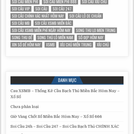
SOI CAU MIEN PHI
SOI CAU MIEN PHI 888
SOI CAU XỈU CHỦ
SOI CẦU VIP
SOI CẦU
SOI CẦU 247
SOI CẦU CHÍNH XÁC NHẤT HÔM NAY
SOI CẦU LÔ DE CHUẨN
SOI CẦU MB
SOI CẦU XSMB MIỀN BẮC
SOI CẦU XSMB MIỄN PHÍ NGÀY HÔM NAY
SONG THU LO MIEN TRUNG
SONG THU ĐỀ
SONG THỦ LÔ MIỀN NAM
SỐ ĐẸP HÔM NAY
XIN SỐ ĐỀ HÔM NAY
XSMB
XÍU CHỦ MIỀN TRUNG
XỈU CHỦ
DANH MỤC
Cau XSMB – Thống Kê Cầu Bạch Thủ Miền Bắc Hôm Nay –
Xổ Số
Chưa phân loại
Giờ Vàng Chốt Số Miền Bắc Hôm Nay – Xổ Số 666
Soi Cầu 24h – Soi Cầu 247 – Soi Cầu Bạch Thủ CHÍNH XÁC