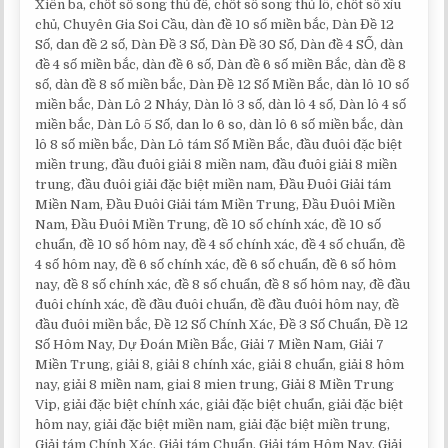
Xiên ba, chốt số song thủ đề, chốt số song thủ lô, chốt số xỉu
chủ, Chuyên Gia Soi Cầu, dàn đề 10 số miền bắc, Dàn Đề 12
Số, dan đề 2 số, Dàn Đề 3 Số, Dàn Đề 30 Số, Dàn đề 4 SỐ, dàn
đề 4 số miền bắc, dàn đề 6 số, Dàn đề 6 số miền Bắc, dàn đề 8
số, dàn đề 8 số miền bắc, Dàn Đề 12 Số Miền Bắc, dàn lô 10 số
miền bắc, Dàn Lô 2 Nháy, Dàn lô 3 số, dàn lô 4 số, Dàn lô 4 số
miền bắc, Dàn Lô 5 Số, dan lo 6 so, dàn lô 6 số miền bắc, dàn
lô 8 số miền bắc, Dàn Lô tám Số Miền Bắc, đầu đuôi đặc biệt
miền trung, đầu đuôi giải 8 miền nam, đầu đuôi giải 8 miền
trung, đầu đuôi giải đặc biệt miền nam, Đầu Đuôi Giải tám
Miền Nam, Đầu Đuôi Giải tám Miền Trung, Đầu Đuôi Miền
Nam, Đầu Đuôi Miền Trung, đề 10 số chính xác, đề 10 số
chuẩn, đề 10 số hôm nay, đề 4 số chính xác, đề 4 số chuẩn, đề
4 số hôm nay, đề 6 số chính xác, đề 6 số chuẩn, đề 6 số hôm
nay, đề 8 số chính xác, đề 8 số chuẩn, đề 8 số hôm nay, đề đầu
đuôi chính xác, đề đầu đuôi chuẩn, đề đầu đuôi hôm nay, đề
đầu đuôi miền bắc, Đề 12 Số Chính Xác, Đề 3 Số Chuẩn, Đề 12
Số Hôm Nay, Dự Đoán Miền Bắc, Giải 7 Miền Nam, Giải 7
Miền Trung, giải 8, giải 8 chính xác, giải 8 chuẩn, giải 8 hôm
nay, giải 8 miền nam, giai 8 mien trung, Giải 8 Miền Trung
Vip, giải đặc biệt chính xác, giải đặc biệt chuẩn, giải đặc biệt
hôm nay, giải đặc biệt miền nam, giải đặc biệt miền trung,
Giải tám Chính Xác, Giải tám Chuẩn, Giải tám Hôm Nay, Giải