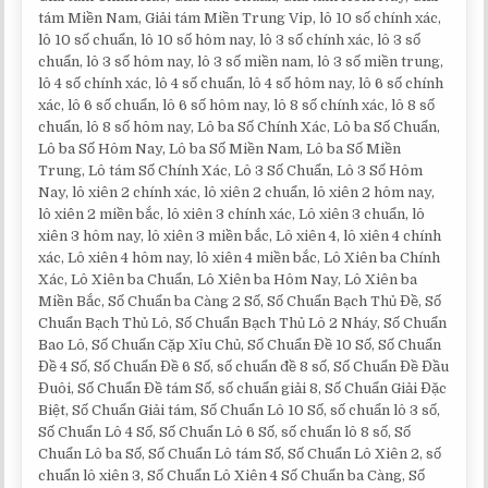
tám Miền Nam, Giải tám Miền Trung Vip, lô 10 số chính xác,
lô 10 số chuẩn, lô 10 số hôm nay, lô 3 số chính xác, lô 3 số
chuẩn, lô 3 số hôm nay, lô 3 số miền nam, lô 3 số miền trung,
lô 4 số chính xác, lô 4 số chuẩn, lô 4 số hôm nay, lô 6 số chính
xác, lô 6 số chuẩn, lô 6 số hôm nay, lô 8 số chính xác, lô 8 số
chuẩn, lô 8 số hôm nay, Lô ba Số Chính Xác, Lô ba Số Chuẩn,
Lô ba Số Hôm Nay, Lô ba Số Miền Nam, Lô ba Số Miền
Trung, Lô tám Số Chính Xác, Lô 3 Số Chuẩn, Lô 3 Số Hôm
Nay, lô xiên 2 chính xác, lô xiên 2 chuẩn, lô xiên 2 hôm nay,
lô xiên 2 miền bắc, lô xiên 3 chính xác, Lô xiên 3 chuẩn, lô
xiên 3 hôm nay, lô xiên 3 miền bắc, Lô xiên 4, lô xiên 4 chính
xác, Lô xiên 4 hôm nay, lô xiên 4 miền bắc, Lô Xiên ba Chính
Xác, Lô Xiên ba Chuẩn, Lô Xiên ba Hôm Nay, Lô Xiên ba
Miền Bắc, Số Chuẩn ba Càng 2 Số, Số Chuẩn Bạch Thủ Đề, Số
Chuẩn Bạch Thủ Lô, Số Chuẩn Bạch Thủ Lô 2 Nháy, Số Chuẩn
Bao Lô, Số Chuẩn Cặp Xỉu Chủ, Số Chuẩn Đề 10 Số, Số Chuẩn
Đề 4 Số, Số Chuẩn Đề 6 Số, số chuẩn đề 8 số, Số Chuẩn Đề Đầu
Đuôi, Số Chuẩn Đề tám Số, số chuẩn giải 8, Số Chuẩn Giải Đặc
Biệt, Số Chuẩn Giải tám, Số Chuẩn Lô 10 Số, số chuẩn lô 3 số,
Số Chuẩn Lô 4 Số, Số Chuẩn Lô 6 Số, số chuẩn lô 8 số, Số
Chuẩn Lô ba Số, Số Chuẩn Lô tám Số, Số Chuẩn Lô Xiên 2, số
chuẩn lô xiên 3, Số Chuẩn Lô Xiên 4 Số Chuẩn ba Càng, Số