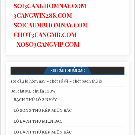
SOI3CANGHOMNAY.COM
3CANGWIN288.COM
SOICAUMBHOMNAY.COM
CHOT3CANGMB.COM
XOSO3CANGVIP.COM
SOI CẦU CHUẨN XÁC
soi cầu lô hôm nay – chốt số đề – chốt bạch thủ lô
Soi cầu MB chuẩn 100%
BẠCH THỦ LÔ 2 NHÁY
LÔ SONG THỦ KÉP MIỀN BẮC
LÔ BẠCH THỦ MIỀN BẮC
LÔ BẠCH THỦ KÉP MIỀN BẮC