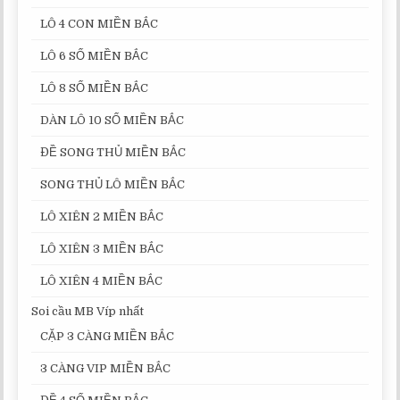
LÔ 4 CON MIỀN BẮC
LÔ 6 SỐ MIỀN BẮC
LÔ 8 SỐ MIỀN BẮC
DÀN LÔ 10 SỐ MIỀN BẮC
ĐỀ SONG THỦ MIỀN BẮC
SONG THỦ LÔ MIỀN BẮC
LÔ XIÊN 2 MIỀN BẮC
LÔ XIÊN 3 MIỀN BẮC
LÔ XIÊN 4 MIỀN BẮC
Soi cầu MB Víp nhất
CẶP 3 CÀNG MIỀN BẮC
3 CÀNG VIP MIỀN BẮC