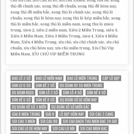
cau xỉu chủ, Soi Cầu xổ số, Soi cầu XSMB, song thu đề, song
thủ đề chính xác, song thủ đề chuẩn, song thủ đề hôm nay,
song thủ đề miền bắc, song thủ lô chính xác, song thủ lô
chuẩn, song thủ lô hôm nay, song thủ lô kép miền bắc, song
thủ lô miền bắc, song thủ lô miền nam, song thu lo mien
trung, xien 2, xiên 2 miền nam, Xiên 2 Miền Trung, xiên 3,
Xiên 3 Miền Nam, Xiên 3 Miền Trung, xien 4, Xiên 4 Miền
Nam, Xiên 4 Miền Trung, xỉu chủ, xỉu chủ chính xác, xỉu chủ
chuẩn, xỉu chủ hôm nay, xíu chủ miền trung, Xíu Chủ Vip
Miền Nam, XỈU CHỦ VIP MIỀN TRUNG
BAO LÔ 3 SỐ
BAO LÔ MIỀN NAM
BAO LÔ MIỀN TRUNG
CẶP LÔ ĐẸP
DAN LO 6 SO
DAN ĐỀ 2 SỐ
DU DOAN XO SO MIEN TRUNG
DU ĐOAN KQXS
DÀN LÔ 3 SỐ
DÀN LÔ 4 SỐ
DÀN ĐỀ 4 SỐ
DÀN ĐỀ 6 SỐ
DÀN ĐỀ 8 SỐ
DỰ ĐOÁN SỐ DE HÔM NAY
DỰ ĐOÁN XỔ SỐ 3 MIỀN
DỰ ĐOÁN XỔ SỐ MIỀN BẮC
GIAI 8 MIEN TRUNG
GIẢI 8
LÔ ĐẸP HÔM NAY
SOI CAU 3 CANG
SOI CAU 3 MIEN
SOI CAU 88
SOI CAU BACH THU MIEN BAC 24 GIO
SOI CAU LO DE HOM NAY
SOI CAU LO MB
SOI CAU MIEN BAC