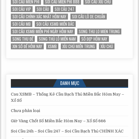
SOI CAU MIEN PHI
SOI CAU MIEN PHI 888
SOI CAU XỈU CHỦ
SOI CẦU VIP
SOI CẦU
SOI CẦU 247
SOI CẦU CHÍNH XÁC NHẤT HÔM NAY
SOI CẦU LÔ DE CHUẨN
SOI CẦU MB
SOI CẦU XSMB MIỀN BẮC
SOI CẦU XSMB MIỄN PHÍ NGÀY HÔM NAY
SONG THU LO MIEN TRUNG
SONG THU ĐỀ
SONG THỦ LÔ MIỀN NAM
SỐ ĐẸP HÔM NAY
XIN SỐ ĐỀ HÔM NAY
XSMB
XÍU CHỦ MIỀN TRUNG
XỈU CHỦ
DANH MỤC
Cau XSMB – Thống Kê Cầu Bạch Thủ Miền Bắc Hôm Nay –
Xổ Số
Chưa phân loại
Giờ Vàng Chốt Số Miền Bắc Hôm Nay – Xổ Số 666
Soi Cầu 24h – Soi Cầu 247 – Soi Cầu Bạch Thủ CHÍNH XÁC