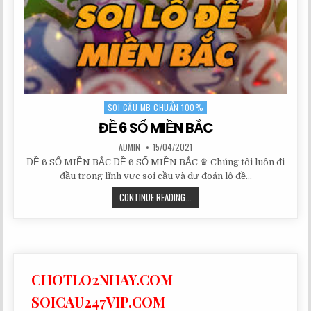
SOI CẦU MB CHUẨN 100%
Posted
in
ĐỀ 6 SỐ MIỀN BẮC
AUTHOR:
PUBLISHED
ADMIN
15/04/2021
DATE:
ĐỀ 6 SỐ MIỀN BẮC ĐỀ 6 SỐ MIỀN BẮC ♛ Chúng tôi luôn đi
đầu trong lĩnh vực soi cầu và dự đoán lô đề…
ĐỀ
CONTINUE READING...
6
SỐ
MIỀN
BẮC
CHOTLO2NHAY.COM
SOICAU247VIP.COM