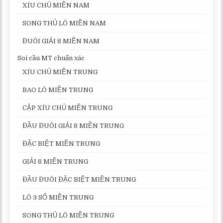
XÍU CHỦ MIỀN NAM
SONG THỦ LÔ MIỀN NAM
ĐUÔI GIẢI 8 MIỀN NAM
Soi cầu MT chuẩn xác
XÍU CHỦ MIỀN TRUNG
BAO LÔ MIỀN TRUNG
CẶP XÍU CHỦ MIỀN TRUNG
ĐẦU ĐUÔI GIẢI 8 MIỀN TRUNG
ĐẶC BIỆT MIỀN TRUNG
GIẢI 8 MIỀN TRUNG
ĐẦU ĐUÔI ĐẶC BIỆT MIỀN TRUNG
LÔ 3 SỐ MIỀN TRUNG
SONG THỦ LÔ MIỀN TRUNG