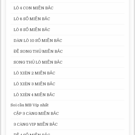
LÔ 4 CON MIỀN BẮC
LÔ 6 SỐ MIỀN BẮC
LÔ 8 SỐ MIỀN BẮC
DÀN LÔ 10 SỐ MIỀN BẮC
ĐỀ SONG THỦ MIỀN BẮC
SONG THỦ LÔ MIỀN BẮC
LÔ XIÊN 2 MIỀN BẮC
LÔ XIÊN 3 MIỀN BẮC
LÔ XIÊN 4 MIỀN BẮC
Soi cầu MB Víp nhất
CẶP 3 CÀNG MIỀN BẮC
3 CÀNG VIP MIỀN BẮC