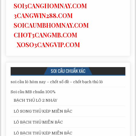
SOI3CANGHOMNAY.COM
3CANGWIN288.COM
SOICAUMBHOMNAY.COM
CHOT3CANGMB.COM
XOSO3CANGVIP.COM
SOI CẦU CHUẨN XÁC
soi cầu lô hôm nay – chốt số đề – chốt bạch thủ lô
Soi cầu MB chuẩn 100%
BẠCH THỦ LÔ 2 NHÁY
LÔ SONG THỦ KÉP MIỀN BẮC
LÔ BẠCH THỦ MIỀN BẮC
LÔ BẠCH THỦ KÉP MIỀN BẮC