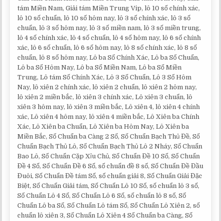
tám Miền Nam, Giải tám Miền Trung Vip, lô 10 số chính xác,
lô 10 số chuẩn, lô 10 số hôm nay, lô 3 số chính xác, lô 3 số
chuẩn, lô 3 số hôm nay, lô 3 số miền nam, lô 3 số miền trung,
lô 4 số chính xác, lô 4 số chuẩn, lô 4 số hôm nay, lô 6 số chính
xác, lô 6 số chuẩn, lô 6 số hôm nay, lô 8 số chính xác, lô 8 số
chuẩn, lô 8 số hôm nay, Lô ba Số Chính Xác, Lô ba Số Chuẩn,
Lô ba Số Hôm Nay, Lô ba Số Miền Nam, Lô ba Số Miền
Trung, Lô tám Số Chính Xác, Lô 3 Số Chuẩn, Lô 3 Số Hôm
Nay, lô xiên 2 chính xác, lô xiên 2 chuẩn, lô xiên 2 hôm nay,
lô xiên 2 miền bắc, lô xiên 3 chính xác, Lô xiên 3 chuẩn, lô
xiên 3 hôm nay, lô xiên 3 miền bắc, Lô xiên 4, lô xiên 4 chính
xác, Lô xiên 4 hôm nay, lô xiên 4 miền bắc, Lô Xiên ba Chính
Xác, Lô Xiên ba Chuẩn, Lô Xiên ba Hôm Nay, Lô Xiên ba
Miền Bắc, Số Chuẩn ba Càng 2 Số, Số Chuẩn Bạch Thủ Đề, Số
Chuẩn Bạch Thủ Lô, Số Chuẩn Bạch Thủ Lô 2 Nháy, Số Chuẩn
Bao Lô, Số Chuẩn Cặp Xỉu Chủ, Số Chuẩn Đề 10 Số, Số Chuẩn
Đề 4 Số, Số Chuẩn Đề 6 Số, số chuẩn đề 8 số, Số Chuẩn Đề Đầu
Đuôi, Số Chuẩn Đề tám Số, số chuẩn giải 8, Số Chuẩn Giải Đặc
Biệt, Số Chuẩn Giải tám, Số Chuẩn Lô 10 Số, số chuẩn lô 3 số,
Số Chuẩn Lô 4 Số, Số Chuẩn Lô 6 Số, số chuẩn lô 8 số, Số
Chuẩn Lô ba Số, Số Chuẩn Lô tám Số, Số Chuẩn Lô Xiên 2, số
chuẩn lô xiên 3, Số Chuẩn Lô Xiên 4 Số Chuẩn ba Càng, Số