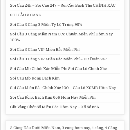
Soi Cầu 24h – Soi Cầu 247 – Soi Cầu Bạch Thủ CHÍNH XÁC
SOI CẦU 3 CÀNG
Soi Cầu 3 Càng 3 Miền Tỷ Lệ Trúng 99%
Soi Cầu 3 Càng Miền Nam Cực Chuẩn Miễn Phí Hôm Nay
100%
Soi Cầu 3 Càng VIP Miền Bắc Miễn Phí
Soi Cầu 3 Càng VIP Miền Bắc Miễn Phí – Dự Đoán 247
Soi Cầu Mb Chính Xác Miễn Phí Soi Cầu Lô Chính Xác
Soi Cau Mb Rong Bach Kim
Soi Cầu Miền Bắc Chính Xác 100 – Cầu Lô XSMB Hôm Nay
Soi Cầu Rồng Bạch Kim 666 Hôm Nay Miễn Phí
Giờ Vàng Chốt Số Miền Bắc Hôm Nay – Xổ Số 666
3 Càng Đầu Đuôi Miền Nam, 3 cang hom nay, 4 càng, 4 Càng