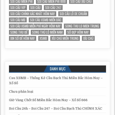
SOI CAU MIEN PHI
SOI CAU MIEN PHI 888
SOI CAU XỈU CHỦ
SOI CẦU VIP
SOI CẦU
SOI CẦU 247
SOI CẦU CHÍNH XÁC NHẤT HÔM NAY
SOI CẦU LÔ DE CHUẨN
SOI CẦU MB
SOI CẦU XSMB MIỀN BẮC
SOI CẦU XSMB MIỄN PHÍ NGÀY HÔM NAY
SONG THU LO MIEN TRUNG
SONG THU ĐỀ
SONG THỦ LÔ MIỀN NAM
SỐ ĐẸP HÔM NAY
XIN SỐ ĐỀ HÔM NAY
XSMB
XÍU CHỦ MIỀN TRUNG
XỈU CHỦ
DANH MỤC
Cau XSMB – Thống Kê Cầu Bạch Thủ Miền Bắc Hôm Nay –
Xổ Số
Chưa phân loại
Giờ Vàng Chốt Số Miền Bắc Hôm Nay – Xổ Số 666
Soi Cầu 24h – Soi Cầu 247 – Soi Cầu Bạch Thủ CHÍNH XÁC