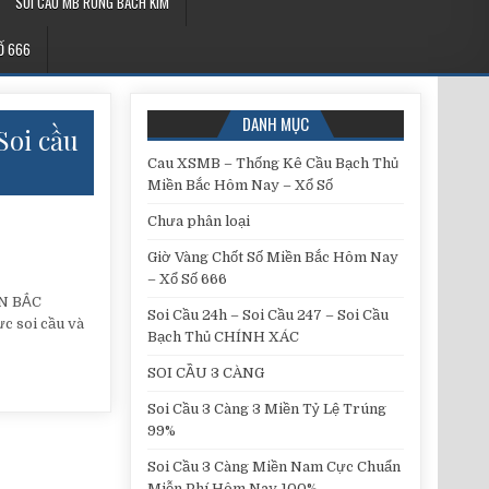
SOI CAU MB RONG BACH KIM
Ố 666
DANH MỤC
Soi cầu
Cau XSMB – Thống Kê Cầu Bạch Thủ
Miền Bắc Hôm Nay – Xổ Số
Chưa phân loại
Giờ Vàng Chốt Số Miền Bắc Hôm Nay
– Xổ Số 666
N BẮC
Soi Cầu 24h – Soi Cầu 247 – Soi Cầu
ực soi cầu và
Bạch Thủ CHÍNH XÁC
SOI CẦU 3 CÀNG
Soi Cầu 3 Càng 3 Miền Tỷ Lệ Trúng
99%
Soi Cầu 3 Càng Miền Nam Cực Chuẩn
Miễn Phí Hôm Nay 100%