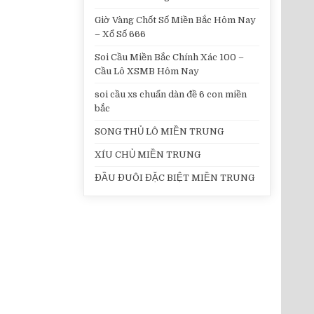
Giờ Vàng Chốt Số Miền Bắc Hôm Nay
– Xổ Số 666
Soi Cầu Miền Bắc Chính Xác 100 –
Cầu Lô XSMB Hôm Nay
soi cầu xs chuẩn dàn đề 6 con miền
bắc
SONG THỦ LÔ MIỀN TRUNG
XÍU CHỦ MIỀN TRUNG
ĐẦU ĐUÔI ĐẶC BIỆT MIỀN TRUNG