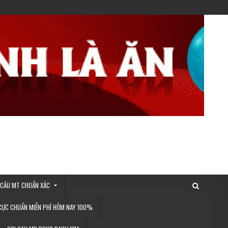
 CẦU MT CHUẨN XÁC
 CỰC CHUẨN MIỄN PHÍ HÔM NAY 100%