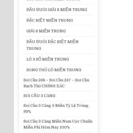
ĐẦU ĐUÔI GIẢI 8 MIỀN TRUNG
ĐẶC BIỆT MIỀN TRUNG
GIẢI 8 MIỀN TRUNG
ĐẦU ĐUÔI ĐẶC BIỆT MIỀN
TRUNG
LÔ 3 SỐ MIỀN TRUNG
SONG THỦ LÔ MIỀN TRUNG
Soi Cầu 24h – Soi Cầu 247 – Soi Cầu
Bạch Thủ CHÍNH XÁC
SOI CẦU 3 CÀNG
Soi Cầu 3 Càng 3 Miền Tỷ Lệ Trúng
99%
Soi Cầu 3 Càng Miền Nam Cực Chuẩn
Miễn Phí Hôm Nay 100%