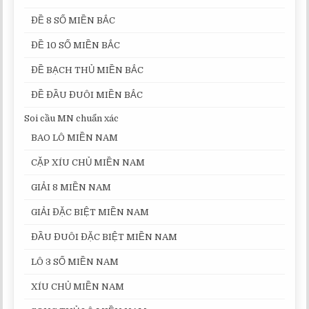
ĐỀ 8 SỐ MIỀN BẮC
ĐỀ 10 SỐ MIỀN BẮC
ĐỀ BẠCH THỦ MIỀN BẮC
ĐỀ ĐẦU ĐUÔI MIỀN BẮC
Soi cầu MN chuẩn xác
BAO LÔ MIỀN NAM
CẶP XÍU CHỦ MIỀN NAM
GIẢI 8 MIỀN NAM
GIẢI ĐẶC BIỆT MIỀN NAM
ĐẦU ĐUÔI ĐẶC BIỆT MIỀN NAM
LÔ 3 SỐ MIỀN NAM
XÍU CHỦ MIỀN NAM