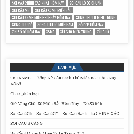
SOI CẦU CHÍNH XÁC NHẤT HÔM NAY
SOI CẦU LÔ DE CHUẨN
SOI CẦU MB
SOI CẦU XSMB MIỀN BẮC
SOI CẦU XSMB MIỄN PHÍ NGÀY HÔM NAY
SONG THU LO MIEN TRUNG
SONG THU ĐỀ
SONG THỦ LÔ MIỀN NAM
SỐ ĐẸP HÔM NAY
XIN SỐ ĐỀ HÔM NAY
XSMB
XÍU CHỦ MIỀN TRUNG
XỈU CHỦ
DANH MỤC
Cau XSMB – Thống Kê Cầu Bạch Thủ Miền Bắc Hôm Nay –
Xổ Số
Chưa phân loại
Giờ Vàng Chốt Số Miền Bắc Hôm Nay – Xổ Số 666
Soi Cầu 24h – Soi Cầu 247 – Soi Cầu Bạch Thủ CHÍNH XÁC
SOI CẦU 3 CÀNG
Soi Cầu 3 Càng 3 Miền Tỷ Lệ Trúng 99%