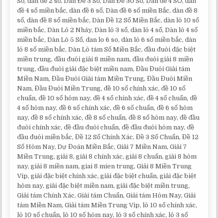
Số, dan đề 2 số, Dàn Đề 3 Số, Dàn Đề 30 Số, Dàn đề 4 SỐ, dàn
đề 4 số miền bắc, dàn đề 6 số, Dàn đề 6 số miền Bắc, dàn đề 8
số, dàn đề 8 số miền bắc, Dàn Đề 12 Số Miền Bắc, dàn lô 10 số
miền bắc, Dàn Lô 2 Nháy, Dàn lô 3 số, dàn lô 4 số, Dàn lô 4 số
miền bắc, Dàn Lô 5 Số, dan lo 6 so, dàn lô 6 số miền bắc, dàn
lô 8 số miền bắc, Dàn Lô tám Số Miền Bắc, đầu đuôi đặc biệt
miền trung, đầu đuôi giải 8 miền nam, đầu đuôi giải 8 miền
trung, đầu đuôi giải đặc biệt miền nam, Đầu Đuôi Giải tám
Miền Nam, Đầu Đuôi Giải tám Miền Trung, Đầu Đuôi Miền
Nam, Đầu Đuôi Miền Trung, đề 10 số chính xác, đề 10 số
chuẩn, đề 10 số hôm nay, đề 4 số chính xác, đề 4 số chuẩn, đề
4 số hôm nay, đề 6 số chính xác, đề 6 số chuẩn, đề 6 số hôm
nay, đề 8 số chính xác, đề 8 số chuẩn, đề 8 số hôm nay, đề đầu
đuôi chính xác, đề đầu đuôi chuẩn, đề đầu đuôi hôm nay, đề
đầu đuôi miền bắc, Đề 12 Số Chính Xác, Đề 3 Số Chuẩn, Đề 12
Số Hôm Nay, Dự Đoán Miền Bắc, Giải 7 Miền Nam, Giải 7
Miền Trung, giải 8, giải 8 chính xác, giải 8 chuẩn, giải 8 hôm
nay, giải 8 miền nam, giai 8 mien trung, Giải 8 Miền Trung
Vip, giải đặc biệt chính xác, giải đặc biệt chuẩn, giải đặc biệt
hôm nay, giải đặc biệt miền nam, giải đặc biệt miền trung,
Giải tám Chính Xác, Giải tám Chuẩn, Giải tám Hôm Nay, Giải
tám Miền Nam, Giải tám Miền Trung Vip, lô 10 số chính xác,
lô 10 số chuẩn, lô 10 số hôm nay, lô 3 số chính xác, lô 3 số